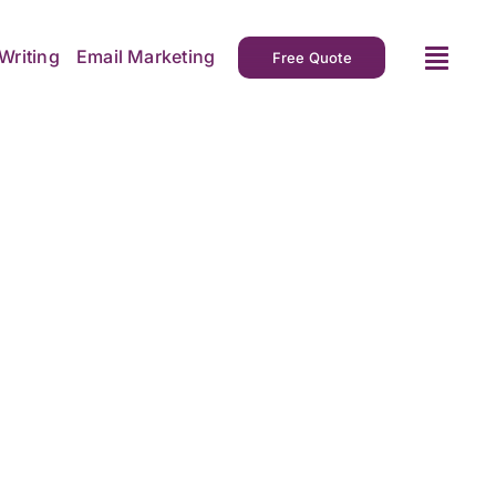
Writing
Email Marketing
Free Quote