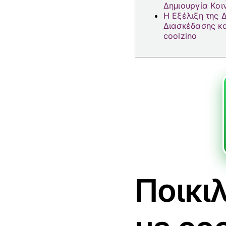
Δημιουργία Κοι
Η Εξέλιξη της 
Διασκέδασης κα
coolzino
Ποικι