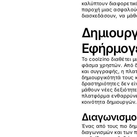
καλύπτουν διαφορετικ
παροχή μιας ασφαλούς
διασκεδάσουν, να μάθ
Δημιουργ
Εφήρμογε
Το coolzino διαθέτει
φάσμα χρηστών. Από δ
και συγγραφής, η πλα
δημιουργικότητά τους 
δραστηριότητες δεν εί
μάθουν νέες δεξιότητ
πλατφόρμα ενθαρρύνει
κοινότητα δημιουργών.
Διαγωνισμο
Ένας από τους πιο δημ
διαγωνισμών και των 