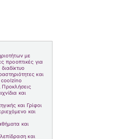
ηριοτήτων με
ες προοπτικές για
 διαδίκτυο
ραστηριότητες και
coolzino
ι Προκλήσεις
ιχνίδια και
ηγικής και Γρίφοι
εριεχόμενο και
αθήματα και
λεπίδραση και