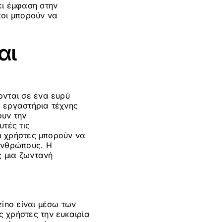
ει έμφαση στην
ποι μπορούν να
αι
ονται σε ένα ευρύ
 εργαστήρια τέχνης
ουν την
υτές τις
οι χρήστες μπορούν να
ανθρώπους. Η
ς μια ζωντανή
zino είναι μέσω των
 χρήστες την ευκαιρία