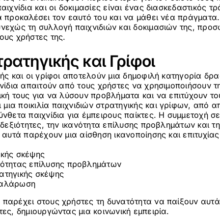
αιχνίδια και οι δοκιμασίες είναι ένας διασκεδαστικός τ
να προκαλέσει τον εαυτό του και να μάθει νέα πράγματ
νεχώς τη συλλογή παιχνιδιών και δοκιμασιών της, προ
ους χρήστες της.
τρατηγικής και Γρίφοι
κής και οι γρίφοι αποτελούν μια δημοφιλή κατηγορία δρ
νίδια απαιτούν από τους χρήστες να χρησιμοποιήσουν τη 
ική τους για να λύσουν προβλήματα και να επιτύχουν το
ια ποικιλία παιχνιδιών στρατηγικής και γρίφων, από απ
ύνθετα παιχνίδια για έμπειρους παίκτες. Η συμμετοχή σε
ς δεξιότητες, την ικανότητα επίλυσης προβλημάτων και τ
α αυτά παρέχουν μια αίσθηση ικανοποίησης και επιτυχίας
ικής σκέψης
νότητας επίλυσης προβλημάτων
ατηγικής σκέψης
χαλάρωση
παρέχει στους χρήστες τη δυνατότητα να παίξουν αυτά 
τες, δημιουργώντας μια κοινωνική εμπειρία.