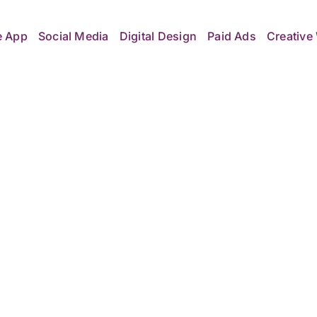
e App
Social Media
Digital Design
Paid Ads
Creative 