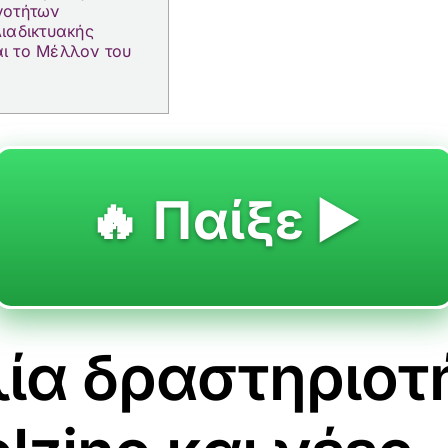
νοτήτων
Διαδικτυακής
ι το Μέλλον του
🔥 Παίξε ▶️
λία δραστηριο