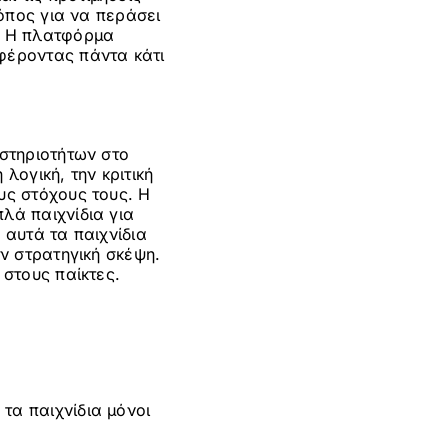
ρόπος για να περάσει
α. Η πλατφόρμα
σφέροντας πάντα κάτι
αστηριοτήτων στο
λογική, την κριτική
υς στόχους τους. Η
λά παιχνίδια για
 αυτά τα παιχνίδια
ην στρατηγική σκέψη.
 στους παίκτες.
τα παιχνίδια μόνοι