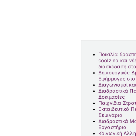
Ποικιλία δραστ
coolzino και νέ
διασκέδαση στο
Δημιουργικές Δ
Εφήρμογες στο 
Διαγωνισμοί κα
Διαδραστικά Πα
Δοκιμασίες
Παιχνίδια Στρατ
Εκπαιδευτικό Π
Σεμινάρια
Διαδραστικά Μ
Εργαστήρια
Κοινωνική Αλλη