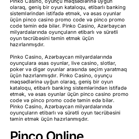
Pinko Casino, oyunçu məqsədlərinə uyğun
olaraq, geniş bir oyun kataloqu, etibarlı banking
sistemlərindən istifadə etmək, və əsas oyunlar
üçün pinco casino promo code və pinco promo
code təmin edə bilər. Pinko Casino, Azərbaycan
milyardalarında oyunçuların etibarlı və sürətli
oyun təcrübəsini təmin etmək üçün
hazırlanmışdır.
Pinko Casino, Azərbaycan milyardalarında
oyunçulara əsas oyunlar, live casino, slotlar,
poker və digər oyunlar arasında seçim yaratmaq
üçün hazırlanmışdır. Pinko Casino, oyunçu
məqsədlərinə uyğun olaraq, geniş bir oyun
kataloqu, etibarlı banking sistemlərindən istifadə
etmək, və əsas oyunlar üçün pinco casino promo
code və pinco promo code təmin edə bilər.
Pinko Casino, Azərbaycan milyardalarında
oyunçuların etibarlı və sürətli oyun təcrübəsini
təmin etmək üçün hazırlanmışdır.
Pinco Online