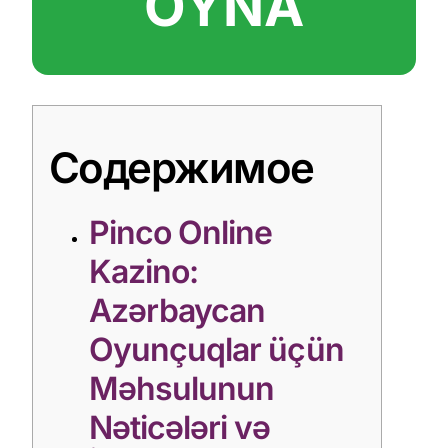
OYNA
Содержимое
Pinco Online
Kazino:
Azərbaycan
Oyunçuqlar üçün
Məhsulunun
Nəticələri və