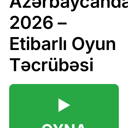
Azərbaycand
2026 –
Etibarlı Oyun
Təcrübəsi
▶️