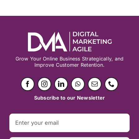
Grow Your Online Business Strategically, and
Improve Customer Retention.
Subscribe to our Newsletter