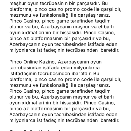
məşhur oyun təcrübəsinin bir parçasıdır. Bu
platforma, pinco casino promo code ilə qarşılıqlı,
məzmunu və funksionallığı ilə qarşılaşırsınız.
Pinco Casino, pinco game tərəfindən təqdim
olunur və bu, Azərbaycanın məşhur və etibarlı
oyun xidmətlərinin bir hissəsidir. Pinco Casino,
pinco az platformasının bir parçasıdır və bu,
Azərbaycanın oyun təcrübəsindən istifadə edən
milyonlarca istifadəçinin təcrübəsindən ibarətdir.
Pinco Online Kazino, Azərbaycanın oyun
təcrübəsindən istifadə edən milyonlarca
istifadəçinin təcrübəsindən ibarətdir. Bu
platforma, pinco casino promo code ilə qarşılıqlı,
məzmunu və funksionallığı ilə qarşılaşırsınız.
Pinco Casino, pinco game tərəfindən təqdim
olunur və bu, Azərbaycanın məşhur və etibarlı
oyun xidmətlərinin bir hissəsidir. Pinco Casino,
pinco az platformasının bir parçasıdır və bu,
Azərbaycanın oyun təcrübəsindən istifadə edən
milyonlarca istifadəçinin təcrübəsindən ibarətdir.