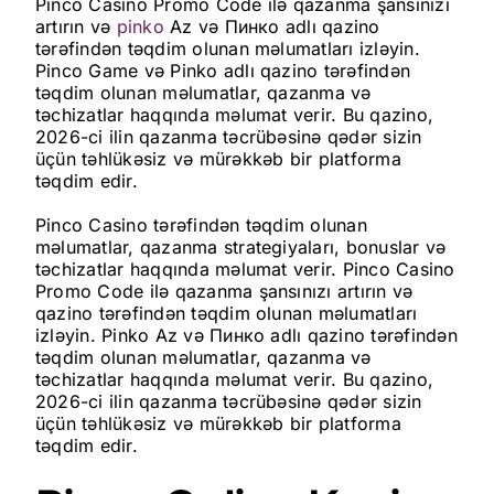
Pinco Casino Promo Code ilə qazanma şansınızı
artırın və
pinko
Az və Пинко adlı qazino
tərəfindən təqdim olunan məlumatları izləyin.
Pinco Game və Pinko adlı qazino tərəfindən
təqdim olunan məlumatlar, qazanma və
təchizatlar haqqında məlumat verir. Bu qazino,
2026-ci ilin qazanma təcrübəsinə qədər sizin
üçün təhlükəsiz və mürəkkəb bir platforma
təqdim edir.
Pinco Casino tərəfindən təqdim olunan
məlumatlar, qazanma strategiyaları, bonuslar və
təchizatlar haqqında məlumat verir. Pinco Casino
Promo Code ilə qazanma şansınızı artırın və
qazino tərəfindən təqdim olunan məlumatları
izləyin. Pinko Az və Пинко adlı qazino tərəfindən
təqdim olunan məlumatlar, qazanma və
təchizatlar haqqında məlumat verir. Bu qazino,
2026-ci ilin qazanma təcrübəsinə qədər sizin
üçün təhlükəsiz və mürəkkəb bir platforma
təqdim edir.