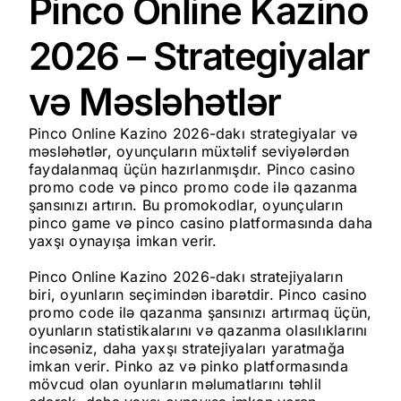
Pinco Online Kazino
2026 – Strategiyalar
və Məsləhətlər
Pinco Online Kazino 2026-dakı strategiyalar və
məsləhətlər, oyunçuların müxtəlif seviyələrdən
faydalanmaq üçün hazırlanmışdır. Pinco casino
promo code və pinco promo code ilə qazanma
şansınızı artırın. Bu promokodlar, oyunçuların
pinco game və pinco casino platformasında daha
yaxşı oynayışa imkan verir.
Pinco Online Kazino 2026-dakı stratejiyaların
biri, oyunların seçimindən ibarətdir. Pinco casino
promo code ilə qazanma şansınızı artırmaq üçün,
oyunların statistikalarını və qazanma olasılıklarını
incəsəniz, daha yaxşı stratejiyaları yaratmağa
imkan verir. Pinko az və pinko platformasında
mövcud olan oyunların məlumatlarını təhlil