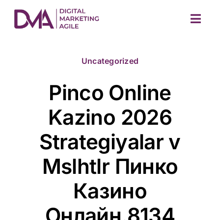
Skip
to
Togg
content
Navig
Uncategorized
Pinco Online
Kazino 2026
Strategiyalar v
M
Mslhtlr Пинко
Казино
Онлайн.8134