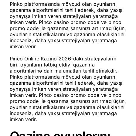
Pinko platformasında mövcud olan oyunların
qazanma alqoritmlərini təhlil edərək, daha yaxşı
oynayışa imkan verən stratejiyaları yaratmağa
imkan verir. Pinco casino promo code və pinco
promo code ilə qazanma şansınızı artırmaq üçün,
oyunların statistikalarını və qazanma olasılıklarını
incəsəniz, daha yaxşı stratejiyaları yaratmağa
imkan verir.
Pinco Online Kazino 2026-dakı stratejiyaların
biri, oyunların tətbiq etdiyi qazanma
alqoritmlərinə dair məlumatları təhlil etməkdir.
Pinko platformasında mövcud olan oyunların
qazanma alqoritmlərini təhlil edərək, daha yaxşı
oynayışa imkan verən stratejiyaları yaratmağa
imkan verir. Pinco casino promo code və pinco
promo code ilə qazanma şansınızı artırmaq üçün,
oyunların statistikalarını və qazanma olasılıklarını
incəsəniz, daha yaxşı stratejiyaları yaratmağa
imkan verir.