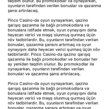
təqdim olunur. Bu promokodlar ilə oynayarkən,
oyunların tərəfindən verilən bonuslar və qazanma
şansı artırılacaq.
Pinco Casino-da oyun oynayarkən, qazino
qarışıq qazanma ilə bağlı promokodlara və
bonuslara istifadə etmək, oyun oynayışını daha
heyecan verici və məşq olunmuş qurmaq üçün
növ tədbirlərdir. Bu, oyunların tərəfindən verilən
bonuslar, qazanma şansını artırmaq və oyun
oynayışını daha heyecan verici qurmaq üçün növ
tədbirlərdir. Pinco Casino-da qazino qarışıq
qazanma ilə bağlı promokodlar və bonuslar her
ay yenidən təqdim olunur. Bu promokodlar ilə
oynayarkən, oyunların tərəfindən verilən
bonuslar və qazanma şansı artırılacaq.
Pinco Casino-da oyun oynayarkən, qazino
qarışıq qazanma ilə bağlı promokodlara və
bonuslara istifadə etmək, oyun oynayışını daha
heyecan verici və məşq olunmuş qurmaq üçün
növ tədbirlərdir. Bu, oyunların tərəfindən verilən
bonuslar, qazanma şansını artırmaq və oyun