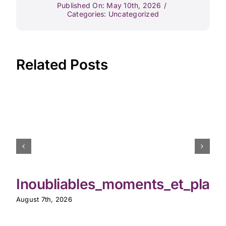
Published On: May 10th, 2026
/
Categories:
Uncategorized
Related Posts
Inoubliables_moments_et_playj
August 7th, 2026