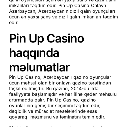
imkanları təqdim edir. Pin Up Casino Onlayn
Azərbaycan, Azərbaycanın qızıl qalın oyunçuları
üçün ən yaxşı şans və qızıl qalın imkanları təqdim
edir.
Pin Up Casino
haqqında
məlumatlar
Pin Up Casino, Azərbaycanlı qazino oyunçuları
üçün məhsul olan bir onlayn qazino tərəfindən
təşkil edilmişdir. Bu qazino, 2014-cü ildə
faaliyyətə başlamışdır və hər ilinə qədər məhsulu
artırmaqda qalır. Pin Up Casino, qazino
oyunlarının geniş bir seçimini təqdim edir,
dəqiqlik və müraciət məsələlərində əsas
qoyaraq, məzmunu və təminatını təmin edir.