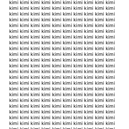
kimi kimi kimi kimi kimi kimi kimi kimi kimi kimi
kimi kimi kimi kimi kimi kimi kimi kimi kimi kimi
kimi kimi kimi kimi kimi kimi kimi kimi kimi kimi
kimi kimi kimi kimi kimi kimi kimi kimi kimi kimi
kimi kimi kimi kimi kimi kimi kimi kimi kimi kimi
kimi kimi kimi kimi kimi kimi kimi kimi kimi kimi
kimi kimi kimi kimi kimi kimi kimi kimi kimi kimi
kimi kimi kimi kimi kimi kimi kimi kimi kimi kimi
kimi kimi kimi kimi kimi kimi kimi kimi kimi kimi
kimi kimi kimi kimi kimi kimi kimi kimi kimi kimi
kimi kimi kimi kimi kimi kimi kimi kimi kimi kimi
kimi kimi kimi kimi kimi kimi kimi kimi kimi kimi
kimi kimi kimi kimi kimi kimi kimi kimi kimi kimi
kimi kimi kimi kimi kimi kimi kimi kimi kimi kimi
kimi kimi kimi kimi kimi kimi kimi kimi kimi kimi
kimi kimi kimi kimi kimi kimi kimi kimi kimi kimi
kimi kimi kimi kimi kimi kimi kimi kimi kimi kimi
kimi kimi kimi kimi kimi kimi kimi kimi kimi kimi
kimi kimi kimi kimi kimi kimi kimi kimi kimi kimi
kimi kimi kimi kimi kimi kimi kimi kimi kimi kimi
kimi kimi kimi kimi kimi kimi kimi kimi kimi kimi
kimi kimi kimi kimi kimi kimi kimi kimi kimi kimi