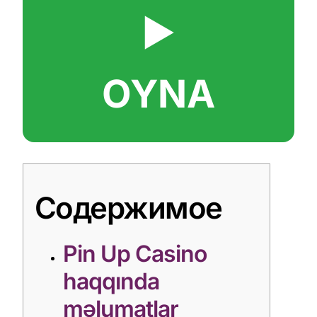
▶️
OYNA
Содержимое
Pin Up Casino
haqqında
məlumatlar