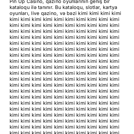
Pin Up Casino, qazino oyunlarının geniş bir
kataloqu ilə tanınır. Bu kataloqu, slotlar, kartya
oyunları, live qazino, və bəzi kimi kimi kimi kimi
kimi kimi kimi kimi kimi kimi kimi kimi kimi kimi
kimi kimi kimi kimi kimi kimi kimi kimi kimi kimi
kimi kimi kimi kimi kimi kimi kimi kimi kimi kimi
kimi kimi kimi kimi kimi kimi kimi kimi kimi kimi
kimi kimi kimi kimi kimi kimi kimi kimi kimi kimi
kimi kimi kimi kimi kimi kimi kimi kimi kimi kimi
kimi kimi kimi kimi kimi kimi kimi kimi kimi kimi
kimi kimi kimi kimi kimi kimi kimi kimi kimi kimi
kimi kimi kimi kimi kimi kimi kimi kimi kimi kimi
kimi kimi kimi kimi kimi kimi kimi kimi kimi kimi
kimi kimi kimi kimi kimi kimi kimi kimi kimi kimi
kimi kimi kimi kimi kimi kimi kimi kimi kimi kimi
kimi kimi kimi kimi kimi kimi kimi kimi kimi kimi
kimi kimi kimi kimi kimi kimi kimi kimi kimi kimi
kimi kimi kimi kimi kimi kimi kimi kimi kimi kimi
kimi kimi kimi kimi kimi kimi kimi kimi kimi kimi
kimi kimi kimi kimi kimi kimi kimi kimi kimi kimi
kimi kimi kimi kimi kimi kimi kimi kimi kimi kimi
kimi kimi kimi kimi kimi kimi kimi kimi kimi kimi
kimi kimi kimi kimi kimi kimi kimi kimi kimi kimi