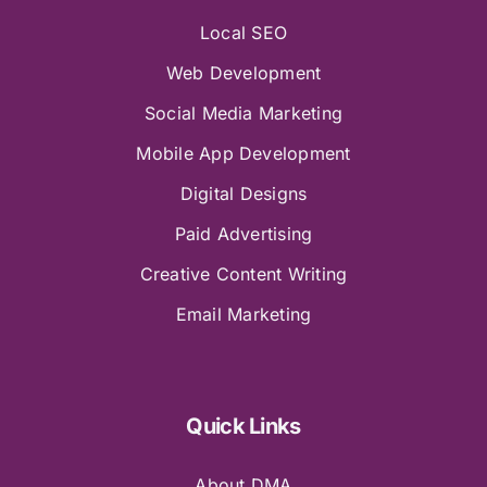
Local SEO
Web Development
Social Media Marketing
Mobile App Development
Digital Designs
Paid Advertising
Creative Content Writing
Email Marketing
Quick Links
About DMA