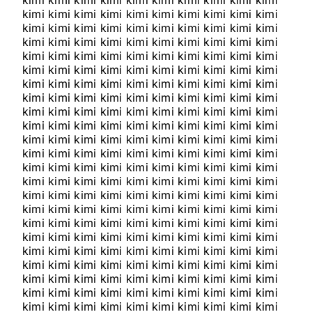
kimi kimi kimi kimi kimi kimi kimi kimi kimi kimi
kimi kimi kimi kimi kimi kimi kimi kimi kimi kimi
kimi kimi kimi kimi kimi kimi kimi kimi kimi kimi
kimi kimi kimi kimi kimi kimi kimi kimi kimi kimi
kimi kimi kimi kimi kimi kimi kimi kimi kimi kimi
kimi kimi kimi kimi kimi kimi kimi kimi kimi kimi
kimi kimi kimi kimi kimi kimi kimi kimi kimi kimi
kimi kimi kimi kimi kimi kimi kimi kimi kimi kimi
kimi kimi kimi kimi kimi kimi kimi kimi kimi kimi
kimi kimi kimi kimi kimi kimi kimi kimi kimi kimi
kimi kimi kimi kimi kimi kimi kimi kimi kimi kimi
kimi kimi kimi kimi kimi kimi kimi kimi kimi kimi
kimi kimi kimi kimi kimi kimi kimi kimi kimi kimi
kimi kimi kimi kimi kimi kimi kimi kimi kimi kimi
kimi kimi kimi kimi kimi kimi kimi kimi kimi kimi
kimi kimi kimi kimi kimi kimi kimi kimi kimi kimi
kimi kimi kimi kimi kimi kimi kimi kimi kimi kimi
kimi kimi kimi kimi kimi kimi kimi kimi kimi kimi
kimi kimi kimi kimi kimi kimi kimi kimi kimi kimi
kimi kimi kimi kimi kimi kimi kimi kimi kimi kimi
kimi kimi kimi kimi kimi kimi kimi kimi kimi kimi
kimi kimi kimi kimi kimi kimi kimi kimi kimi kimi
kimi kimi kimi kimi kimi kimi kimi kimi kimi kimi