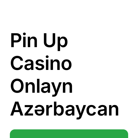
Pin Up
Casino
Onlayn
Azərbaycan