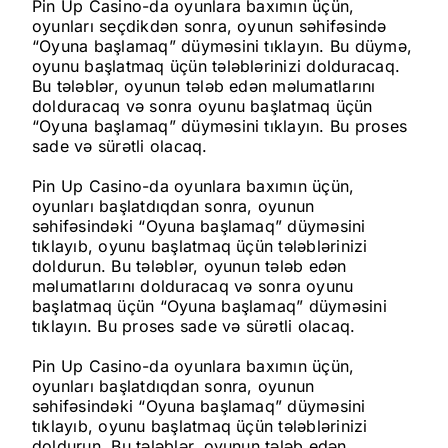
Pin Up Casino-da oyunlara baxımın üçün,
oyunları seçdikdən sonra, oyunun səhifəsində
“Oyuna başlamaq” düyməsini tıklayın. Bu düymə,
oyunu başlatmaq üçün tələblərinizi dolduracaq.
Bu tələblər, oyunun tələb edən məlumatlarını
dolduracaq və sonra oyunu başlatmaq üçün
“Oyuna başlamaq” düyməsini tıklayın. Bu proses
sade və sürətli olacaq.
Pin Up Casino-da oyunlara baxımın üçün,
oyunları başlatdıqdan sonra, oyunun
səhifəsindəki “Oyuna başlamaq” düyməsini
tıklayıb, oyunu başlatmaq üçün tələblərinizi
doldurun. Bu tələblər, oyunun tələb edən
məlumatlarını dolduracaq və sonra oyunu
başlatmaq üçün “Oyuna başlamaq” düyməsini
tıklayın. Bu proses sade və sürətli olacaq.
Pin Up Casino-da oyunlara baxımın üçün,
oyunları başlatdıqdan sonra, oyunun
səhifəsindəki “Oyuna başlamaq” düyməsini
tıklayıb, oyunu başlatmaq üçün tələblərinizi
doldurun. Bu tələblər, oyunun tələb edən