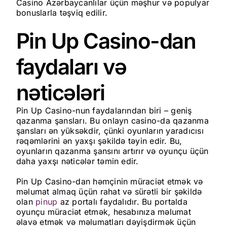
Casino Azərbaycanlılar üçün məşhur və populyar
bonuslarla təşviq edilir.
Pin Up Casino-dan
faydaları və
nəticələri
Pin Up Casino-nun faydalarından biri – geniş
qazanma şansları. Bu onlayn casino-da qazanma
şansları ən yüksəkdir, çünki oyunların yaradıcısı
rəqəmlərini ən yaxşı şəkildə təyin edir. Bu,
oyunların qazanma şansını artırır və oyunçu üçün
daha yaxşı nəticələr təmin edir.
Pin Up Casino-dan həmçinin müraciət etmək və
məlumat almaq üçün rahat və sürətli bir şəkildə
olan
pinup
az portalı faydalıdır. Bu portalda
oyunçu müraciət etmək, hesabınıza məlumat
əlavə etmək və məlumatları dəyişdirmək üçün