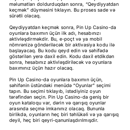
məlumatları doldurduqdan sonra, “Qeydiyyatdan
keçmək” düyməsini tıklayın. Bu proses sade və
sürətli olacaq.
Qeydiyyatdan keçmək sonra, Pin Up Casino-da
oyunlara baxımın üçün ilk adı, hesabınızı
aktivləşdirməkdir. Bu, e-poçt və ya mobil
nömrənizə göndəriləcək bir aktivasiya kodu ilə
başlayacaq. Bu kodu qeyd edin və səhifədə
göstərilən yerə daxil edin. Kodu daxil etdikdən
sonra, hesabınız aktivləşdiriləcək və oyunlara
baxımınız üçün hazır olacaq.
Pin Up Casino-da oyunlara baxımın üçün,
səhifənin üstündəki menüdə “Oyunlar” seçimi
tapın. Bu seçimi tıklayıb, istədiyiniz oyun
tərəfindən seçin. Pin Up Casino-da geniş bir
oyun kataloqu var, dərin və qarışıq oyunlar
arasında seçmə imkanınız olacaq. Bununla
birlikdə, oyunların heç biri təhlükəli və ya qarışıq
deyil, heç biri qeyri-qanunlaşdırılmışdir.