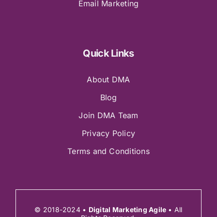
Email Marketing
Quick Links
About DMA
Blog
Join DMA Team
Privacy Policy
Terms and Conditions
© 2018-2024 •
Digital Marketing Agile
• All