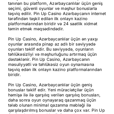
tanınan bu platform, Azərbaycanlılar üçün geniş
seçimi, güvenli oyunlar ve məşhur bonuslarla
təşviq edilir. Pin Up Casino Azərbaycanın internet
tərəfindən təşkil edilən ilk onlayn kazino
platformalarından biridir və 24 saatlik xidmət
təmin etmək məqsədindədir.
Pin Up Casino, Azərbaycanlılar üçün ən yaxşı
oyunlar arasında pinap az adlı bir səviyyədə
oyunları təklif edir. Bu səviyyədə, oyunların
təhlükəsizliyi və məşhurluğunu artırmaq üçün
dəstəklənir. Pin Up Casino, Azərbaycanın
məsuliyyətli və təhlükəsiz oyun oynamasına
təşviq edən ilk onlayn kazino platformalarından
biridir.
Pin Up Casino, Azərbaycanlılar üçün geniş
bonuslar təklif edir. Yeni müraciətçilər üçün
həmişə ilə ilə qarşılıq verilən qarşılıq bonusları,
daha sonra oyun oynayaraq qazanmaq üçün
tələb olunan minimal qazanma məbləği ilə
qarşılaşdırılmış bonuslar və daha çox var. Pin Up