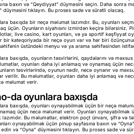
sına baxın və “Qeydiyyat” düyməsini seçin. Daha sonra mə
düyməsini tıklayın. Bu proses sade və sürətli olacaq.
ara baxışda bir neçə məlumat lazımdır. Bu, oyunları se
q üçün. Oyunların siyahısını izmirdən keçirə bilərsiniz. 
tlar, live casino, kart oyunları, və ya sportif kəşfiyyat oy
r bir kateqoriyada bir neçə oyun var və hər biri özünçunu
əhifənin üstündəki menyu və ya arama səhifəsindən istifad
ra baxışda, oyunların təsvirlərini, qaydalarını və məxsus
məlumatlar, oyunları daha iyi anlamaq və oynamaq üçün nec
nların təsvirlərində, oyunun nədir, necə oynanır və məxsu
ar verilir. Bu məlumatlar, oyunları daha iyi anlamaq və 
cə məlumat verir.
no-da oyunlara baxışda
ara baxışda, oyunları oynayabilmək üçün bir neçə məluma
ynamaq üçün necə məlumat verir. Oyunları oynayabilmək ü
 lazımdır. Bu məlumatlar, elektron poçt ünvanı, şifrə və t
nları oynayabilmək üçün pinup sayfasına baxın və “Oyna
 edin və “Oyna” düyməsini tıklayın. Bu proses sade və sürə