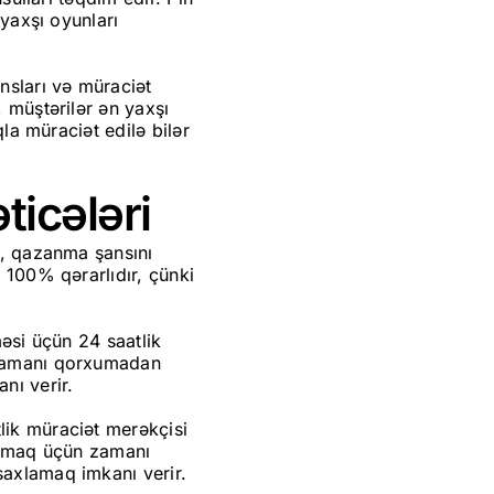
 yaxşı oyunları
nsları və müraciət
 müştərilər ən yaxşı
la müraciət edilə bilər
ticələri
o, qazanma şansını
 100% qərarlıdır, çünki
əsi üçün 24 saatlik
 zamanı qorxumadan
nı verir.
ik müraciət merəkçisi
almaq üçün zamanı
axlamaq imkanı verir.