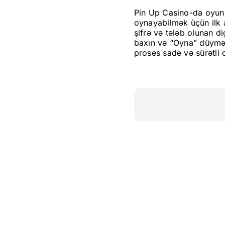
Pin Up Casino-da oyunl
oynayabilmək üçün ilk 
şifrə və tələb olunan 
baxın və “Oyna” düyməs
proses sade və sürətli