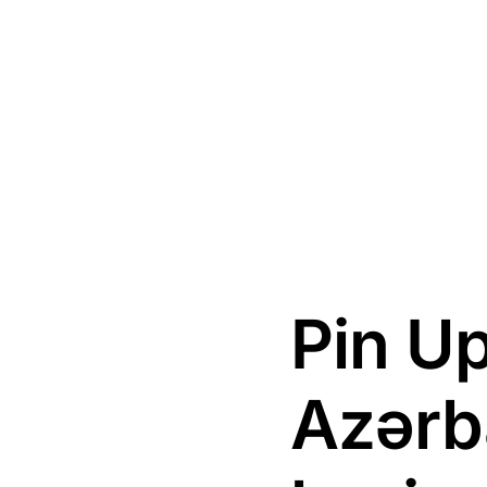
Pin Up
Azərb