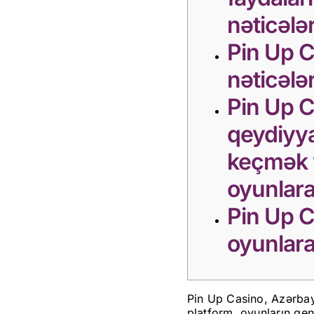
nəticələr
Pin Up 
nəticələr
Pin Up 
qeydiyy
keçmək 
oyunlara
Pin Up 
oyunlara
Pin Up Casino, Azərbay
platform, oyunların gen