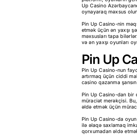
Up Casino Azərbayca
oynayaraq məxsus olun
Pin Up Casino-nin məqs
etmək üçün ən yaxşı şə
məxsusları tapa bilərlə
və ən yaxşı oyunları o
Pin Up Ca
Pin Up Casino-nun fayd
artırmaq üçün ciddi ma
casino qazanma şansını
Pin Up Casino-dan bir d
müraciət merəkçisi. B
əldə etmək üçün müraci
Pin Up Casino-da oyunç
ilə əlaqə saxlamaq imk
qorxumadan əldə etmək 