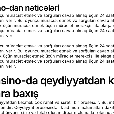
o-dan nəticələri
u müraciət etmək və sorğuları cavab almaq üçün 24 saatl
anı verir. Bu, oyunçu müraciət etmək və sorğuları cavab 
üçün müraciət etmək üçün müraciət merəkçisi ilə əlaqə s
u müraciət etmək və sorğuları cavab almaq üçün 24 saatl
nı verir.
u müraciət etmək və sorğuları cavab almaq üçün 24 saatl
anı verir. Bu, oyunçu müraciət etmək və sorğuları cavab 
üçün müraciət etmək üçün müraciət merəkçisi ilə əlaqə s
u müraciət etmək və sorğuları cavab almaq üçün 24 saatl
nı verir.
asino-da qeydiyyatdan
ra baxış
yyatdan keçmək çox rahat və sürətli bir prosesdir. Bu, i
temdir. Qeydiyyat prosesində ilk adımda məlumatları daxil
oçt ünvanı, şifrə və tələb olunan digər məlumatlar olaca