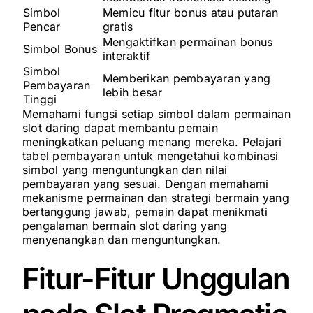
Simbol
Memicu fitur bonus atau putaran
Pencar
gratis
Mengaktifkan permainan bonus
Simbol Bonus
interaktif
Simbol
Memberikan pembayaran yang
Pembayaran
lebih besar
Tinggi
Memahami fungsi setiap simbol dalam permainan
slot daring dapat membantu pemain
meningkatkan peluang menang mereka. Pelajari
tabel pembayaran untuk mengetahui kombinasi
simbol yang menguntungkan dan nilai
pembayaran yang sesuai. Dengan memahami
mekanisme permainan dan strategi bermain yang
bertanggung jawab, pemain dapat menikmati
pengalaman bermain slot daring yang
menyenangkan dan menguntungkan.
Fitur-Fitur Unggulan