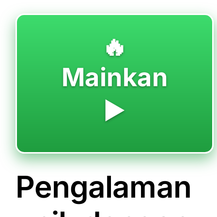
🔥
Mainkan
▶️
Pengalaman