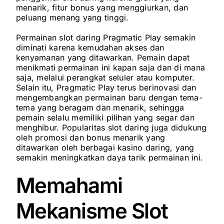
menarik, fitur bonus yang menggiurkan, dan
peluang menang yang tinggi.
Permainan slot daring Pragmatic Play semakin
diminati karena kemudahan akses dan
kenyamanan yang ditawarkan. Pemain dapat
menikmati permainan ini kapan saja dan di mana
saja, melalui perangkat seluler atau komputer.
Selain itu, Pragmatic Play terus berinovasi dan
mengembangkan permainan baru dengan tema-
tema yang beragam dan menarik, sehingga
pemain selalu memiliki pilihan yang segar dan
menghibur. Popularitas slot daring juga didukung
oleh promosi dan bonus menarik yang
ditawarkan oleh berbagai kasino daring, yang
semakin meningkatkan daya tarik permainan ini.
Memahami
Mekanisme Slot