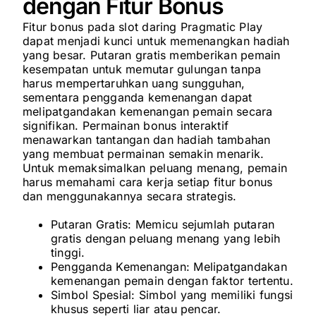
dengan Fitur Bonus
Fitur bonus pada slot daring Pragmatic Play
dapat menjadi kunci untuk memenangkan hadiah
yang besar. Putaran gratis memberikan pemain
kesempatan untuk memutar gulungan tanpa
harus mempertaruhkan uang sungguhan,
sementara pengganda kemenangan dapat
melipatgandakan kemenangan pemain secara
signifikan. Permainan bonus interaktif
menawarkan tantangan dan hadiah tambahan
yang membuat permainan semakin menarik.
Untuk memaksimalkan peluang menang, pemain
harus memahami cara kerja setiap fitur bonus
dan menggunakannya secara strategis.
Putaran Gratis: Memicu sejumlah putaran
gratis dengan peluang menang yang lebih
tinggi.
Pengganda Kemenangan: Melipatgandakan
kemenangan pemain dengan faktor tertentu.
Simbol Spesial: Simbol yang memiliki fungsi
khusus seperti liar atau pencar.