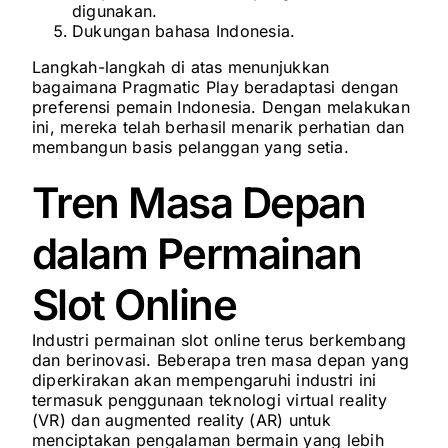
digunakan.
Dukungan bahasa Indonesia.
Langkah-langkah di atas menunjukkan
bagaimana Pragmatic Play beradaptasi dengan
preferensi pemain Indonesia. Dengan melakukan
ini, mereka telah berhasil menarik perhatian dan
membangun basis pelanggan yang setia.
Tren Masa Depan
dalam Permainan
Slot Online
Industri permainan slot online terus berkembang
dan berinovasi. Beberapa tren masa depan yang
diperkirakan akan mempengaruhi industri ini
termasuk penggunaan teknologi virtual reality
(VR) dan augmented reality (AR) untuk
menciptakan pengalaman bermain yang lebih