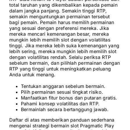
total taruhan yang dikembalikan kepada pemain
dalam jangka panjang. Semakin tinggi RTP,
semakin menguntungkan permainan tersebut
bagi pemain. Pemain harus memilih permainan
yang sesuai dengan preferensi mereka. Jika
mereka mencari kemenangan besar, mereka
mungkin lebih memilih slot dengan volatilitas
tinggi. Jika mereka lebih suka kemenangan yang
lebih sering, mereka mungkin lebih memilih slot
dengan volatilitas rendah. Selalu periksa RTP
sebelum bermain, dan pilihlah permainan dengan
RTP yang tinggi untuk meningkatkan peluang
Anda untuk menang.
Tentukan anggaran sebelum bermain.
Pilih permainan sesuai tingkat risiko.
Manfaatkan fitur bonus dan putaran gratis.
Pahami konsep volatilitas dan RTP.
Bermainlah secara bertanggung jawab.
Daftar di atas memberikan panduan sederhana
mengenai strategi bermain slot Pragmatic Play