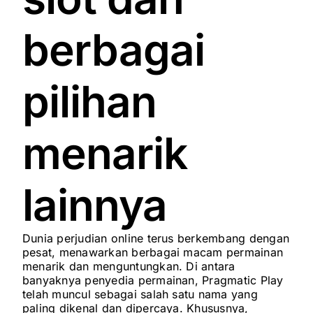
berbagai
pilihan
menarik
lainnya
Dunia perjudian online terus berkembang dengan
pesat, menawarkan berbagai macam permainan
menarik dan menguntungkan. Di antara
banyaknya penyedia permainan, Pragmatic Play
telah muncul sebagai salah satu nama yang
paling dikenal dan dipercaya. Khususnya,