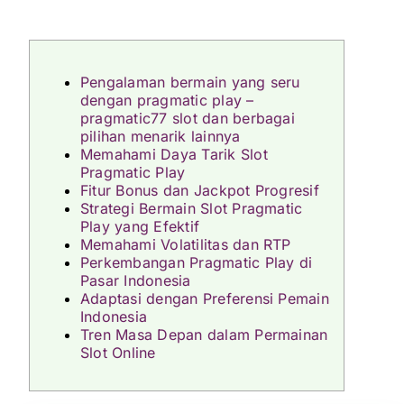
Pengalaman bermain yang seru
dengan pragmatic play –
pragmatic77 slot dan berbagai
pilihan menarik lainnya
Memahami Daya Tarik Slot
Pragmatic Play
Fitur Bonus dan Jackpot Progresif
Strategi Bermain Slot Pragmatic
Play yang Efektif
Memahami Volatilitas dan RTP
Perkembangan Pragmatic Play di
Pasar Indonesia
Adaptasi dengan Preferensi Pemain
Indonesia
Tren Masa Depan dalam Permainan
Slot Online