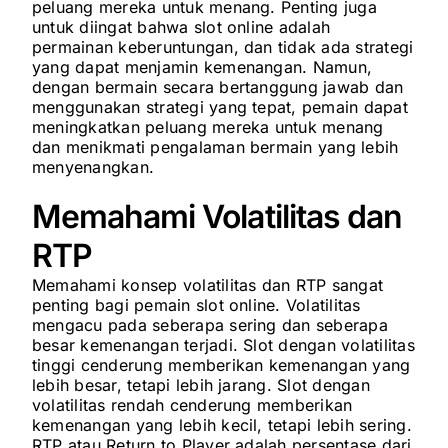
peluang mereka untuk menang. Penting juga
untuk diingat bahwa slot online adalah
permainan keberuntungan, dan tidak ada strategi
yang dapat menjamin kemenangan. Namun,
dengan bermain secara bertanggung jawab dan
menggunakan strategi yang tepat, pemain dapat
meningkatkan peluang mereka untuk menang
dan menikmati pengalaman bermain yang lebih
menyenangkan.
Memahami Volatilitas dan
RTP
Memahami konsep volatilitas dan RTP sangat
penting bagi pemain slot online. Volatilitas
mengacu pada seberapa sering dan seberapa
besar kemenangan terjadi. Slot dengan volatilitas
tinggi cenderung memberikan kemenangan yang
lebih besar, tetapi lebih jarang. Slot dengan
volatilitas rendah cenderung memberikan
kemenangan yang lebih kecil, tetapi lebih sering.
RTP atau Return to Player adalah persentase dari