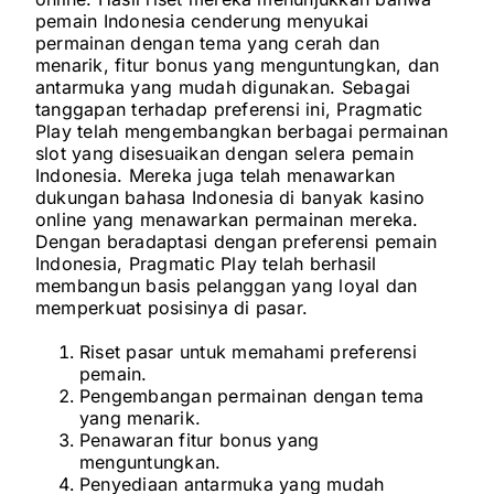
pemain Indonesia cenderung menyukai
permainan dengan tema yang cerah dan
menarik, fitur bonus yang menguntungkan, dan
antarmuka yang mudah digunakan. Sebagai
tanggapan terhadap preferensi ini, Pragmatic
Play telah mengembangkan berbagai permainan
slot yang disesuaikan dengan selera pemain
Indonesia. Mereka juga telah menawarkan
dukungan bahasa Indonesia di banyak kasino
online yang menawarkan permainan mereka.
Dengan beradaptasi dengan preferensi pemain
Indonesia, Pragmatic Play telah berhasil
membangun basis pelanggan yang loyal dan
memperkuat posisinya di pasar.
Riset pasar untuk memahami preferensi
pemain.
Pengembangan permainan dengan tema
yang menarik.
Penawaran fitur bonus yang
menguntungkan.
Penyediaan antarmuka yang mudah