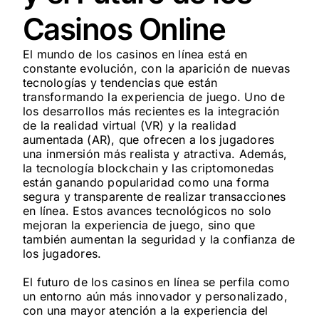
Casinos Online
El mundo de los casinos en línea está en
constante evolución, con la aparición de nuevas
tecnologías y tendencias que están
transformando la experiencia de juego. Uno de
los desarrollos más recientes es la integración
de la realidad virtual (VR) y la realidad
aumentada (AR), que ofrecen a los jugadores
una inmersión más realista y atractiva. Además,
la tecnología blockchain y las criptomonedas
están ganando popularidad como una forma
segura y transparente de realizar transacciones
en línea. Estos avances tecnológicos no solo
mejoran la experiencia de juego, sino que
también aumentan la seguridad y la confianza de
los jugadores.
El futuro de los casinos en línea se perfila como
un entorno aún más innovador y personalizado,
con una mayor atención a la experiencia del