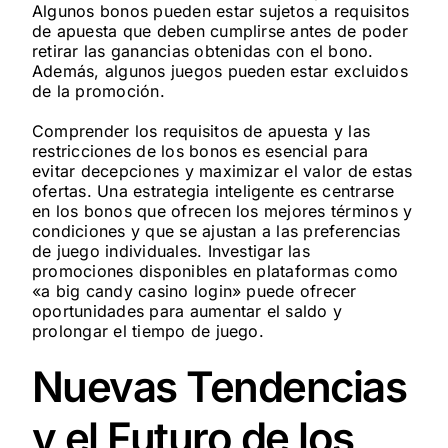
Algunos bonos pueden estar sujetos a requisitos
de apuesta que deben cumplirse antes de poder
retirar las ganancias obtenidas con el bono.
Además, algunos juegos pueden estar excluidos
de la promoción.
Comprender los requisitos de apuesta y las
restricciones de los bonos es esencial para
evitar decepciones y maximizar el valor de estas
ofertas. Una estrategia inteligente es centrarse
en los bonos que ofrecen los mejores términos y
condiciones y que se ajustan a las preferencias
de juego individuales. Investigar las
promociones disponibles en plataformas como
«a big candy casino login» puede ofrecer
oportunidades para aumentar el saldo y
prolongar el tiempo de juego.
Nuevas Tendencias
y el Futuro de los