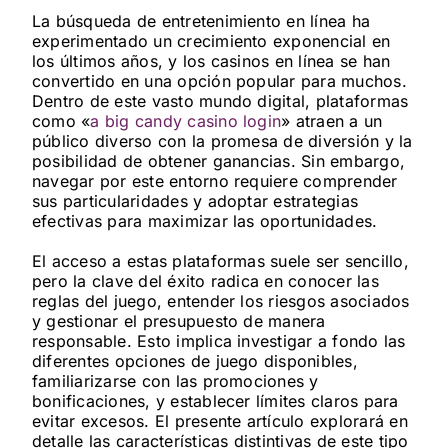
La búsqueda de entretenimiento en línea ha
experimentado un crecimiento exponencial en
los últimos años, y los casinos en línea se han
convertido en una opción popular para muchos.
Dentro de este vasto mundo digital, plataformas
como «
a big candy casino login
» atraen a un
público diverso con la promesa de diversión y la
posibilidad de obtener ganancias. Sin embargo,
navegar por este entorno requiere comprender
sus particularidades y adoptar estrategias
efectivas para maximizar las oportunidades.
El acceso a estas plataformas suele ser sencillo,
pero la clave del éxito radica en conocer las
reglas del juego, entender los riesgos asociados
y gestionar el presupuesto de manera
responsable. Esto implica investigar a fondo las
diferentes opciones de juego disponibles,
familiarizarse con las promociones y
bonificaciones, y establecer límites claros para
evitar excesos. El presente artículo explorará en
detalle las características distintivas de este tipo