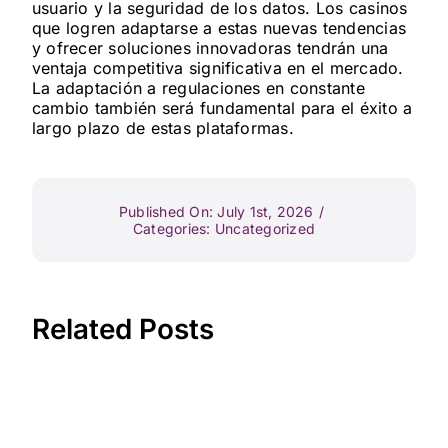
usuario y la seguridad de los datos. Los casinos
que logren adaptarse a estas nuevas tendencias
y ofrecer soluciones innovadoras tendrán una
ventaja competitiva significativa en el mercado.
La adaptación a regulaciones en constante
cambio también será fundamental para el éxito a
largo plazo de estas plataformas.
Published On: July 1st, 2026
/
Categories:
Uncategorized
Related Posts