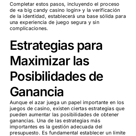
Completar estos pasos, incluyendo el proceso
de «a big candy casino login» y la verificación
de la identidad, establecerá una base sólida para
una experiencia de juego segura y sin
complicaciones.
Estrategias para
Maximizar las
Posibilidades de
Ganancia
Aunque el azar juega un papel importante en los
juegos de casino, existen ciertas estrategias que
pueden aumentar las posibilidades de obtener
ganancias. Una de las estrategias más
importantes es la gestión adecuada del
presupuesto. Es fundamental establecer un límite