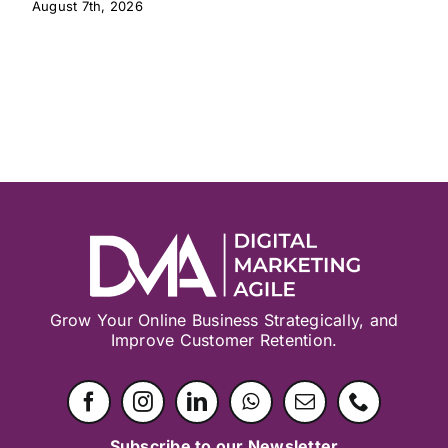
August 7th, 2026
Grow Your Online Business Strategically, and
Improve Customer Retention.
Subscribe to our Newsletter