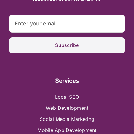
Subscribe
Services
Local SEO
Web Development
Social Media Marketing
Mobile App Development