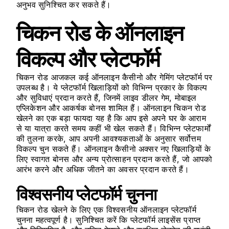
अनुभव सुनिश्चित कर सकते हैं।
चिकन रोड के ऑनलाइन
विकल्प और प्लेटफॉर्म
चिकन रोड आजकल कई ऑनलाइन कैसीनो और गेमिंग प्लेटफॉर्म पर
उपलब्ध है। ये प्लेटफॉर्म खिलाड़ियों को विभिन्न प्रकार के विकल्प
और सुविधाएं प्रदान करते हैं, जिनमें लाइव डीलर गेम, मोबाइल
एप्लिकेशन और आकर्षक बोनस शामिल हैं। ऑनलाइन चिकन रोड
खेलने का एक बड़ा फायदा यह है कि आप इसे अपने घर के आराम
से या यात्रा करते समय कहीं भी खेल सकते हैं। विभिन्न प्लेटफार्मों
की तुलना करके, आप अपनी आवश्यकताओं के अनुसार सर्वोत्तम
विकल्प चुन सकते हैं। ऑनलाइन कैसीनो अक्सर नए खिलाड़ियों के
लिए स्वागत बोनस और अन्य प्रोत्साहन प्रदान करते हैं, जो आपको
आरंभ करने और अधिक जीतने का अवसर प्रदान करते हैं।
विश्वसनीय प्लेटफॉर्म चुनना
चिकन रोड खेलने के लिए एक विश्वसनीय ऑनलाइन प्लेटफॉर्म
चुनना महत्वपूर्ण है। सुनिश्चित करें कि प्लेटफॉर्म लाइसेंस प्राप्त