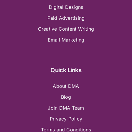
Digital Designs
Paid Advertising
Creative Content Writing
Email Marketing
Quick Links
About DMA
Blog
Join DMA Team
Privacy Policy
Terms and Conditions