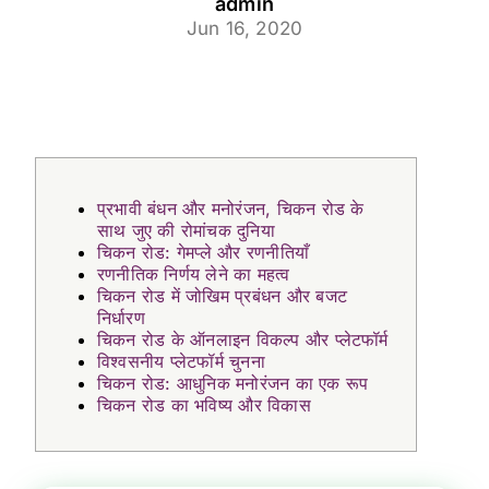
admin
Jun 16, 2020
प्रभावी बंधन और मनोरंजन, चिकन रोड के
साथ जुए की रोमांचक दुनिया
चिकन रोड: गेमप्ले और रणनीतियाँ
रणनीतिक निर्णय लेने का महत्व
चिकन रोड में जोखिम प्रबंधन और बजट
निर्धारण
चिकन रोड के ऑनलाइन विकल्प और प्लेटफॉर्म
विश्वसनीय प्लेटफॉर्म चुनना
चिकन रोड: आधुनिक मनोरंजन का एक रूप
चिकन रोड का भविष्य और विकास