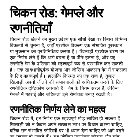
चिकन रोड: गेमप्ले और
रणनीतियाँ
चिकन रोड खेलने का मुख्य उद्देश्य एक सीधी रेखा पर स्थित विभिन्न
विकल्पों से चुनना है, जहाँ प्रत्येक विकल्प एक संभावित पुरस्कार
या नुकसान का प्रतिनिधित्व करता है। खिलाड़ी प्रत्येक चरण पर
एक निर्णय लेते हैं कि आगे बढ़ना है या पीछे हटना है, और यह
रणनीति गेम के परिणाम को महत्वपूर्ण रूप से प्रभावित कर सकती
है। एक सावधानीपूर्वक योजना और जोखिम आकलन गेम में सफलता
के लिए महत्वपूर्ण हैं। हालांकि किस्मत का एक तत्व है, कुशल
खिलाड़ी अपनी जीतने की संभावनाओं को अधिकतम करने के लिए
रणनीतिक दृष्टिकोण अपनाते हैं। गेम के नियम सरल हैं, लेकिन
गेमप्ले में गहराई और जटिलता इसे रोमांचक बनाए रखती है।
रणनीतिक निर्णय लेने का महत्व
चिकन रोड में, हर निर्णय एक महत्वपूर्ण मोड़ साबित हो सकता है।
खिलाड़ी को न केवल अपने तत्काल लाभ पर विचार करना चाहिए,
बल्कि उन संभावित जोखिमों पर भी ध्यान देना चाहिए जो आगे बढ़ने
पर उत्पन्न हो सकते हैं। यह जोखिम मूल्यांकन कौशल और शांत