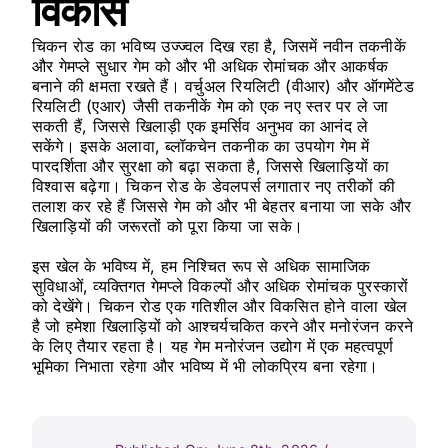
विकास
चिकन रोड का भविष्य उज्ज्वल दिख रहा है, जिसमें नवीन तकनीकें
और गेमप्ले सुधार गेम को और भी अधिक रोमांचक और आकर्षक
बनाने की क्षमता रखते हैं। वर्चुअल रियलिटी (वीआर) और ऑगमेंटेड
रियलिटी (एआर) जैसी तकनीकें गेम को एक नए स्तर पर ले जा
सकती हैं, जिससे खिलाड़ी एक इमर्सिव अनुभव का आनंद ले
सकेंगे। इसके अलावा, ब्लॉकचेन तकनीक का उपयोग गेम में
पारदर्शिता और सुरक्षा को बढ़ा सकता है, जिससे खिलाड़ियों का
विश्वास बढ़ेगा। चिकन रोड के डेवलपर्स लगातार नए तरीकों की
तलाश कर रहे हैं जिससे गेम को और भी बेहतर बनाया जा सके और
खिलाड़ियों की जरूरतों को पूरा किया जा सके।
इस खेल के भविष्य में, हम निश्चित रूप से अधिक सामाजिक
सुविधाओं, व्यक्तिगत गेमप्ले विकल्पों और अधिक रोमांचक पुरस्कारों
को देखेंगे। चिकन रोड एक गतिशील और विकसित होने वाला खेल
है जो हमेशा खिलाड़ियों को आश्चर्यचकित करने और मनोरंजन करने
के लिए तैयार रहता है। यह गेम मनोरंजन उद्योग में एक महत्वपूर्ण
भूमिका निभाता रहेगा और भविष्य में भी लोकप्रिय बना रहेगा।