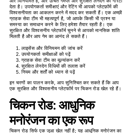
और विनियमित है, और उचित गेमप्ले और सुरक्षित लेनदेन की गारंटी
देता है। उपयोगकर्ता समीक्षाएं और रेटिंग भी आपको प्लेटफ़ॉर्म की
विश्वसनीयता का आकलन करने में मदद कर सकती हैं। एक अच्छी
ग्राहक सेवा टीम भी महत्वपूर्ण है, जो आपके किसी भी प्रश्न या
समस्या का समाधान करने के लिए हमेशा तैयार रहती है। एक
सुरक्षित और विश्वसनीय प्लेटफॉर्म चुनने से आपको मानसिक शांति
मिलती है और आप गेम का आनंद ले सकते हैं।
लाइसेंस और विनियमन की जांच करें
उपयोगकर्ता समीक्षाओं को पढ़ें
ग्राहक सेवा टीम का मूल्यांकन करें
सुरक्षित लेनदेन विधियों की तलाश करें
नियम और शर्तों को ध्यान से पढ़ें
इन चरणों का पालन करके, आप सुनिश्चित कर सकते हैं कि आप
एक सुरक्षित और विश्वसनीय प्लेटफॉर्म पर चिकन रोड खेल रहे हैं।
चिकन रोड: आधुनिक
मनोरंजन का एक रूप
चिकन रोड सिर्फ एक जुआ खेल नहीं है; यह आधुनिक मनोरंजन का