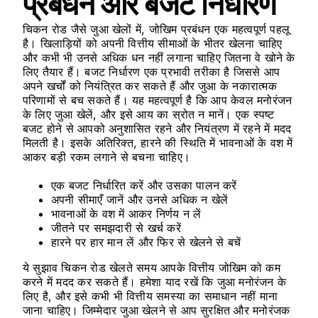
प्रबंधन और बजट निर्धारण
चिकन रोड जैसे जुआ खेलों में, जोखिम प्रबंधन एक महत्वपूर्ण पहलू
है। खिलाड़ियों को अपनी वित्तीय सीमाओं के भीतर खेलना चाहिए
और कभी भी उनसे अधिक धन नहीं लगाना चाहिए जितना वे खोने के
लिए तैयार हैं। बजट निर्धारण एक प्रभावी तरीका है जिससे आप
अपने खर्चों को नियंत्रित कर सकते हैं और जुआ के नकारात्मक
परिणामों से बच सकते हैं। यह महत्वपूर्ण है कि आप केवल मनोरंजन
के लिए जुआ खेलें, और इसे आय का स्रोत न मानें। एक स्पष्ट
बजट होने से आपको अनुशासित रहने और नियंत्रण में रहने में मदद
मिलती है। इसके अतिरिक्त, हारने की स्थिति में भावनाओं के वश में
आकर बड़ी रकम लगाने से बचना चाहिए।
एक बजट निर्धारित करें और उसका पालन करें
अपनी सीमाएँ जानें और उनसे अधिक न खेलें
भावनाओं के वश में आकर निर्णय न लें
जीतने पर समझदारी से खर्च करें
हारने पर हार मान लें और फिर से खेलने से बचें
ये सुझाव चिकन रोड खेलते समय आपके वित्तीय जोखिम को कम
करने में मदद कर सकते हैं। हमेशा याद रखें कि जुआ मनोरंजन के
लिए है, और इसे कभी भी वित्तीय समस्या का समाधान नहीं माना
जाना चाहिए। जिम्मेदार जुआ खेलने से आप सुरक्षित और मनोरंजक