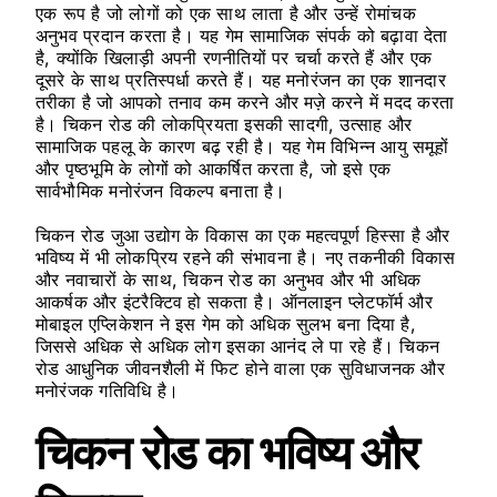
एक रूप है जो लोगों को एक साथ लाता है और उन्हें रोमांचक
अनुभव प्रदान करता है। यह गेम सामाजिक संपर्क को बढ़ावा देता
है, क्योंकि खिलाड़ी अपनी रणनीतियों पर चर्चा करते हैं और एक
दूसरे के साथ प्रतिस्पर्धा करते हैं। यह मनोरंजन का एक शानदार
तरीका है जो आपको तनाव कम करने और मज़े करने में मदद करता
है। चिकन रोड की लोकप्रियता इसकी सादगी, उत्साह और
सामाजिक पहलू के कारण बढ़ रही है। यह गेम विभिन्न आयु समूहों
और पृष्ठभूमि के लोगों को आकर्षित करता है, जो इसे एक
सार्वभौमिक मनोरंजन विकल्प बनाता है।
चिकन रोड जुआ उद्योग के विकास का एक महत्वपूर्ण हिस्सा है और
भविष्य में भी लोकप्रिय रहने की संभावना है। नए तकनीकी विकास
और नवाचारों के साथ, चिकन रोड का अनुभव और भी अधिक
आकर्षक और इंटरैक्टिव हो सकता है। ऑनलाइन प्लेटफॉर्म और
मोबाइल एप्लिकेशन ने इस गेम को अधिक सुलभ बना दिया है,
जिससे अधिक से अधिक लोग इसका आनंद ले पा रहे हैं। चिकन
रोड आधुनिक जीवनशैली में फिट होने वाला एक सुविधाजनक और
मनोरंजक गतिविधि है।
चिकन रोड का भविष्य और