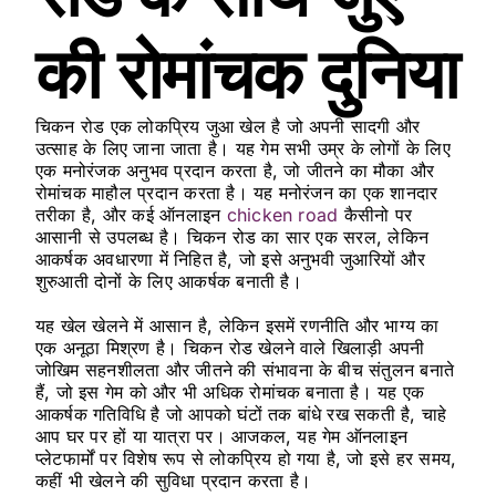
की रोमांचक दुनिया
चिकन रोड एक लोकप्रिय जुआ खेल है जो अपनी सादगी और
उत्साह के लिए जाना जाता है। यह गेम सभी उम्र के लोगों के लिए
एक मनोरंजक अनुभव प्रदान करता है, जो जीतने का मौका और
रोमांचक माहौल प्रदान करता है। यह मनोरंजन का एक शानदार
तरीका है, और कई ऑनलाइन
chicken road
कैसीनो पर
आसानी से उपलब्ध है। चिकन रोड का सार एक सरल, लेकिन
आकर्षक अवधारणा में निहित है, जो इसे अनुभवी जुआरियों और
शुरुआती दोनों के लिए आकर्षक बनाती है।
यह खेल खेलने में आसान है, लेकिन इसमें रणनीति और भाग्य का
एक अनूठा मिश्रण है। चिकन रोड खेलने वाले खिलाड़ी अपनी
जोखिम सहनशीलता और जीतने की संभावना के बीच संतुलन बनाते
हैं, जो इस गेम को और भी अधिक रोमांचक बनाता है। यह एक
आकर्षक गतिविधि है जो आपको घंटों तक बांधे रख सकती है, चाहे
आप घर पर हों या यात्रा पर। आजकल, यह गेम ऑनलाइन
प्लेटफार्मों पर विशेष रूप से लोकप्रिय हो गया है, जो इसे हर समय,
कहीं भी खेलने की सुविधा प्रदान करता है।