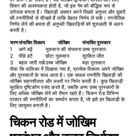
दिमाग की आवश्यकता होती है, जो इस गेम को बौद्धिक रूप से
उत्तेजक बनाता है। खिलाड़ी अक्सर अपने पिछले अनुभव और दूसरों
की रणनीतियों से सीखते हैं ताकि बेहतर निर्णय ले सकें। रणनीतिक
निर्णय लेने की क्षमता ही अनुभवी खिलाड़ियों को शुरुआती से अलग
करती है।
चरण
संभावित विकल्प
जोखिम
संभावित पुरस्कार
1
आगे बढ़ें
नुकसान की संभावना
उच्च पुरस्कार
2
पीछे हटें
छोटा नुकसान
सुरक्षित जीत
3
बहाव जारी रखें
उच्च जोखिम
बड़ा पुरस्कार
जैसा कि तालिका में दिखाया गया है, प्रत्येक विकल्प अपने जोखिम
और पुरस्कारों के साथ आता है। एक सफल रणनीति खिलाड़ी की
जोखिम सहनशीलता और लक्ष्यों पर निर्भर करती है। कुछ खिलाड़ी
सुरक्षित दृष्टिकोण पसंद करते हैं, जबकि अन्य उच्च पुरस्कारों के
लिए अधिक जोखिम लेने को तैयार रहते हैं। चिकन रोड विभिन्न
प्रकार की रणनीतियों का समर्थन करता है, जो इसे हर खिलाड़ी के
लिए उपयुक्त बनाती है।
चिकन रोड में जोखिम