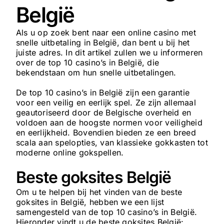
België
Als u op zoek bent naar een online casino met
snelle uitbetaling in België, dan bent u bij het
juiste adres. In dit artikel zullen we u informeren
over de top 10 casino’s in België, die
bekendstaan om hun snelle uitbetalingen.
De top 10 casino’s in België zijn een garantie
voor een veilig en eerlijk spel. Ze zijn allemaal
geautoriseerd door de Belgische overheid en
voldoen aan de hoogste normen voor veiligheid
en eerlijkheid. Bovendien bieden ze een breed
scala aan spelopties, van klassieke gokkasten tot
moderne online gokspellen.
Beste goksites België
Om u te helpen bij het vinden van de beste
goksites in België, hebben we een lijst
samengesteld van de top 10 casino’s in België.
Hieronder vindt u de beste goksites België: