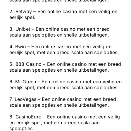
2. Betway – Een online casino met een veilig en
eerlijk spel.
3. Unibet – Een online casino met een breed
scala aan spelopties en snelle uitbetalingen.
4. Bwin – Een online casino met een veilig en
eerlijk spel, met een breed scala aan spelopties.
5. 888 Casino – Een online casino met een breed
scala aan spelopties en snelle uitbetalingen.
6. Mr Green – Een online casino met een veilig en
eerlijk spel, met een breed scala aan spelopties.
7. LeoVegas – Een online casino met een breed
scala aan spelopties en snelle uitbetalingen.
8. CasinoEuro – Een online casino met een veilig
en eerlijk spel, met een breed scala aan
spelopties.