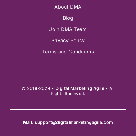
About DMA
Blog
Join DMA Team
Privacy Policy
Terms and Conditions
© 2018-2024 •
Digital Marketing Agile
• All
Rights Reserved.
Mail:
support@digitalmarketingagile.com