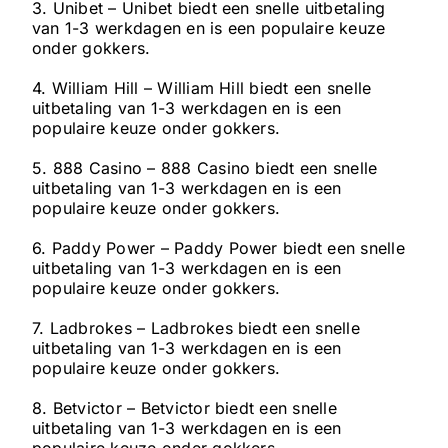
3. Unibet – Unibet biedt een snelle uitbetaling
van 1-3 werkdagen en is een populaire keuze
onder gokkers.
4. William Hill – William Hill biedt een snelle
uitbetaling van 1-3 werkdagen en is een
populaire keuze onder gokkers.
5. 888 Casino – 888 Casino biedt een snelle
uitbetaling van 1-3 werkdagen en is een
populaire keuze onder gokkers.
6. Paddy Power – Paddy Power biedt een snelle
uitbetaling van 1-3 werkdagen en is een
populaire keuze onder gokkers.
7. Ladbrokes – Ladbrokes biedt een snelle
uitbetaling van 1-3 werkdagen en is een
populaire keuze onder gokkers.
8. Betvictor – Betvictor biedt een snelle
uitbetaling van 1-3 werkdagen en is een