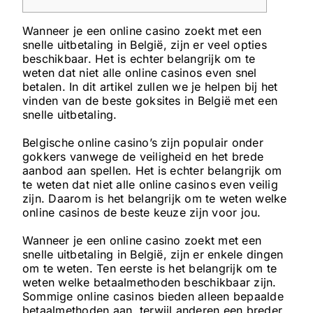
Wanneer je een online casino zoekt met een
snelle uitbetaling in België, zijn er veel opties
beschikbaar. Het is echter belangrijk om te
weten dat niet alle online casinos even snel
betalen. In dit artikel zullen we je helpen bij het
vinden van de beste goksites in België met een
snelle uitbetaling.
Belgische online casino’s zijn populair onder
gokkers vanwege de veiligheid en het brede
aanbod aan spellen. Het is echter belangrijk om
te weten dat niet alle online casinos even veilig
zijn. Daarom is het belangrijk om te weten welke
online casinos de beste keuze zijn voor jou.
Wanneer je een online casino zoekt met een
snelle uitbetaling in België, zijn er enkele dingen
om te weten. Ten eerste is het belangrijk om te
weten welke betaalmethoden beschikbaar zijn.
Sommige online casinos bieden alleen bepaalde
betaalmethoden aan, terwijl anderen een breder