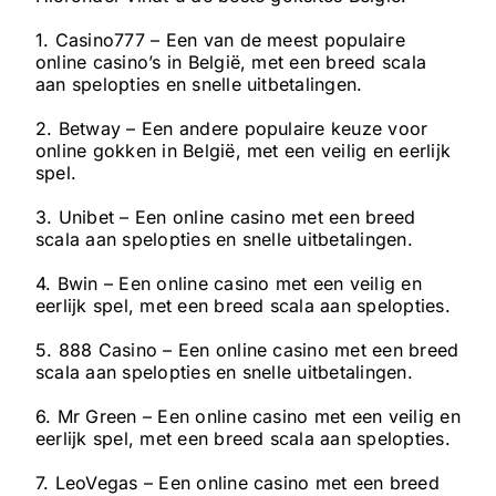
1. Casino777 – Een van de meest populaire
online casino’s in België, met een breed scala
aan spelopties en snelle uitbetalingen.
2. Betway – Een andere populaire keuze voor
online gokken in België, met een veilig en eerlijk
spel.
3. Unibet – Een online casino met een breed
scala aan spelopties en snelle uitbetalingen.
4. Bwin – Een online casino met een veilig en
eerlijk spel, met een breed scala aan spelopties.
5. 888 Casino – Een online casino met een breed
scala aan spelopties en snelle uitbetalingen.
6. Mr Green – Een online casino met een veilig en
eerlijk spel, met een breed scala aan spelopties.
7. LeoVegas – Een online casino met een breed