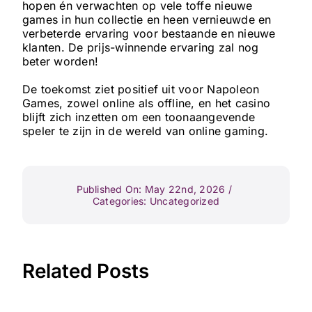
hopen én verwachten op vele toffe nieuwe
games in hun collectie en heen vernieuwde en
verbeterde ervaring voor bestaande en nieuwe
klanten. De prijs-winnende ervaring zal nog
beter worden!
De toekomst ziet positief uit voor Napoleon
Games, zowel online als offline, en het casino
blijft zich inzetten om een toonaangevende
speler te zijn in de wereld van online gaming.
Published On: May 22nd, 2026
/
Categories:
Uncategorized
Related Posts