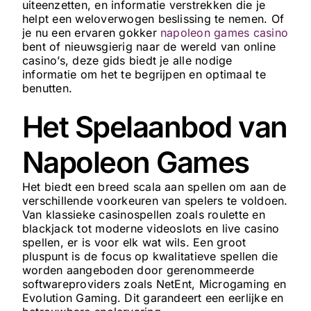
uiteenzetten, en informatie verstrekken die je
helpt een weloverwogen beslissing te nemen. Of
je nu een ervaren gokker
napoleon games casino
bent of nieuwsgierig naar de wereld van online
casino’s, deze gids biedt je alle nodige
informatie om het
te begrijpen en optimaal te
benutten.
Het Spelaanbod van
Napoleon Games
Het
biedt een breed scala aan spellen om aan de
verschillende voorkeuren van spelers te voldoen.
Van klassieke casinospellen zoals roulette en
blackjack tot moderne videoslots en live casino
spellen, er is voor elk wat wils. Een groot
pluspunt is de focus op kwalitatieve spellen die
worden aangeboden door gerenommeerde
softwareproviders zoals NetEnt, Microgaming en
Evolution Gaming. Dit garandeert een eerlijke en