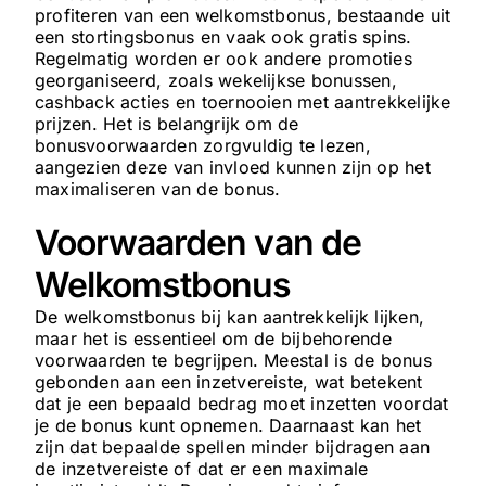
profiteren van een welkomstbonus, bestaande uit
een stortingsbonus en vaak ook gratis spins.
Regelmatig worden er ook andere promoties
georganiseerd, zoals wekelijkse bonussen,
cashback acties en toernooien met aantrekkelijke
prijzen. Het is belangrijk om de
bonusvoorwaarden zorgvuldig te lezen,
aangezien deze van invloed kunnen zijn op het
maximaliseren van de bonus.
Voorwaarden van de
Welkomstbonus
De welkomstbonus bij
kan aantrekkelijk lijken,
maar het is essentieel om de bijbehorende
voorwaarden te begrijpen. Meestal is de bonus
gebonden aan een inzetvereiste, wat betekent
dat je een bepaald bedrag moet inzetten voordat
je de bonus kunt opnemen. Daarnaast kan het
zijn dat bepaalde spellen minder bijdragen aan
de inzetvereiste of dat er een maximale