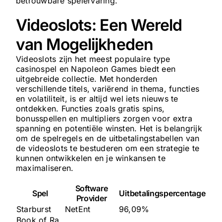
betrouwbare spelervaring.
Videoslots: Een Wereld
van Mogelijkheden
Videoslots zijn het meest populaire type
casinospel en Napoleon Games biedt een
uitgebreide collectie. Met honderden
verschillende titels, variërend in thema, functies
en volatiliteit, is er altijd wel iets nieuws te
ontdekken. Functies zoals gratis spins,
bonusspellen en multipliers zorgen voor extra
spanning en potentiële winsten. Het is belangrijk
om de spelregels en de uitbetalingstabellen van
de videoslots te bestuderen om een strategie te
kunnen ontwikkelen en je winkansen te
maximaliseren.
Software
Spel
Uitbetalingspercentage
Provider
Starburst
NetEnt
96,09%
Book of Ra