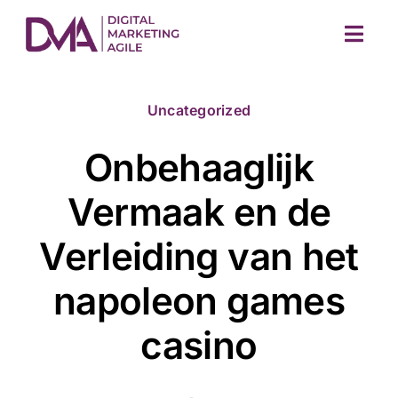
Skip
to
Togg
content
Navig
Uncategorized
Onbehaaglijk
Vermaak en de
Verleiding van het
M
napoleon games
casino