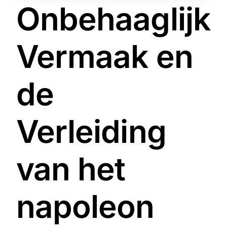
Onbehaaglijk
Vermaak en
de
Verleiding
van het
napoleon