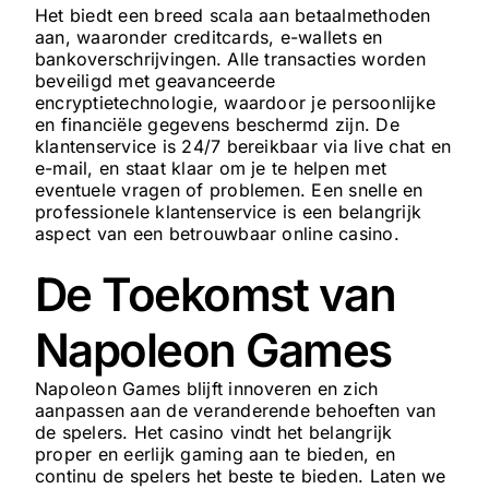
Het
biedt een breed scala aan betaalmethoden
aan, waaronder creditcards, e-wallets en
bankoverschrijvingen. Alle transacties worden
beveiligd met geavanceerde
encryptietechnologie, waardoor je persoonlijke
en financiële gegevens beschermd zijn. De
klantenservice is 24/7 bereikbaar via live chat en
e-mail, en staat klaar om je te helpen met
eventuele vragen of problemen. Een snelle en
professionele klantenservice is een belangrijk
aspect van een betrouwbaar online casino.
De Toekomst van
Napoleon Games
Napoleon Games blijft innoveren en zich
aanpassen aan de veranderende behoeften van
de spelers. Het casino vindt het belangrijk
proper en eerlijk gaming aan te bieden, en
continu de spelers het beste te bieden. Laten we