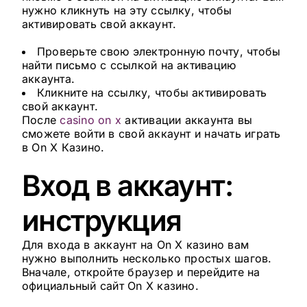
нужно кликнуть на эту ссылку, чтобы
активировать свой аккаунт.
Проверьте свою электронную почту, чтобы
найти письмо с ссылкой на активацию
аккаунта.
Кликните на ссылку, чтобы активировать
свой аккаунт.
После
casino on x
активации аккаунта вы
сможете войти в свой аккаунт и начать играть
в On X Казино.
Вход в аккаунт:
инструкция
Для входа в аккаунт на On X казино вам
нужно выполнить несколько простых шагов.
Вначале, откройте браузер и перейдите на
официальный сайт On X казино.