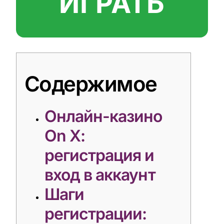
ИГРАТЬ
Содержимое
Онлайн-казино
On X:
регистрация и
вход в аккаунт
Шаги
регистрации: