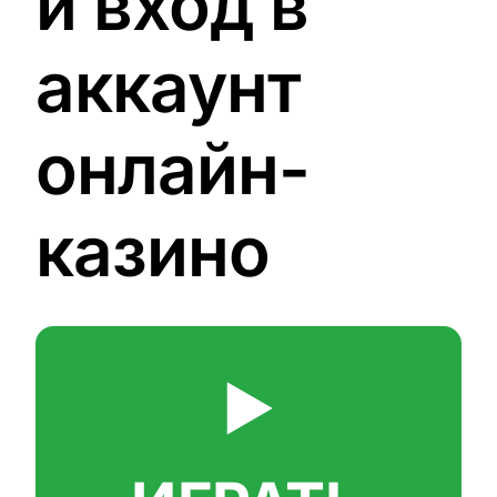
и вход в
аккаунт
онлайн-
казино
▶️