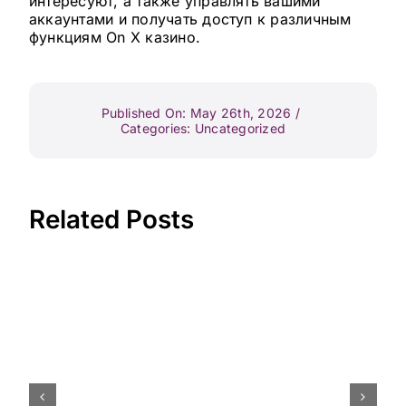
интересуют, а также управлять вашими
аккаунтами и получать доступ к различным
функциям On X казино.
Published On: May 26th, 2026
/
Categories:
Uncategorized
Related Posts