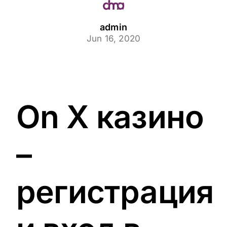
admin
Jun 16, 2020
On X казино
–
регистрация