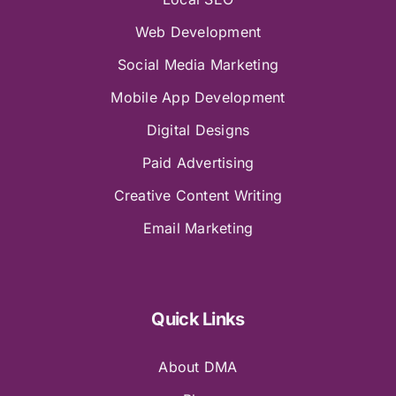
Web Development
Social Media Marketing
Mobile App Development
Digital Designs
Paid Advertising
Creative Content Writing
Email Marketing
Quick Links
About DMA