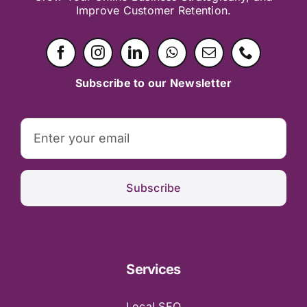
Improve Customer Retention.
Subscribe to our Newsletter
Subscribe
Services
Local SEO