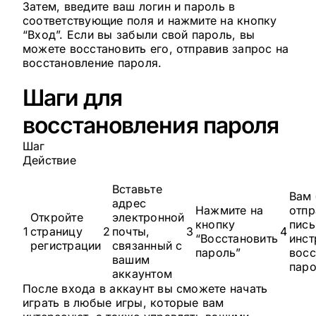
Затем, введите ваш логин и пароль в
соответствующие поля и нажмите на кнопку
“Вход”. Если вы забыли свой пароль, вы
можете восстановить его, отправив запрос на
восстановление пароля.
Шаги для
восстановления пароля
Шаг
Действие
Вставьте
Вам 
адрес
Нажмите на
отпр
Откройте
электронной
кнопку
пись
1
страницу
2
почты,
3
4
“Восстановить
инст
регистрации
связанный с
пароль”
вос
вашим
пар
аккаунтом
После входа в аккаунт вы сможете начать
играть в любые игры, которые вам