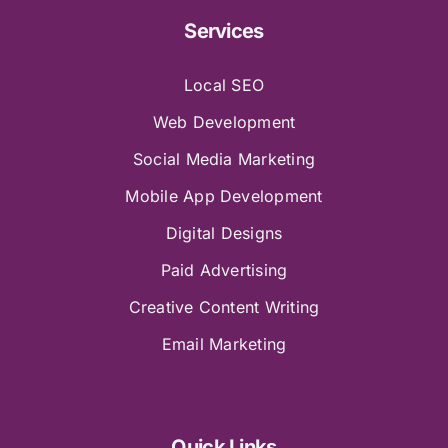
Services
Local SEO
Web Development
Social Media Marketing
Mobile App Development
Digital Designs
Paid Advertising
Creative Content Writing
Email Marketing
Quick Links