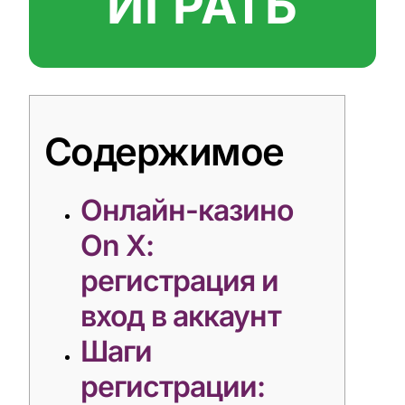
ИГРАТЬ
Содержимое
Онлайн-казино
On X:
регистрация и
вход в аккаунт
Шаги
регистрации: