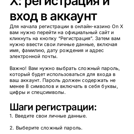
X: регистрация и
вход в аккаунт
Для начала регистрации в онлайн-казино On X
вам нужно перейти на официальный сайт и
кликнуть на кнопку “Регистрация”. Затем вам
нужно ввести свои личные данные, включая
имя, фамилию, дату рождения и адрес
электронной почты.
Важно! Вам нужно выбрать сложный пароль,
который будет использоваться для входа в
ваш аккаунт. Пароль должен содержать не
менее 8 символов и включать в себя буквы,
цифры и спецсимволы.
Шаги регистрации:
1. Введите свои личные данные.
2. Выберите сложный пароль.