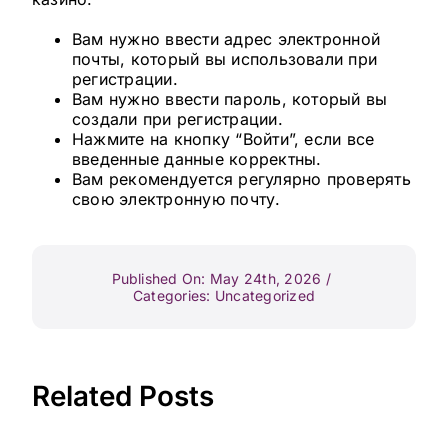
Вам нужно ввести адрес электронной
почты, который вы использовали при
регистрации.
Вам нужно ввести пароль, который вы
создали при регистрации.
Нажмите на кнопку “Войти”, если все
введенные данные корректны.
Вам рекомендуется регулярно проверять
свою электронную почту.
Published On: May 24th, 2026
/
Categories:
Uncategorized
Related Posts