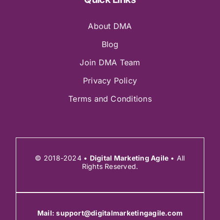
About DMA
Blog
Join DMA Team
Privacy Policy
Terms and Conditions
© 2018-2024 •
Digital Marketing Agile
• All
Rights Reserved.
Mail:
support@digitalmarketingagile.com