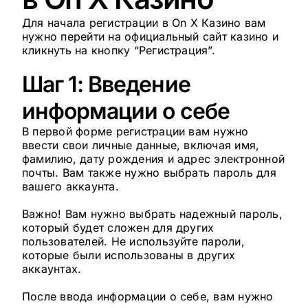
Для начала регистрации в On X Казино вам
нужно перейти на официальный сайт казино и
кликнуть на кнопку “Регистрация”.
Шаг 1: Введение
информации о себе
В первой форме регистрации вам нужно
ввести свои личные данные, включая имя,
фамилию, дату рождения и адрес электронной
почты. Вам также нужно выбрать пароль для
вашего аккаунта.
Важно! Вам нужно выбрать надежный пароль,
который будет сложен для других
пользователей. Не используйте пароли,
которые были использованы в других
аккаунтах.
После ввода информации о себе, вам нужно