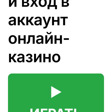
и вход в
аккаунт
онлайн-
казино
▶️