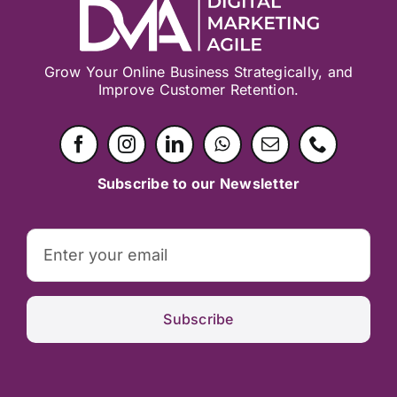
Grow Your Online Business Strategically, and
Improve Customer Retention.
Subscribe to our Newsletter
Subscribe