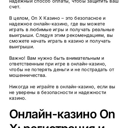
надежный способ оплаты, чтобы защитить ваш
счет.
В целом, On X Казино – это безопасное и
надежное онлайн-казино, где вы можете
играть в любимые игры и получать реальные
выигрыши. Следуя этим рекомендациям, вы
сможете начать играть в казино и получать
выигрыши.
Важно! Вам нужно быть внимательным и
ответственным при игре в онлайн-казино,
чтобы не потерять деньги и не пострадать от
мошенничества.
Никогда не играйте в онлайн-казино, если вы
не уверены в безопасности и надежности
казино.
Онлайн-казино On