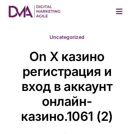
Skip
to
Togg
content
Navig
Uncategorized
On X казино
регистрация и
вход в аккаунт
M
онлайн-
казино.1061 (2)