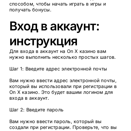
способом, чтобы начать играть в игры и
получать бонусы.
Вход в аккаунт:
инструкция
Для входа в аккаунт на On X казино вам
нужно выполнить несколько простых шагов.
Шаг 1: Введите адрес электронной почты
Вам нужно ввести адрес электронной почты,
который вы использовали при регистрации в
On X казино. Это будет вашим логином для
входа в аккаунт.
Шаг 2: Введите пароль
Вам нужно ввести пароль, который вы
создали при регистрации. Проверьте, что вы