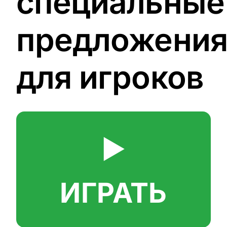
специальные
предложени
для игроков
▶️
ИГРАТЬ