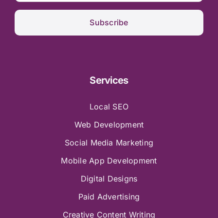
Subscribe
Services
Local SEO
Web Development
Social Media Marketing
Mobile App Development
Digital Designs
Paid Advertising
Creative Content Writing