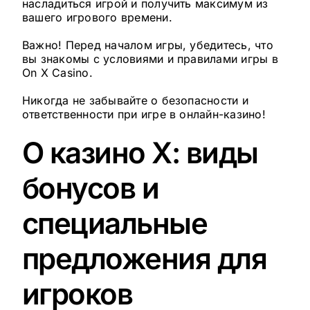
насладиться игрой и получить максимум из
вашего игрового времени.
Важно! Перед началом игры, убедитесь, что
вы знакомы с условиями и правилами игры в
On X Casino.
Никогда не забывайте о безопасности и
ответственности при игре в онлайн-казино!
О казино X: виды
бонусов и
специальные
предложения для
игроков