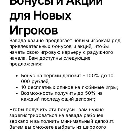
Бонусы и Акции
для Новых
Игроков
Вавада казино предлагает новым игрокам ряд
привлекательных бонусов и акций, чтобы
начать свою игровую карьеру с радужного
начала. Вам доступны следующие
предложения:
Бонус на первый депозит – 100% до 10
000 рублей;
10 бесплатных спинов на любимые игры;
Возможность получить до 50% на
каждый последующий депозит;
Чтобы получить эти бонусы, вам нужно
зарегистрироваться на вавада рабочее
зеркало и выполнить минимальный депозит.
Затем вы сможете выбрать из широкого