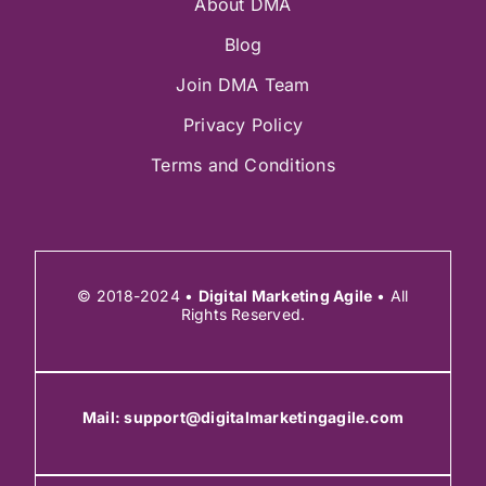
About DMA
Blog
Join DMA Team
Privacy Policy
Terms and Conditions
© 2018-2024 •
Digital Marketing Agile
• All
Rights Reserved.
Mail:
support@digitalmarketingagile.com