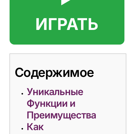
ИГРАТЬ
Содержимое
Уникальные
Функции и
Преимущества
Как