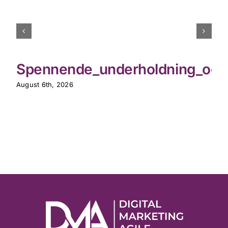
Spennende_underholdning_og_th
August 6th, 2026