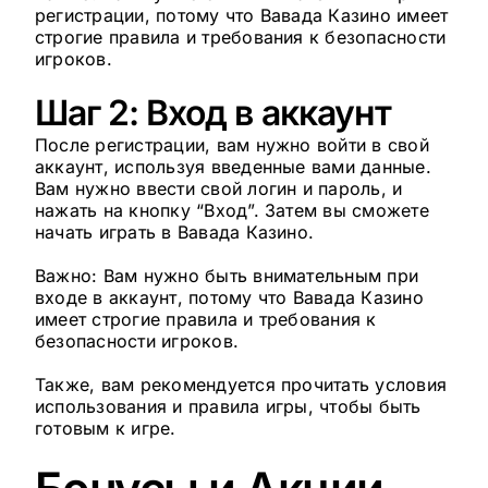
регистрации, потому что Вавада Казино имеет
строгие правила и требования к безопасности
игроков.
Шаг 2: Вход в аккаунт
После регистрации, вам нужно войти в свой
аккаунт, используя введенные вами данные.
Вам нужно ввести свой логин и пароль, и
нажать на кнопку “Вход”. Затем вы сможете
начать играть в Вавада Казино.
Важно: Вам нужно быть внимательным при
входе в аккаунт, потому что Вавада Казино
имеет строгие правила и требования к
безопасности игроков.
Также, вам рекомендуется прочитать условия
использования и правила игры, чтобы быть
готовым к игре.