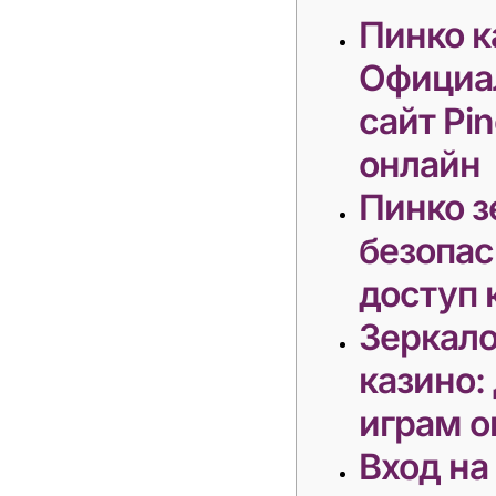
Пинко к
Официа
сайт Pi
онлайн
Пинко з
безопа
доступ 
Зеркало
казино:
играм о
Вход на