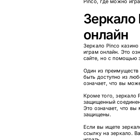
Pinco, где можно игра
Зеркало 
онлайн
Зеркало Pinco казино
играм онлайн. Это оз
сайте, но с помощью 
Один из преимуществ 
быть доступно из любо
означает, что вы може
Кроме того, зеркало 
защищенный соединен
Это означает, что вы
защищены.
Если вы ищете зеркал
ссылку на зеркало. В
играть.