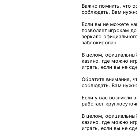
Важно помнить, что о
соблюдать. Вам нужно
Если вы не можете на
позволяет игрокам до
зеркало официального
заблокирован.
В целом, официальный
казино, где можно иг
играть, если вы не сд
Обратите внимание, ч
соблюдать. Вам нужно
Если у вас возникли 
работает круглосуто
В целом, официальный
казино, где можно иг
играть, если вы не сд