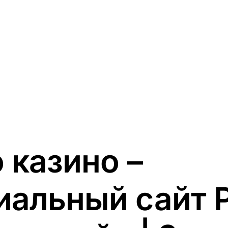
 казино –
альный сайт P