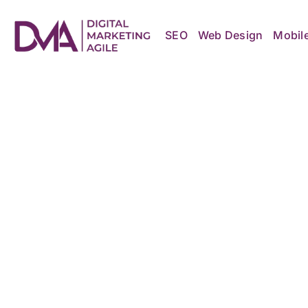
Skip
to
content
SEO
Web Design
Mobil