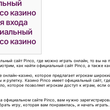
льный
nco казино
я входа
циальный
nco казино
льный сайт Pinco, где можно играть онлайн, то вы на 
отрим, как найти официальный сайт Pinco, а также как
ое онлайн-казино, которое предлагает игрокам широки
ы и рулетку. Казино Pinco имеет официальный сайт, гд
ало, которое позволяет игрокам доступ к играм, если 
на официальном сайте Pinco, вам нужно зарегистрирова
рать игру, которая вам понравилась, и начать играть.