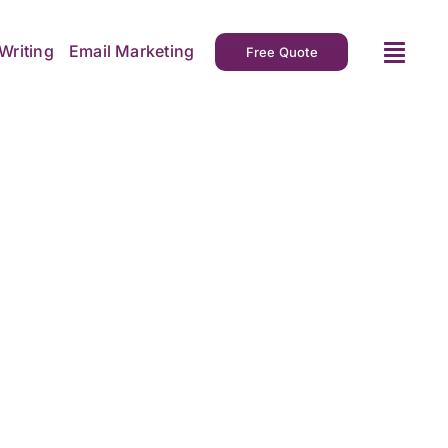
Writing
Email Marketing
Free Quote