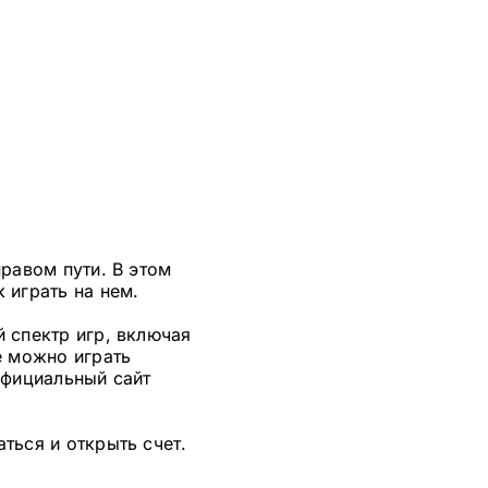
правом пути. В этом
 играть на нем.
й спектр игр, включая
е можно играть
официальный сайт
ться и открыть счет.