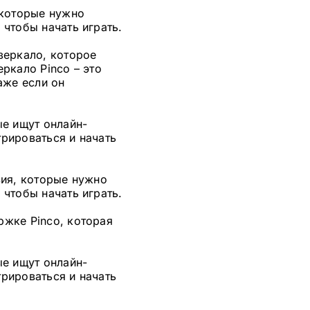
 которые нужно
 чтобы начать играть.
зеркало, которое
ркало Pinco – это
аже если он
ые ищут онлайн-
рироваться и начать
вия, которые нужно
 чтобы начать играть.
ржке Pinco, которая
ые ищут онлайн-
рироваться и начать