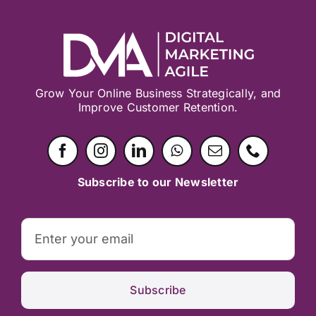
Grow Your Online Business Strategically, and
Improve Customer Retention.
Subscribe to our Newsletter
Subscribe