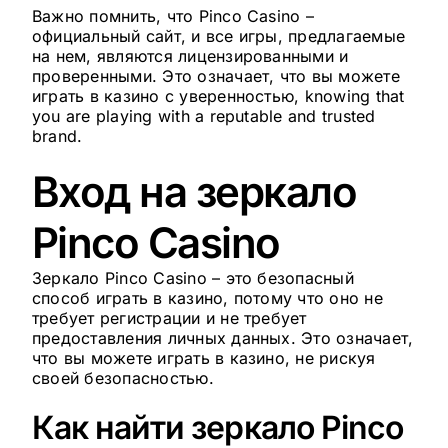
Важно помнить, что Pinco Casino –
официальный сайт, и все игры, предлагаемые
на нем, являются лицензированными и
проверенными. Это означает, что вы можете
играть в казино с уверенностью, knowing that
you are playing with a reputable and trusted
brand.
Вход на зеркало
Pinco Casino
Зеркало Pinco Casino – это безопасный
способ играть в казино, потому что оно не
требует регистрации и не требует
предоставления личных данных. Это означает,
что вы можете играть в казино, не рискуя
своей безопасностью.
Как найти зеркало Pinco