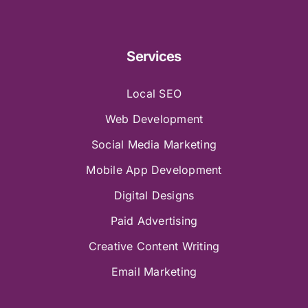
Services
Local SEO
Web Development
Social Media Marketing
Mobile App Development
Digital Designs
Paid Advertising
Creative Content Writing
Email Marketing