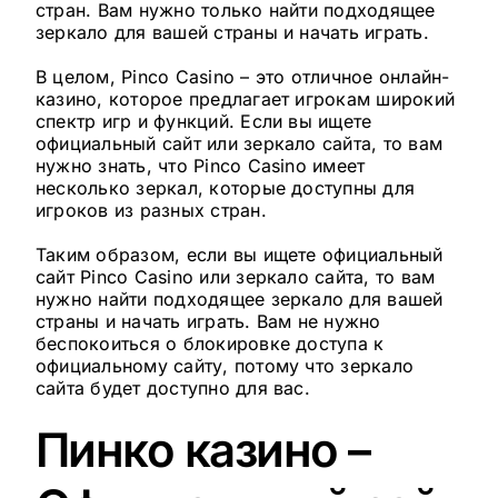
стран. Вам нужно только найти подходящее
зеркало для вашей страны и начать играть.
В целом, Pinco Casino – это отличное онлайн-
казино, которое предлагает игрокам широкий
спектр игр и функций. Если вы ищете
официальный сайт или зеркало сайта, то вам
нужно знать, что Pinco Casino имеет
несколько зеркал, которые доступны для
игроков из разных стран.
Таким образом, если вы ищете официальный
сайт Pinco Casino или зеркало сайта, то вам
нужно найти подходящее зеркало для вашей
страны и начать играть. Вам не нужно
беспокоиться о блокировке доступа к
официальному сайту, потому что зеркало
сайта будет доступно для вас.
Пинко казино –