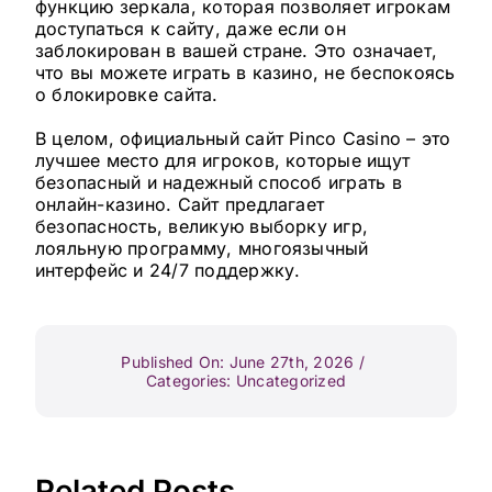
функцию зеркала, которая позволяет игрокам
доступаться к сайту, даже если он
заблокирован в вашей стране. Это означает,
что вы можете играть в казино, не беспокоясь
о блокировке сайта.
В целом, официальный сайт Pinco Casino – это
лучшее место для игроков, которые ищут
безопасный и надежный способ играть в
онлайн-казино. Сайт предлагает
безопасность, великую выборку игр,
лояльную программу, многоязычный
интерфейс и 24/7 поддержку.
Published On: June 27th, 2026
/
Categories:
Uncategorized
Related Posts