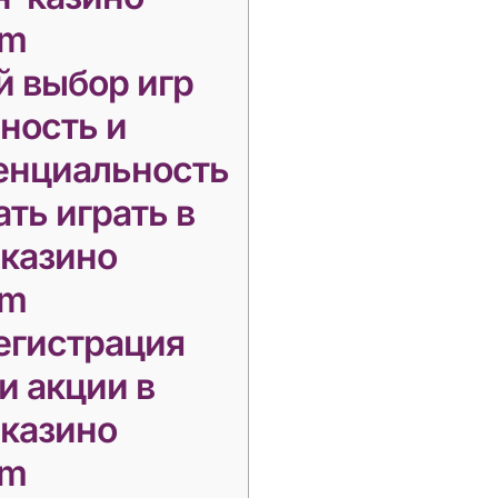
om
 выбор игр
ность и
енциальность
ать играть в
казино
om
Регистрация
и акции в
казино
om