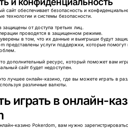
ть и конфиденциальность
й сайт обеспечивает безопасность и конфиденциально
е технологии и системы безопасности.
в защищены от доступа третьих лиц.
операции проводятся в защищенном режиме.
 уверены в том, что их данные и выигрыши будут защи
om представлены услуги поддержки, которые помогут 
роблем.
то дополнительный ресурс, который поможет вам игра
альный сайт будет недоступен.
это лучшее онлайн-казино, где вы можете играть в ра
спользуя различные валюты.
ть играть в онлайн-ка
m
онлайн-казино Pokerdom, вам нужно зарегистрировать