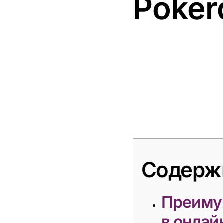
Poke
Содерж
Преиму
в онлай