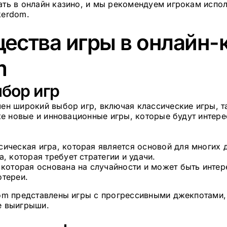
ть в онлайн казино, и мы рекомендуем игрокам испол
kerdom.
ества игры в онлайн-
m
бор игр
ен широкий выбор игр, включая классические игры, та
кже новые и инновационные игры, которые будут интер
сическая игра, которая является основой для многих д
а, которая требует стратегии и удачи.
, которая основана на случайности и может быть интере
отереи.
dom представлены игры с прогрессивными джекпотами,
е выигрыши.