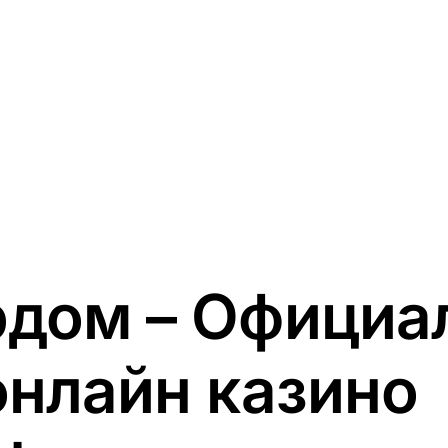
рдом – Официа
онлайн казино