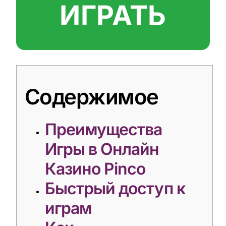
ИГРАТЬ
Содержимое
Преимущества
Игры в Онлайн
Казино Pinco
Быстрый доступ к
играм