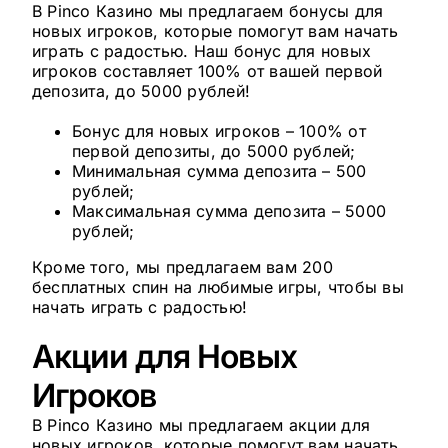
В Pinco Казино мы предлагаем бонусы для
новых игроков, которые помогут вам начать
играть с радостью. Наш бонус для новых
игроков составляет 100% от вашей первой
депозита, до 5000 рублей!
Бонус для новых игроков – 100% от
первой депозиты, до 5000 рублей;
Минимальная сумма депозита – 500
рублей;
Максимальная сумма депозита – 5000
рублей;
Кроме того, мы предлагаем вам 200
бесплатных спин на любимые игры, чтобы вы
начать играть с радостью!
Акции для Новых
Игроков
В Pinco Казино мы предлагаем акции для
новых игроков, которые помогут вам начать