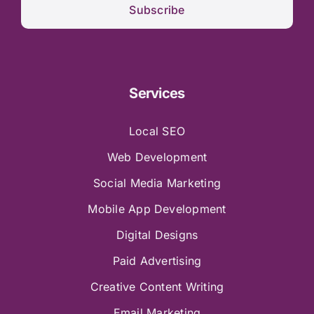
Subscribe
Services
Local SEO
Web Development
Social Media Marketing
Mobile App Development
Digital Designs
Paid Advertising
Creative Content Writing
Email Marketing