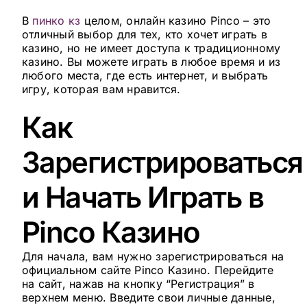
В
пинко кз
целом, онлайн казино Pinco – это
отличный выбор для тех, кто хочет играть в
казино, но не имеет доступа к традиционному
казино. Вы можете играть в любое время и из
любого места, где есть интернет, и выбрать
игру, которая вам нравится.
Как
Зарегистрироваться
и Начать Играть в
Pinco Казино
Для начала, вам нужно зарегистрироваться на
официальном сайте Pinco Казино. Перейдите
на сайт, нажав на кнопку “Регистрация” в
верхнем меню. Введите свои личные данные,