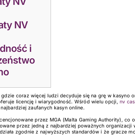
aty NV
aty NV
dność i
zeństwo
no
 gdzie coraz więcej ludzi decyduje się na grę w kasyno on
feruje licencję i wiarygodność. Wśród wielu opcji,
nv cas
 najbardziej zaufanych kasyn online.
licencjonowane przez MGA (Malta Gaming Authority), co o
rowane przez jedną z najbardziej poważnych organizacji 
 działa zgodnie z najwyższych standardów i że gracze mo