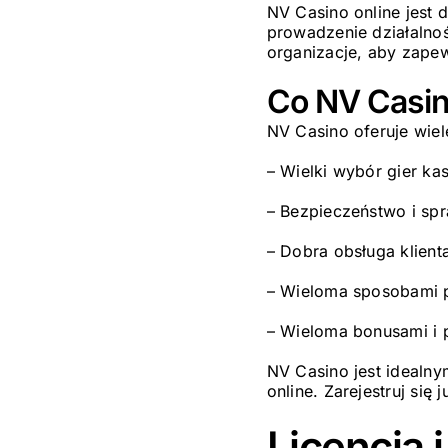
NV Casino online jest 
prowadzenie działalnoś
organizacje, aby zape
Co NV Casin
NV Casino oferuje wiel
– Wielki wybór gier ka
– Bezpieczeństwo i spr
– Dobra obsługa klient
– Wieloma sposobami p
– Wieloma bonusami i 
NV Casino jest idealn
online. Zarejestruj się 
Licencja 