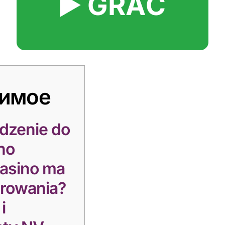
▶️ GRAĆ
имое
zenie do
no
asino ma
erowania?
i