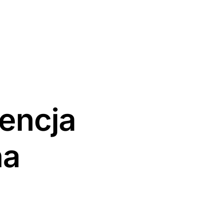
cencja
na