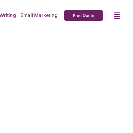
Writing
Email Marketing
Free Quote