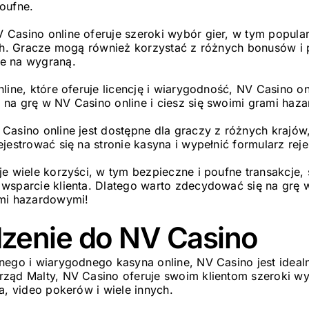
oufne.
Casino online oferuje szeroki wybór gier, w tym popularn
ych. Gracze mogą również korzystać z różnych bonusów i 
e na wygraną.
line, które oferuje licencję i wiarygodność, NV Casino on
na grę w NV Casino online i ciesz się swoimi grami haz
Casino online jest dostępne dla graczy z różnych krajów
jestrować się na stronie kasyna i wypełnić formularz reje
je wiele korzyści, w tym bezpieczne i poufne transakcje, 
wsparcie klienta. Dlatego warto zdecydować się na grę w
ami hazardowymi!
enie do NV Casino
znego i wiarygodnego kasyna online, NV Casino jest ide
rząd Malty, NV Casino oferuje swoim klientom szeroki w
a, video pokerów i wiele innych.