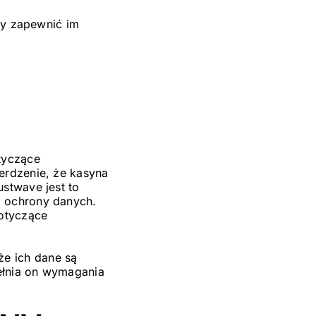
aby zapewnić im
tyczące
erdzenie, że kasyna
stwave jest to
i ochrony danych.
dotyczące
e ich dane są
pełnia on wymagania