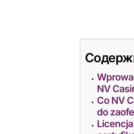
Содерж
Wprowad
NV Casi
Co NV C
do zaof
Licencja 