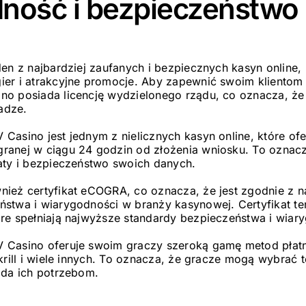
ność i bezpieczeństwo
den z najbardziej zaufanych i bezpiecznych kasyn online,
ier i atrakcyjne promocje. Aby zapewnić swoim klientom
o posiada licencję wydzielonego rządu, co oznacza, że 
adze.
Casino jest jednym z nielicznych kasyn online, które of
ranej w ciągu 24 godzin od złożenia wniosku. To oznac
aty i bezpieczeństwo swoich danych.
nież certyfikat eCOGRA, co oznacza, że jest zgodnie z 
ństwa i wiarygodności w branży kasynowej. Certyfikat te
re spełniają najwyższe standardy bezpieczeństwa i wiar
 Casino oferuje swoim graczy szeroką gamę metod płatn
krill i wiele innych. To oznacza, że gracze mogą wybrać 
ada ich potrzebom.