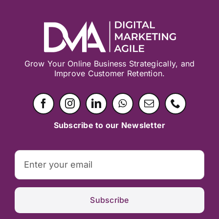
Grow Your Online Business Strategically, and
Improve Customer Retention.
Subscribe to our Newsletter
Subscribe