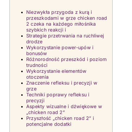
Niezwykła przygoda z kurą i
przeszkodami w grze chicken road
2 czeka na każdego miłośnika
szybkich reakcji i
Strategie przetrwania na ruchliwej
drodze
Wykorzystanie power-upów i
bonusów
Różnorodność przeszkód i poziom
trudności
Wykorzystanie elementów
otoczenia
Znaczenie refleksu i precyzji w
grze
Techniki poprawy refleksu i
precyzji
Aspekty wizualne i dźwiękowe w
„chicken road 2”
Przyszłość „chicken road 2” i
potencjalne dodatki