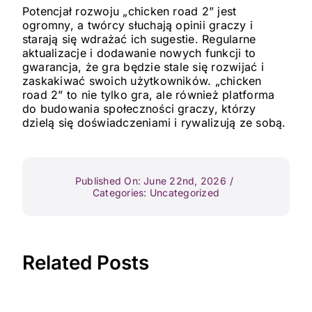
Potencjał rozwoju „chicken road 2” jest
ogromny, a twórcy słuchają opinii graczy i
starają się wdrażać ich sugestie. Regularne
aktualizacje i dodawanie nowych funkcji to
gwarancja, że gra będzie stale się rozwijać i
zaskakiwać swoich użytkowników. „chicken
road 2” to nie tylko gra, ale również platforma
do budowania społeczności graczy, którzy
dzielą się doświadczeniami i rywalizują ze sobą.
Published On: June 22nd, 2026
/
Categories:
Uncategorized
Related Posts