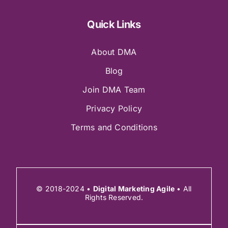
Quick Links
About DMA
Blog
Join DMA Team
Privacy Policy
Terms and Conditions
© 2018-2024 •
Digital Marketing Agile
• All
Rights Reserved.