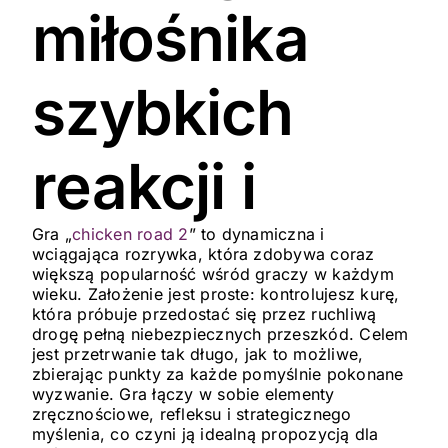
miłośnika
szybkich
reakcji i
Gra „
chicken road 2
” to dynamiczna i
wciągająca rozrywka, która zdobywa coraz
większą popularność wśród graczy w każdym
wieku. Założenie jest proste: kontrolujesz kurę,
która próbuje przedostać się przez ruchliwą
drogę pełną niebezpiecznych przeszkód. Celem
jest przetrwanie tak długo, jak to możliwe,
zbierając punkty za każde pomyślnie pokonane
wyzwanie. Gra łączy w sobie elementy
zręcznościowe, refleksu i strategicznego
myślenia, co czyni ją idealną propozycją dla