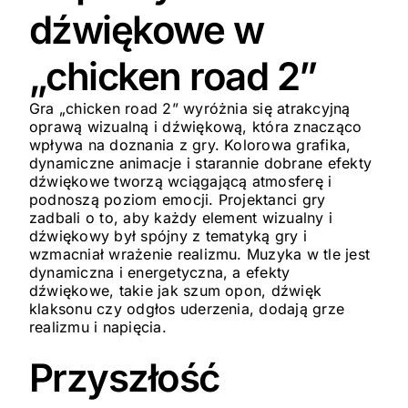
dźwiękowe w
„chicken road 2”
Gra „chicken road 2” wyróżnia się atrakcyjną
oprawą wizualną i dźwiękową, która znacząco
wpływa na doznania z gry. Kolorowa grafika,
dynamiczne animacje i starannie dobrane efekty
dźwiękowe tworzą wciągającą atmosferę i
podnoszą poziom emocji. Projektanci gry
zadbali o to, aby każdy element wizualny i
dźwiękowy był spójny z tematyką gry i
wzmacniał wrażenie realizmu. Muzyka w tle jest
dynamiczna i energetyczna, a efekty
dźwiękowe, takie jak szum opon, dźwięk
klaksonu czy odgłos uderzenia, dodają grze
realizmu i napięcia.
Przyszłość