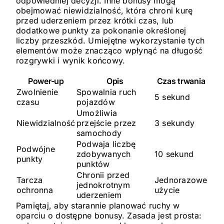
odpowiedniej decyzji. Inne bonusy mogą
obejmować niewidzialność, która chroni kurę
przed uderzeniem przez krótki czas, lub
dodatkowe punkty za pokonanie określonej
liczby przeszkód. Umiejętne wykorzystanie tych
elementów może znacząco wpłynąć na długość
rozgrywki i wynik końcowy.
Power-up
Opis
Czas trwania
Zwolnienie
Spowalnia ruch
5 sekund
czasu
pojazdów
Umożliwia
Niewidzialność
przejście przez
3 sekundy
samochody
Podwaja liczbę
Podwójne
zdobywanych
10 sekund
punkty
punktów
Chronii przed
Tarcza
Jednorazowe
jednokrotnym
ochronna
użycie
uderzeniem
Pamiętaj, aby starannie planować ruchy w
oparciu o dostępne bonusy. Zasada jest prosta: