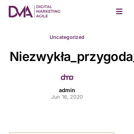
Skip
to
Togg
content
Navig
Uncategorized
Niezwykła_przygoda
M
admin
Jun 16, 2020