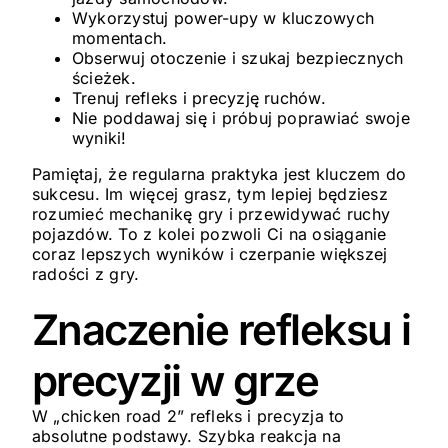
Wykorzystuj power-upy w kluczowych
momentach.
Obserwuj otoczenie i szukaj bezpiecznych
ścieżek.
Trenuj refleks i precyzję ruchów.
Nie poddawaj się i próbuj poprawiać swoje
wyniki!
Pamiętaj, że regularna praktyka jest kluczem do
sukcesu. Im więcej grasz, tym lepiej będziesz
rozumieć mechanikę gry i przewidywać ruchy
pojazdów. To z kolei pozwoli Ci na osiąganie
coraz lepszych wyników i czerpanie większej
radości z gry.
Znaczenie refleksu i
precyzji w grze
W „chicken road 2” refleks i precyzja to
absolutne podstawy. Szybka reakcja na