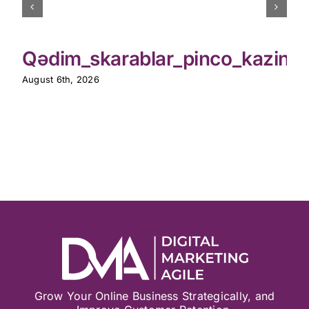
Qədim_skarablar_pinco_kazino_d
August 6th, 2026
Grow Your Online Business Strategically, and