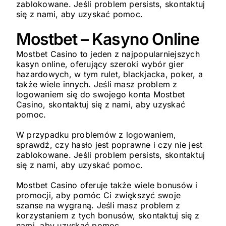
zablokowane. Jeśli problem persists, skontaktuj
się z nami, aby uzyskać pomoc.
Mostbet – Kasyno Online
Mostbet Casino to jeden z najpopularniejszych
kasyn online, oferujący szeroki wybór gier
hazardowych, w tym rulet, blackjacka, poker, a
także wiele innych. Jeśli masz problem z
logowaniem się do swojego konta Mostbet
Casino, skontaktuj się z nami, aby uzyskać
pomoc.
W przypadku problemów z logowaniem,
sprawdź, czy hasło jest poprawne i czy nie jest
zablokowane. Jeśli problem persists, skontaktuj
się z nami, aby uzyskać pomoc.
Mostbet Casino oferuje także wiele bonusów i
promocji, aby pomóc Ci zwiększyć swoje
szanse na wygraną. Jeśli masz problem z
korzystaniem z tych bonusów, skontaktuj się z
nami, aby uzyskać pomoc.