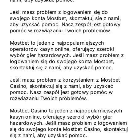
Jeśli masz problem z logowaniem się do
swojego konta Mostbet, skontaktuj się z nami,
aby uzyskać pomoc. Nasz zespół jest gotowy
pomóc w rozwiązaniu Twoich problemów.
Mostbet to jeden z najpopularniejszych
operatorów kasyn online, oferujący szeroki
wybór gier hazardowych. Jeśli masz problem z
logowaniem się do swojego konta Mostbet,
skontaktuj się z nami, aby uzyskać pomoc.
Jeśli masz problem z korzystaniem z Mostbet
Casino, skontaktuj się z nami, aby uzyskać
pomoc. Nasz zespół jest gotowy pomóc w
rozwiązaniu Twoich problemów.
Mostbet Casino to jeden z najpopularniejszych
kasyn online, oferujący szeroki wybór gier
hazardowych. Jeśli masz problem z logowaniem
się do swojego konta Mostbet Casino, skontaktuj
się z nami, aby uzyskać pomoc.