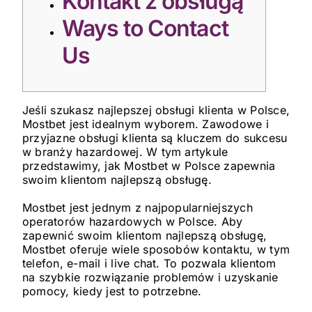
Kontakt z obsługą
Ways to Contact
Us
Jeśli szukasz najlepszej obsługi klienta w Polsce,
Mostbet jest idealnym wyborem. Zawodowe i
przyjazne obsługi klienta są kluczem do sukcesu
w branży hazardowej. W tym artykule
przedstawimy, jak Mostbet w Polsce zapewnia
swoim klientom najlepszą obsługę.
Mostbet jest jednym z najpopularniejszych
operatorów hazardowych w Polsce. Aby
zapewnić swoim klientom najlepszą obsługę,
Mostbet oferuje wiele sposobów kontaktu, w tym
telefon, e-mail i live chat. To pozwala klientom
na szybkie rozwiązanie problemów i uzyskanie
pomocy, kiedy jest to potrzebne.