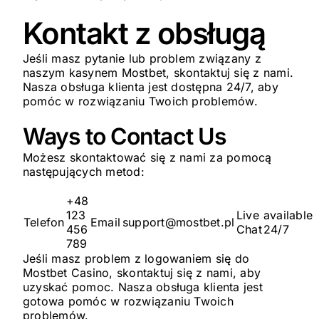
Kontakt z obsługą
Jeśli masz pytanie lub problem związany z
naszym kasynem Mostbet, skontaktuj się z nami.
Nasza obsługa klienta jest dostępna 24/7, aby
pomóc w rozwiązaniu Twoich problemów.
Ways to Contact Us
Możesz skontaktować się z nami za pomocą
następujących metod:
+48
123
Live
available
Telefon
Email
support@mostbet.pl
456
Chat
24/7
789
Jeśli masz problem z logowaniem się do
Mostbet Casino, skontaktuj się z nami, aby
uzyskać pomoc. Nasza obsługa klienta jest
gotowa pomóc w rozwiązaniu Twoich
problemów.