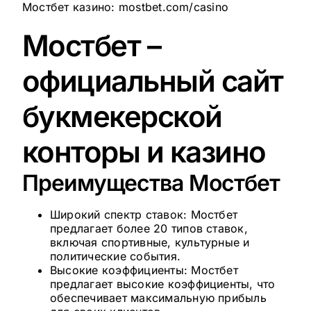
Мостбет казино: mostbet.com/casino
Мостбет –
официальный сайт
букмекерской
конторы и казино
Преимущества Мостбет
Широкий спектр ставок: Мостбет
предлагает более 20 типов ставок,
включая спортивные, культурные и
политические события.
Высокие коэффициенты: Мостбет
предлагает высокие коэффициенты, что
обеспечивает максимальную прибыль