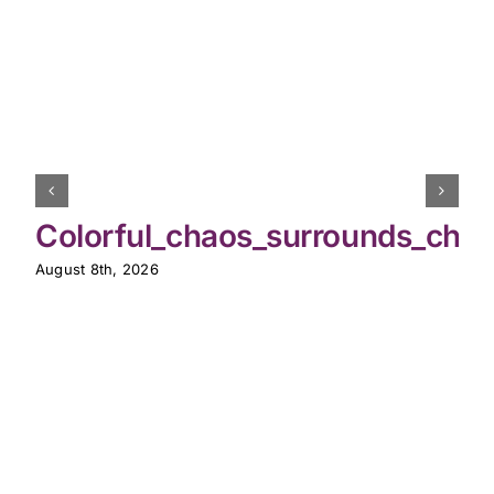
Colorful_chaos_surrounds_chic
August 8th, 2026