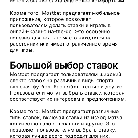
использование сайта еще более комфортным.
Кроме того, Mostbet предлагает мобильное
приложение, которое позволяет
пользователям делать ставки и играть в
онлайн-казино на-the-go. Это особенно
полезно для тех, кто часто находится на
расстоянии или имеет ограниченное время
для игры.
Большой выбор ставок
Mostbet предлагает пользователям широкий
спектр ставок на различные виды спорта,
включая футбол, баскетбол, теннис и другие.
Пользователи могут выбрать ставку, которая
соответствует их интересам и предпочтениям.
Кроме того, Mostbet предлагает различные
типы ставок, включая ставки на исход матча,
количество голов, пенальти и другие. Это
позволяет пользователям выбрать ставку,
которая лучше всего подходит для них.