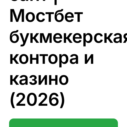
Мостбет
букмекерска
контора и
казино
(2026)