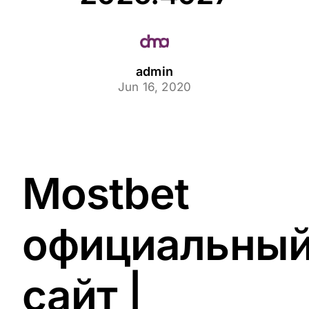
admin
Jun 16, 2020
Mostbet
официальны
сайт |