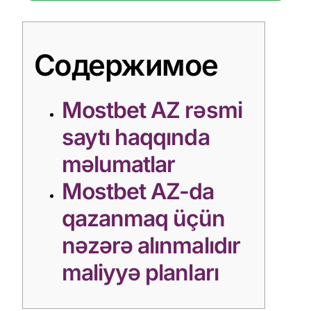
Содержимое
Mostbet AZ rəsmi
saytı haqqında
məlumatlar
Mostbet AZ-da
qazanmaq üçün
nəzərə alınmalıdır
maliyyə planları