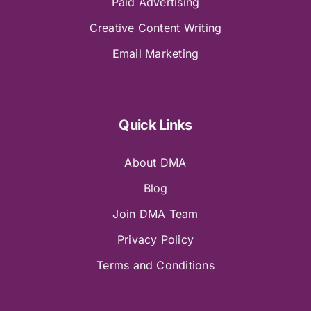
Paid Advertising
Creative Content Writing
Email Marketing
Quick Links
About DMA
Blog
Join DMA Team
Privacy Policy
Terms and Conditions