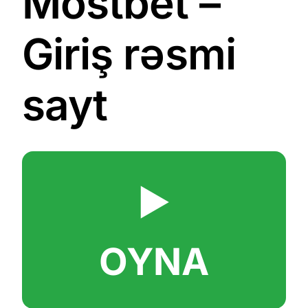
Mostbet –
Giriş rəsmi
sayt
▶️
OYNA