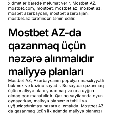
xidmətlər barədə məlumat verir. Mostbet AZ,
mostbet.com, mostbet, mostbet az, mosbet az,
mosbet azerbaycan, mostbet azerbaijan,
mostbet.az tərəfindən təmin edilir.
Mostbet AZ-da
qazanmaq üçün
nəzərə alınmalıdır
maliyyə planları
Mostbet AZ, Azerbaycanın populyar məsuliyyətli
bukmek ve kazino saytıdır. Bu saytda qazanmaq
üçün maliyyə planı yaradmaq və ona uyğun
olmaq çox mənafəlidir. Qazino saytlarında oyun
oynayarkən, maliyyə planınızın təhlili və
uyğunlaşdırılması nəzərə alınmalıdır. Mostbet AZ-
da qazanmaq üçün ilk adımda maliyyə planınızı