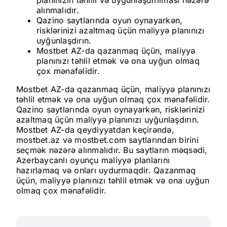
planınızın təhlili və uyğunlaşdırılması nəzərə
alınmalıdır.
Qazino saytlarında oyun oynayarkən,
risklərinizi azaltmaq üçün maliyyə planınızı
uyğunlaşdırın.
Mostbet AZ-da qazanmaq üçün, maliyyə
planınızı təhlil etmək və ona uyğun olmaq
çox mənafəlidir.
Mostbet AZ-da qazanmaq üçün, maliyyə planınızı
təhlil etmək və ona uyğun olmaq çox mənafəlidir.
Qazino saytlarında oyun oynayarkən, risklərinizi
azaltmaq üçün maliyyə planınızı uyğunlaşdırın.
Mostbet AZ-da qeydiyyatdan keçirəndə,
mostbet.az və mostbet.com saytlarından birini
seçmək nəzərə alınmalıdır. Bu saytların məqsədi,
Azerbaycanlı oyunçu maliyyə planlarını
hazırlamaq və onları uydurmaqdir. Qazanmaq
üçün, maliyyə planınızı təhlil etmək və ona uyğun
olmaq çox mənafəlidir.