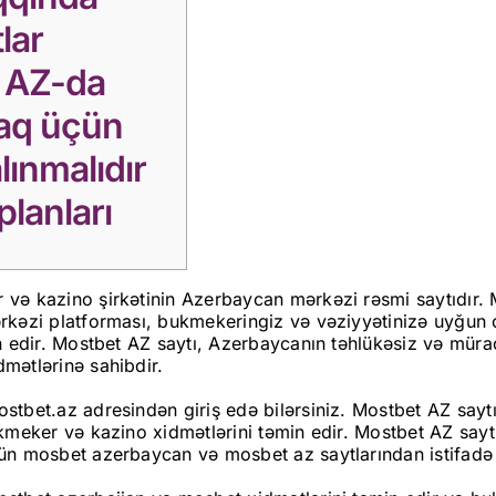
lar
 AZ-da
aq üçün
lınmalıdır
planları
və kazino şirkətinin Azerbaycan mərkəzi rəsmi saytıdır. 
rkəzi platforması, bukmekeringiz və vəziyyətinizə uyğun o
n edir. Mostbet AZ saytı, Azerbaycanın təhlükəsiz və mürac
mətlərinə sahibdir.
stbet.az adresindən giriş edə bilərsiniz. Mostbet AZ sayt
ukmeker və kazino xidmətlərini təmin edir. Mostbet AZ say
ün mosbet azerbaycan və mosbet az saytlarından istifadə e