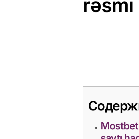
rəsmi
Содерж
Mostbet
saytı ha