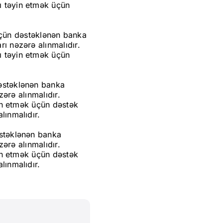
nı təyin etmək üçün
üçün dəstəklənən banka
rı nəzərə alınmalıdır.
nı təyin etmək üçün
dəstəklənən banka
zərə alınmalıdır.
yin etmək üçün dəstək
lınmalıdır.
əstəklənən banka
zərə alınmalıdır.
yin etmək üçün dəstək
lınmalıdır.