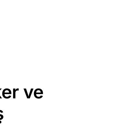
er ve
ş