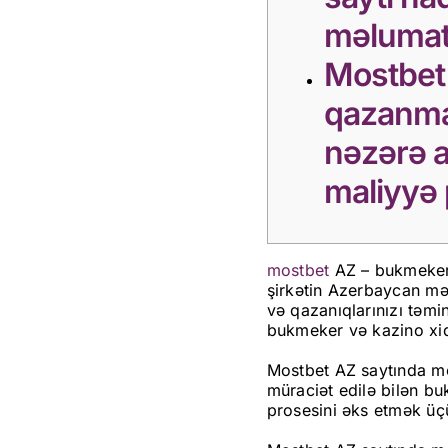
məlumat
Mostbet
qazanm
nəzərə a
maliyyə 
mostbet
AZ – bukmeker 
şirkətin Azerbaycan mə
və qazanıqlarınızı təmi
bukmeker və kazino xid
Mostbet AZ saytında mo
müraciət edilə bilən b
prosesini əks etmək üç