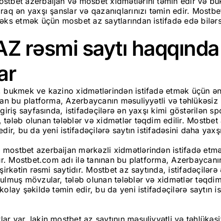
stbet azerbaijan və mosbet xidmətlərini təmin edir və b
raq ən yaxşı şanslar və qazanıqlarınızı təmin edir. Mostb
əks etmək üçün mosbet az saytlarından istifadə edə bilərs
AZ rəsmi saytı haqqında
ar
 bukmek ve kazino xidmətlərindən istifadə etmək üçün ən u
nan bu platforma, Azerbaycanın məsuliyyətli və təhlükəsiz k
giriş sayfasında, istifadəçilərə ən yaxşı kimi göstərilən sp
tələb olunan tələblər və xidmətlər təqdim edilir. Mostbet
dir, bu da yeni istifadəçilərə saytın istifadəsini daha yaxş
mostbet azerbaijan mərkəzli xidmətlərindən istifadə etmə
lur. Mostbet.com adı ilə tanınan bu platforma, Azerbaycanı
şirkətin rəsmi saytidır. Mostbet az saytında, istifadəçilərə
ulmuş mövzular, tələb olunan tələblər və xidmətlər təqdim
olay şəkildə təmin edir, bu da yeni istifadəçilərə saytın i
r var, lakin mostbet az saytının məsuliyyətli və təhlükəs