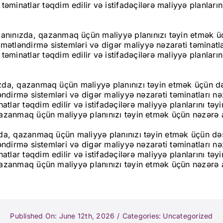
əminatlar təqdim edilir və istifadəçilərə maliyyə planları
anınızda, qazanmaq üçün maliyyə planınızı təyin etmək 
iymətləndirmə sistemləri və digər maliyyə nəzarəti təminatla
əminatlar təqdim edilir və istifadəçilərə maliyyə planları
ızda, qazanmaq üçün maliyyə planınızı təyin etmək üçün 
ləndirmə sistemləri və digər maliyyə nəzarəti təminatları nə
tlar təqdim edilir və istifadəçilərə maliyyə planlarını tə
qazanmaq üçün maliyyə planınızı təyin etmək üçün nəzərə a
ızda, qazanmaq üçün maliyyə planınızı təyin etmək üçün d
ləndirmə sistemləri və digər maliyyə nəzarəti təminatları nə
tlar təqdim edilir və istifadəçilərə maliyyə planlarını tə
qazanmaq üçün maliyyə planınızı təyin etmək üçün nəzərə a
Published On: June 12th, 2026
/
Categories:
Uncategorized