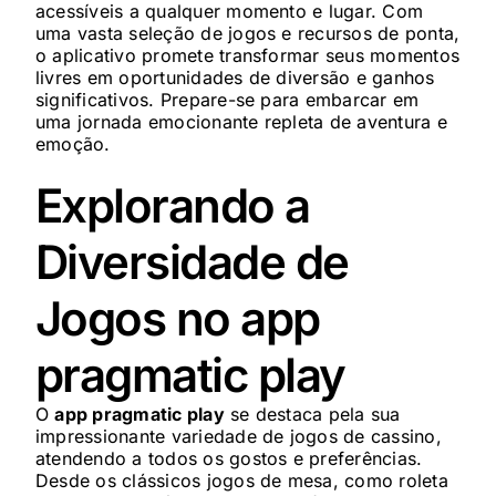
acessíveis a qualquer momento e lugar. Com
uma vasta seleção de jogos e recursos de ponta,
o aplicativo promete transformar seus momentos
livres em oportunidades de diversão e ganhos
significativos. Prepare-se para embarcar em
uma jornada emocionante repleta de aventura e
emoção.
Explorando a
Diversidade de
Jogos no app
pragmatic play
O
app pragmatic play
se destaca pela sua
impressionante variedade de jogos de cassino,
atendendo a todos os gostos e preferências.
Desde os clássicos jogos de mesa, como roleta