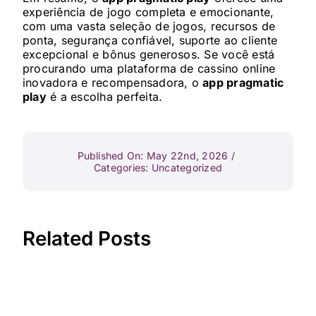
experiência de jogo completa e emocionante,
com uma vasta seleção de jogos, recursos de
ponta, segurança confiável, suporte ao cliente
excepcional e bônus generosos. Se você está
procurando uma plataforma de cassino online
inovadora e recompensadora, o
app pragmatic
play
é a escolha perfeita.
Published On: May 22nd, 2026
/
Categories:
Uncategorized
Related Posts