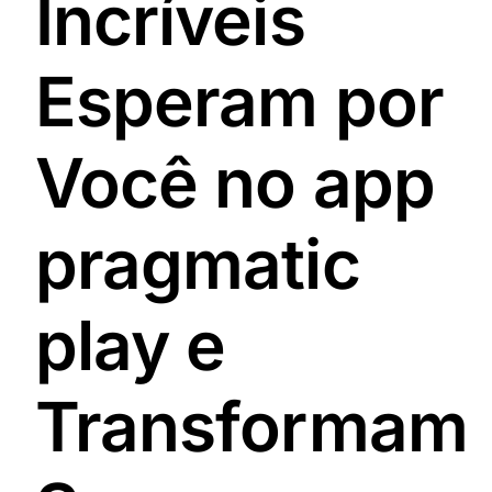
Incríveis
Esperam por
Você no app
pragmatic
play e
Transformam