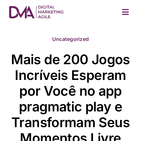
Skip
to
Togg
content
Navig
Uncategorized
Mais de 200 Jogos
Incríveis Esperam
por Você no app
M
pragmatic play e
Transformam Seus
Momentos Livre