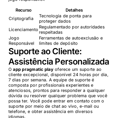
Recurso
Detalhes
Tecnologia de ponta para
Criptografia
proteger dados
Regulamentado por autoridades
Licenciamento
respeitadas
Jogo
Ferramentas de autoexclusão e
Responsável
limites de depósito
Suporte ao Cliente:
Assistência Personalizada
O
app pragmatic play
oferece um suporte ao
cliente excepcional, disponível 24 horas por dia,
7 dias por semana. A equipe de suporte é
composta por profissionais experientes e
atenciosos, prontos para responder a qualquer
dúvida ou resolver qualquer problema que você
possa ter. Você pode entrar em contato com o
suporte por meio de chat ao vivo, e-mail ou
telefone, e obter assistência em diversos
idiomas.