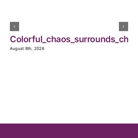
Colorful_chaos_surrounds_chic
August 8th, 2026