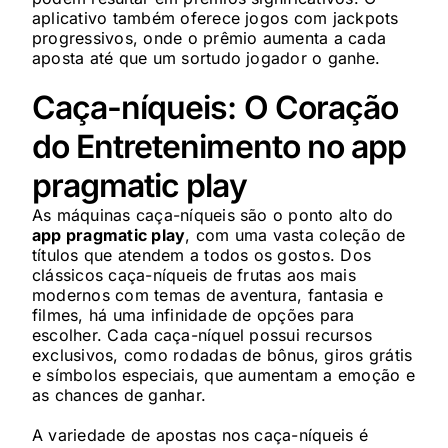
aplicativo também oferece jogos com jackpots
progressivos, onde o prêmio aumenta a cada
aposta até que um sortudo jogador o ganhe.
Caça-níqueis: O Coração
do Entretenimento no app
pragmatic play
As máquinas caça-níqueis são o ponto alto do
app pragmatic play
, com uma vasta coleção de
títulos que atendem a todos os gostos. Dos
clássicos caça-níqueis de frutas aos mais
modernos com temas de aventura, fantasia e
filmes, há uma infinidade de opções para
escolher. Cada caça-níquel possui recursos
exclusivos, como rodadas de bônus, giros grátis
e símbolos especiais, que aumentam a emoção e
as chances de ganhar.
A variedade de apostas nos caça-níqueis é