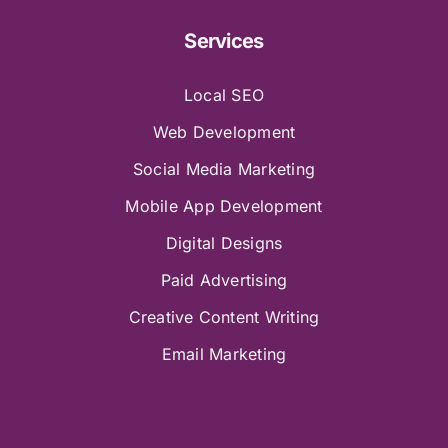
Services
Local SEO
Web Development
Social Media Marketing
Mobile App Development
Digital Designs
Paid Advertising
Creative Content Writing
Email Marketing