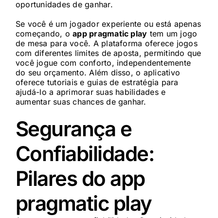
oportunidades de ganhar.
Se você é um jogador experiente ou está apenas
começando, o
app pragmatic play
tem um jogo
de mesa para você. A plataforma oferece jogos
com diferentes limites de aposta, permitindo que
você jogue com conforto, independentemente
do seu orçamento. Além disso, o aplicativo
oferece tutoriais e guias de estratégia para
ajudá-lo a aprimorar suas habilidades e
aumentar suas chances de ganhar.
Segurança e
Confiabilidade:
Pilares do app
pragmatic play