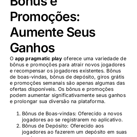
Bônus e
Promoções:
Aumente Seus
Ganhos
O
app pragmatic play
oferece uma variedade de
bônus e promoções para atrair novos jogadores
e recompensar os jogadores existentes. Bônus
de boas-vindas, bônus de depósito, giros grátis
e promoções semanais são apenas algumas das
ofertas disponíveis. Os bônus e promoções
podem aumentar significativamente seus ganhos
e prolongar sua diversão na plataforma.
Bônus de Boas-vindas: Oferecido a novos
jogadores ao se registrarem no aplicativo.
Bônus de Depósito: Oferecido aos
jogadores ao fazerem um depósito em suas