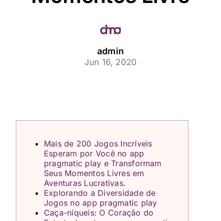
admin
Jun 16, 2020
Mais de 200 Jogos Incríveis
Esperam por Você no app
pragmatic play e Transformam
Seus Momentos Livres em
Aventuras Lucrativas.
Explorando a Diversidade de
Jogos no app pragmatic play
Caça-níqueis: O Coração do