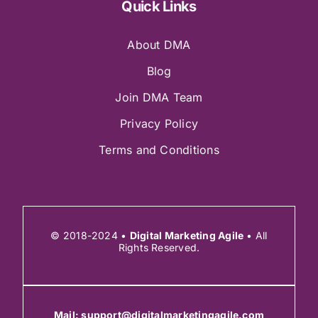
Quick Links
About DMA
Blog
Join DMA Team
Privacy Policy
Terms and Conditions
© 2018-2024 •
Digital Marketing Agile
• All
Rights Reserved.
Mail:
support@digitalmarketingagile.com