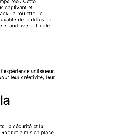
mps réel. Cette
s captivant et
ck, la roulette, le
qualité de la diffusion
 et auditive optimale.
'expérience utilisateur.
r leur créativité, leur
la
, la sécurité et la
. Roobet a mis en place