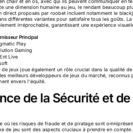
en chair et en os, avec qui ils peuvent communiquer en te
ute une dimension humaine au jeu, le rendant beaucoup plu
en direct proposés par roobet incluent notamment le blackja
ns différentes variantes pour satisfaire tous les goûts. La 
lement irréprochable, garantissant une expérience visuelle
rnisseur Principal
gmatic Play
lution Gaming
Ent Live
soft
 de jeux joue également un rôle crucial dans la qualité de l
es meilleurs développeurs de jeux du marché, reconnus pou
ment envers l'équité.
nce de la Sécurité et de 
e où les risques de fraude et de piratage sont omniprésents
orme de jeu sont des aspects cruciaux à prendre en compte