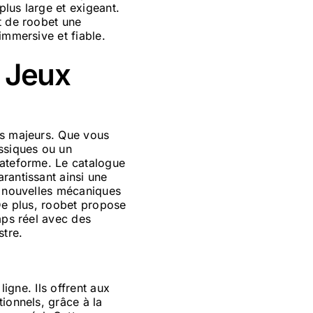
plus large et exigeant.
t de roobet une
immersive et fiable.
 Jeux
ts majeurs. Que vous
assiques ou un
lateforme. Le catalogue
rantissant ainsi une
e nouvelles mécaniques
 De plus, roobet propose
mps réel avec des
stre.
ligne. Ils offrent aux
ionnels, grâce à la