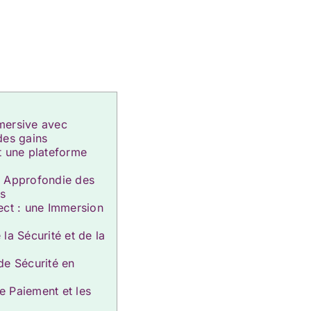
mersive avec
des gains
t une plateforme
n Approfondie des
es
ect : une Immersion
la Sécurité et de la
de Sécurité en
 Paiement et les