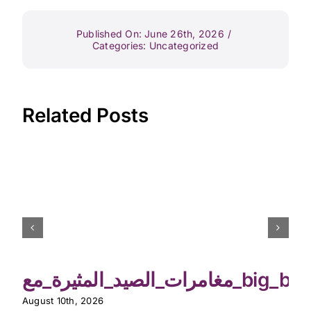
Published On: June 26th, 2026
/
Categories:
Uncategorized
Related Posts
August 10th, 2026