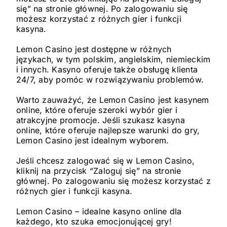
się” na stronie głównej. Po zalogowaniu się
możesz korzystać z różnych gier i funkcji
kasyna.
Lemon Casino jest dostępne w różnych
językach, w tym polskim, angielskim, niemieckim
i innych. Kasyno oferuje także obsługę klienta
24/7, aby pomóc w rozwiązywaniu problemów.
Warto zauważyć, że Lemon Casino jest kasynem
online, które oferuje szeroki wybór gier i
atrakcyjne promocje. Jeśli szukasz kasyna
online, które oferuje najlepsze warunki do gry,
Lemon Casino jest idealnym wyborem.
Jeśli chcesz zalogować się w Lemon Casino,
kliknij na przycisk “Zaloguj się” na stronie
głównej. Po zalogowaniu się możesz korzystać z
różnych gier i funkcji kasyna.
Lemon Casino – idealne kasyno online dla
każdego, kto szuka emocjonującej gry!