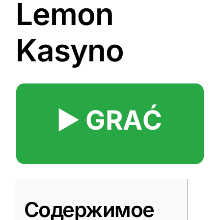
Lemon
Kasyno
▶️ GRAĆ
Содержимое