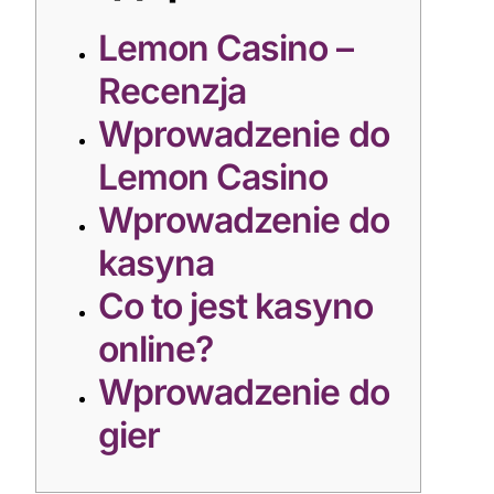
Lemon Casino –
Recenzja
Wprowadzenie do
Lemon Casino
Wprowadzenie do
kasyna
Co to jest kasyno
online?
Wprowadzenie do
gier