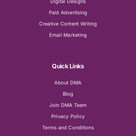
Digital Designs
Paid Advertising
Creative Content Writing
Email Marketing
Quick Links
About DMA
Blog
Join DMA Team
Privacy Policy
Terms and Conditions