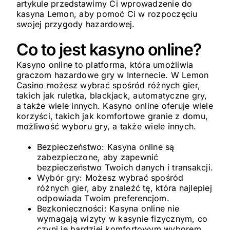
artykule przedstawimy Ci wprowadzenie do
kasyna Lemon, aby pomoć Ci w rozpoczęciu
swojej przygody hazardowej.
Co to jest kasyno online?
Kasyno online to platforma, która umożliwia
graczom hazardowe gry w Internecie. W Lemon
Casino możesz wybrać spośród różnych gier,
takich jak ruletka, blackjack, automatyczne gry,
a także wiele innych. Kasyno online oferuje wiele
korzyści, takich jak komfortowe granie z domu,
możliwość wyboru gry, a także wiele innych.
Bezpieczeństwo: Kasyna online są
zabezpieczone, aby zapewnić
bezpieczeństwo Twoich danych i transakcji.
Wybór gry: Możesz wybrać spośród
różnych gier, aby znaleźć tę, która najlepiej
odpowiada Twoim preferencjom.
Bezkonieczności: Kasyna online nie
wymagają wizyty w kasynie fizycznym, co
czyni je bardziej komfortowym wyborem.