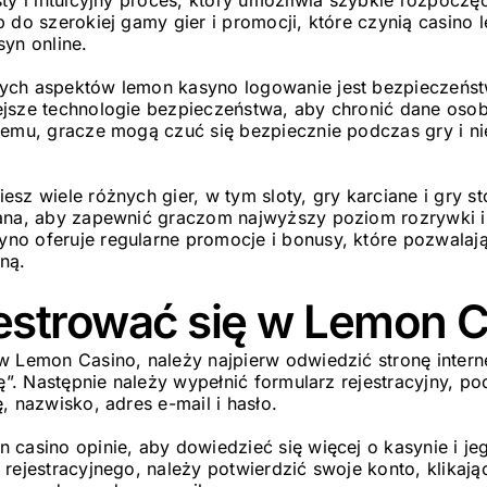
sty i intuicyjny proces, który umożliwia szybkie rozpoczę
p do szerokiej gamy gier i promocji, które czynią casino
syn online.
ych aspektów lemon kasyno logowanie jest bezpieczeńs
ejsze technologie bezpieczeństwa, aby chronić dane oso
temu, gracze mogą czuć się bezpiecznie podczas gry i ni
esz wiele różnych gier, w tym sloty, gry karciane i gry s
rana, aby zapewnić graczom najwyższy poziom rozrywki i
no oferuje regularne promocje i bonusy, które pozwala
ną.
jestrować się w Lemon 
w Lemon Casino, należy najpierw odwiedzić stronę intern
ię”. Następnie należy wypełnić formularz rejestracyjny, p
, nazwisko, adres e-mail i hasło.
 casino opinie, aby dowiedzieć się więcej o kasynie i je
rejestracyjnego, należy potwierdzić swoje konto, klikają