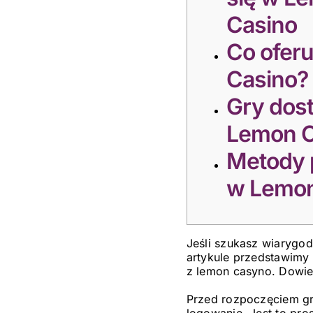
Casino
Co ofer
Casino?
Gry dos
Lemon C
Metody 
w Lemon
Jeśli szukasz wiarygod
artykule przedstawimy
z lemon casyno. Dowied
Przed rozpoczęciem gr