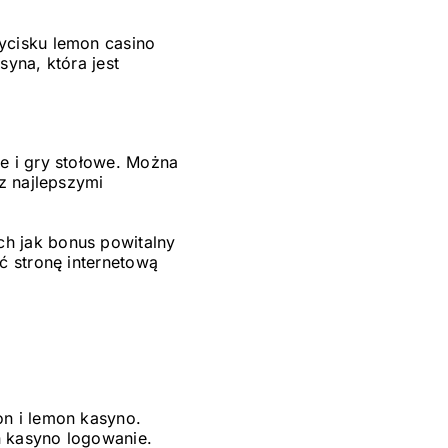
ycisku lemon casino
yna, która jest
e i gry stołowe. Można
 z najlepszymi
h jak bonus powitalny
ć stronę internetową
on i lemon kasyno.
n kasyno logowanie.