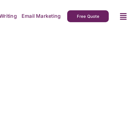
Writing
Email Marketing
Free Quote