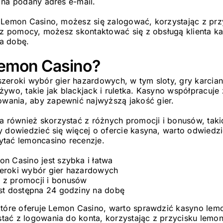
 na podany adres e-mail.
w Lemon Casino, możesz się zalogować, korzystając z prz
esz pomocy, możesz skontaktować się z obsługą klienta kas
a dobę.
Lemon Casino?
zeroki wybór gier hazardowych, w tym sloty, gry karcian
żywo, takie jak blackjack i ruletka. Kasyno współpracuje
ania, aby zapewnić najwyższą jakość gier.
również skorzystać z różnych promocji i bonusów, takic
y dowiedzieć się więcej o ofercie kasyna, warto odwiedzi
ytać lemoncasino recenzje.
on Casino jest szybka i łatwa
zeroki wybór gier hazardowych
 z promocji i bonusów
est dostępna 24 godziny na dobę
które oferuje Lemon Casino, warto sprawdzić kasyno lem
tać z logowania do konta, korzystając z przycisku lemo