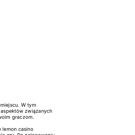
 miejscu. W tym
h aspektów związanych
 swoim graczom.
e lemon casino