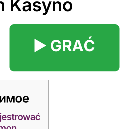
 Kasyno
▶️ GRAĆ
имое
ejestrować
emon