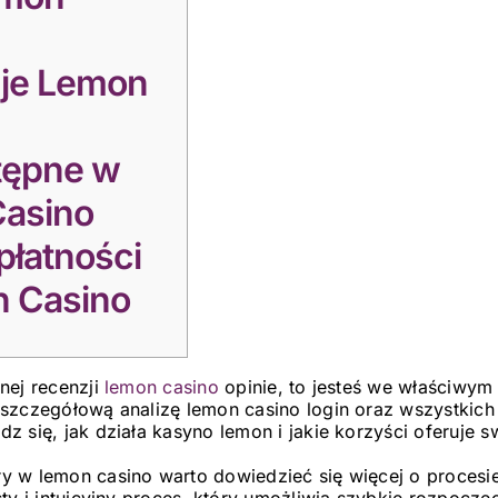
uje Lemon
tępne w
asino
płatności
 Casino
nej recenzji
lemon casino
opinie, to jesteś we właściwym
 szczegółową analizę lemon casino login oraz wszystkic
z się, jak działa kasyno lemon i jakie korzyści oferuje
y w lemon casino warto dowiedzieć się więcej o procesi