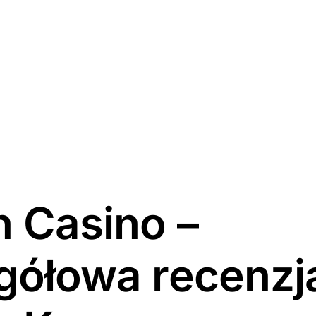
 Casino –
gółowa recenzj