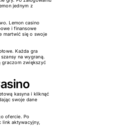
cie gry. Po zalogowaniu
 lemon jednym z
two. Lemon casino
bowe i finansowe
e martwić się o swoje
tołowe. Każda gra
 szansy na wygraną.
ją graczom zwiększyć
Casino
etową kasyna i kliknąć
odając swoje dane
go ofercie. Po
c link aktywacyjny,