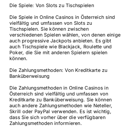
Die Spiele: Von Slots zu Tischspielen
Die Spiele in Online Casinos in Österreich sind
vielfältig und umfassen von Slots zu
Tischspielen. Sie können zwischen
verschiedenen Spielen wählen, von denen einige
auch progressive Jackpots anbieten. Es gibt
auch Tischspiele wie Blackjack, Roulette und
Poker, die Sie mit anderen Spielern spielen
können.
Die Zahlungsmethoden: Von Kreditkarte zu
Banküberweisung
Die Zahlungsmethoden in Online Casinos in
Österreich sind vielfältig und umfassen von
Kreditkarte zu Banküberweisung. Sie können
auch andere Zahlungsmethoden wie Neteller,
Skrill oder PayPal verwenden. Es ist wichtig,
dass Sie sich vorher über die verfügbaren
Zahlungsmethoden informieren.