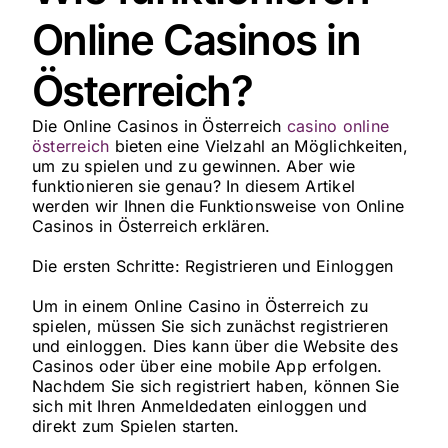
Online Casinos in
Österreich?
Die Online Casinos in Österreich
casino online
österreich
bieten eine Vielzahl an Möglichkeiten,
um zu spielen und zu gewinnen. Aber wie
funktionieren sie genau? In diesem Artikel
werden wir Ihnen die Funktionsweise von Online
Casinos in Österreich erklären.
Die ersten Schritte: Registrieren und Einloggen
Um in einem Online Casino in Österreich zu
spielen, müssen Sie sich zunächst registrieren
und einloggen. Dies kann über die Website des
Casinos oder über eine mobile App erfolgen.
Nachdem Sie sich registriert haben, können Sie
sich mit Ihren Anmeldedaten einloggen und
direkt zum Spielen starten.