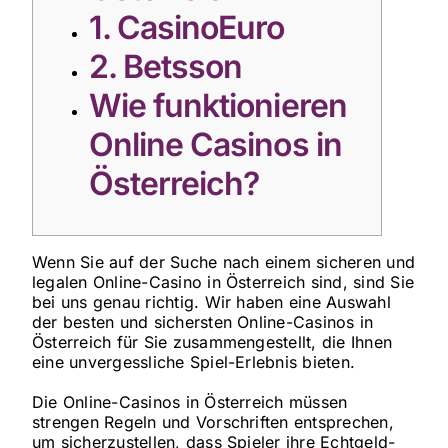
1. CasinoEuro
2. Betsson
Wie funktionieren
Online Casinos in
Österreich?
Wenn Sie auf der Suche nach einem sicheren und
legalen Online-Casino in Österreich sind, sind Sie
bei uns genau richtig. Wir haben eine Auswahl
der besten und sichersten Online-Casinos in
Österreich für Sie zusammengestellt, die Ihnen
eine unvergessliche Spiel-Erlebnis bieten.
Die Online-Casinos in Österreich müssen
strengen Regeln und Vorschriften entsprechen,
um sicherzustellen, dass Spieler ihre Echtgeld-