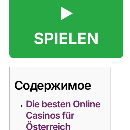
▶️
SPIELEN
Содержимое
Die besten Online
Casinos für
Österreich