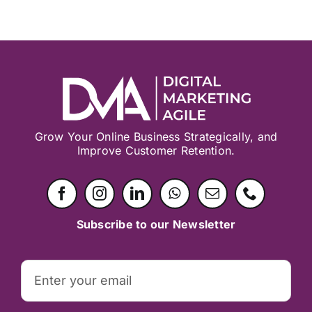
Grow Your Online Business Strategically, and
Improve Customer Retention.
Subscribe to our Newsletter