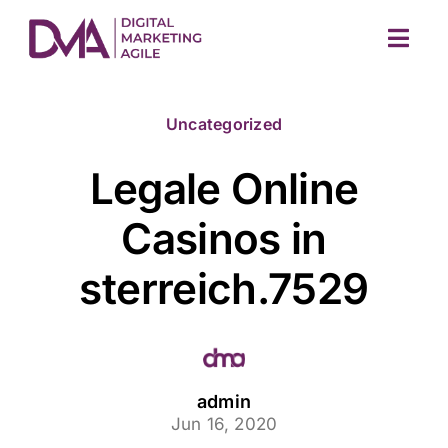
Skip
to
Togg
content
Navig
Uncategorized
Legale Online
Casinos in
sterreich.7529
M
admin
Jun 16, 2020