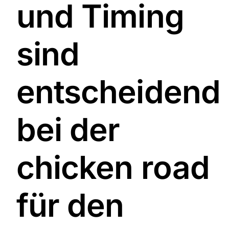
und Timing
sind
entscheidend
bei der
chicken road
für den