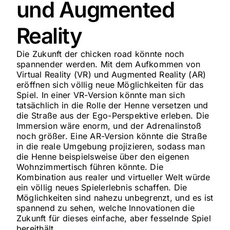
und Augmented
Reality
Die Zukunft der chicken road könnte noch
spannender werden. Mit dem Aufkommen von
Virtual Reality (VR) und Augmented Reality (AR)
eröffnen sich völlig neue Möglichkeiten für das
Spiel. In einer VR-Version könnte man sich
tatsächlich in die Rolle der Henne versetzen und
die Straße aus der Ego-Perspektive erleben. Die
Immersion wäre enorm, und der Adrenalinstoß
noch größer. Eine AR-Version könnte die Straße
in die reale Umgebung projizieren, sodass man
die Henne beispielsweise über den eigenen
Wohnzimmertisch führen könnte. Die
Kombination aus realer und virtueller Welt würde
ein völlig neues Spielerlebnis schaffen. Die
Möglichkeiten sind nahezu unbegrenzt, und es ist
spannend zu sehen, welche Innovationen die
Zukunft für dieses einfache, aber fesselnde Spiel
bereithält.