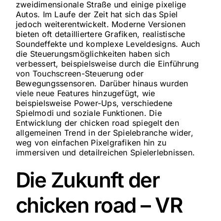
zweidimensionale Straße und einige pixelige
Autos. Im Laufe der Zeit hat sich das Spiel
jedoch weiterentwickelt. Moderne Versionen
bieten oft detailliertere Grafiken, realistische
Soundeffekte und komplexe Leveldesigns. Auch
die Steuerungsmöglichkeiten haben sich
verbessert, beispielsweise durch die Einführung
von Touchscreen-Steuerung oder
Bewegungssensoren. Darüber hinaus wurden
viele neue Features hinzugefügt, wie
beispielsweise Power-Ups, verschiedene
Spielmodi und soziale Funktionen. Die
Entwicklung der chicken road spiegelt den
allgemeinen Trend in der Spielebranche wider,
weg von einfachen Pixelgrafiken hin zu
immersiven und detailreichen Spielerlebnissen.
Die Zukunft der
chicken road – VR