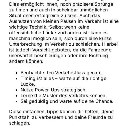
Dies ermöglicht ihnen, noch präzisere Sprünge
zu timen und auch in scheinbar unmöglichen
Situationen erfolgreich zu sein. Auch das
Ausnutzen von kleinen Pausen im Verkehr ist eine
wichtige Technik. Selbst wenn keine
offensichtliche Lücke vorhanden ist, kann es
manchmal möglich sein, sich durch eine kurze
Unterbrechung im Verkehr zu schleichen. Hierbei
ist jedoch Vorsicht geboten, da die Fahrzeuge
unerwartet beschleunigen oder ihre Richtung
ändern können.
Beobachte den Verkehrsfluss genau.
Timing ist alles – warte auf die richtige
Lücke.
Nutze Power-Ups strategisch.
Lerne die Muster des Verkehrs kennen.
Sei geduldig und warte auf deine Chance.
Diese einfachen Tipps können dir helfen, deine
Punktzahl zu verbessern und deine Freunde zu
schlagen.