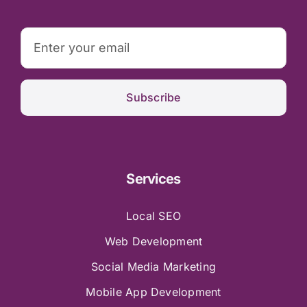
Subscribe
Services
Local SEO
Web Development
Social Media Marketing
Mobile App Development