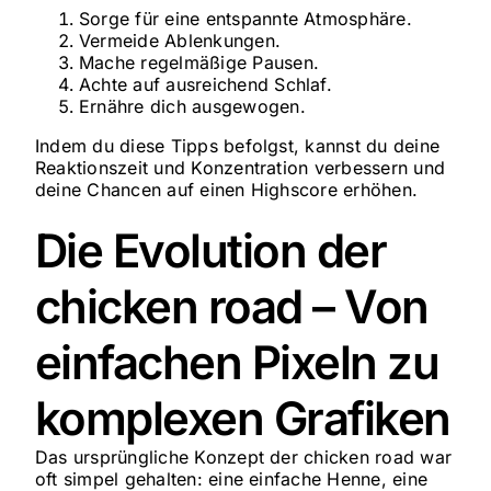
Sorge für eine entspannte Atmosphäre.
Vermeide Ablenkungen.
Mache regelmäßige Pausen.
Achte auf ausreichend Schlaf.
Ernähre dich ausgewogen.
Indem du diese Tipps befolgst, kannst du deine
Reaktionszeit und Konzentration verbessern und
deine Chancen auf einen Highscore erhöhen.
Die Evolution der
chicken road – Von
einfachen Pixeln zu
komplexen Grafiken
Das ursprüngliche Konzept der chicken road war
oft simpel gehalten: eine einfache Henne, eine