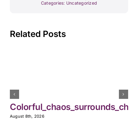
Categories:
Uncategorized
Related Posts
Colorful_chaos_surrounds_chic
August 8th, 2026