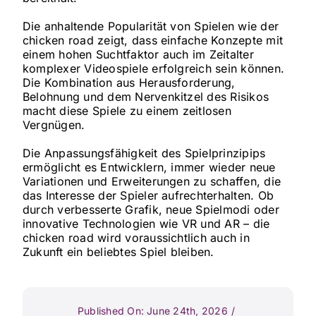
Die anhaltende Popularität von Spielen wie der
chicken road zeigt, dass einfache Konzepte mit
einem hohen Suchtfaktor auch im Zeitalter
komplexer Videospiele erfolgreich sein können.
Die Kombination aus Herausforderung,
Belohnung und dem Nervenkitzel des Risikos
macht diese Spiele zu einem zeitlosen
Vergnügen.
Die Anpassungsfähigkeit des Spielprinzipips
ermöglicht es Entwicklern, immer wieder neue
Variationen und Erweiterungen zu schaffen, die
das Interesse der Spieler aufrechterhalten. Ob
durch verbesserte Grafik, neue Spielmodi oder
innovative Technologien wie VR und AR – die
chicken road wird voraussichtlich auch in
Zukunft ein beliebtes Spiel bleiben.
Published On: June 24th, 2026
/