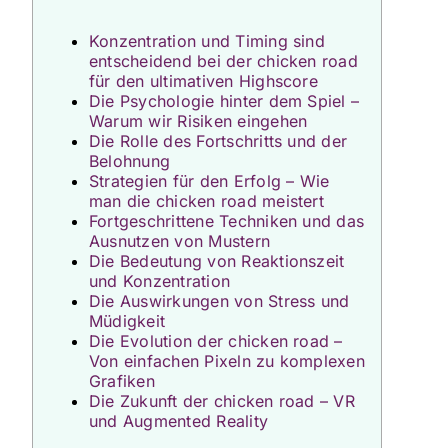
Konzentration und Timing sind
entscheidend bei der chicken road
für den ultimativen Highscore
Die Psychologie hinter dem Spiel –
Warum wir Risiken eingehen
Die Rolle des Fortschritts und der
Belohnung
Strategien für den Erfolg – Wie
man die chicken road meistert
Fortgeschrittene Techniken und das
Ausnutzen von Mustern
Die Bedeutung von Reaktionszeit
und Konzentration
Die Auswirkungen von Stress und
Müdigkeit
Die Evolution der chicken road –
Von einfachen Pixeln zu komplexen
Grafiken
Die Zukunft der chicken road – VR
und Augmented Reality