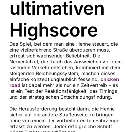
ultimativen
Highscore
Das Spiel, bei dem man eine Henne steuert, die
eine vielbefahrene Straße überqueren muss,
erfreut sich wachsender Beliebtheit. Die
Nervenkitzel, die durch das Ausweichen vor dem
rasenden Verkehr entstehen, kombiniert mit dem
steigenden Belohnungssystem, machen dieses
einfache Konzept unglaublich fesselnd.
chicken
road
ist dabei mehr als nur ein Zeitvertreib – es
ist ein Test der Reaktionsfähigkeit, des Timings
und der strategischen Entscheidungsfindung.
Die Herausforderung besteht darin, die Henne
sicher auf die andere Straßenseite zu bringen,
ohne von einem der vorbeifahrenden Fahrzeuge
erfasst zu werden. Jeder erfolgreiche Schritt