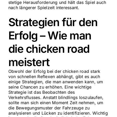
stetige Herausforderung und hält das Spiel auch
nach längerer Spielzeit interessant.
Strategien für den
Erfolg – Wie man
die chicken road
meistert
Obwohl der Erfolg bei der chicken road stark
von schnellen Reflexen abhängt, gibt es auch
einige Strategien, die man anwenden kann, um
seine Chancen zu erhöhen. Eine wichtige
Strategie ist das Beobachten des
Verkehrsflusses. Anstatt blindlings loszulaufen,
sollte man sich einen Moment Zeit nehmen, um
die Bewegungsmuster der Fahrzeuge zu
analysieren und Lücken zu identifizieren. Wichtig