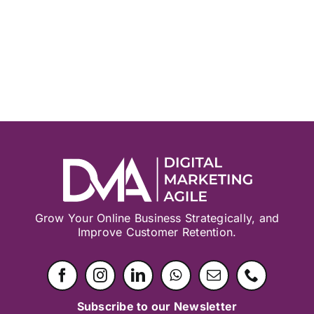
Grow Your Online Business Strategically, and
Improve Customer Retention.
Subscribe to our Newsletter