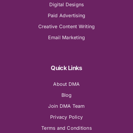
Digital Designs
Paid Advertising
Creative Content Writing
Email Marketing
Quick Links
About DMA
Blog
Join DMA Team
Privacy Policy
Terms and Conditions