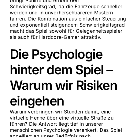
bringt Punkte und erhöht den
Schwierigkeitsgrad, da die Fahrzeuge schneller
werden und in unvorhersehbareren Mustern
fahren. Die Kombination aus einfacher Steuerung
und exponentiell steigendem Schwierigkeitsgrad
macht das Spiel sowohl für Gelegenheitsspieler
als auch für Hardcore-Gamer attraktiv.
Die Psychologie
hinter dem Spiel –
Warum wir Risiken
eingehen
Warum verbringen wir Stunden damit, eine
virtuelle Henne über eine virtuelle Straße zu
führen? Die Antwort liegt tief in unserer
menschlichen Psychologie verankert. Das Spiel
appelliert an unser Bedürfnis nach