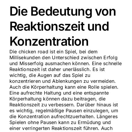
Die Bedeutung von
Reaktionszeit und
Konzentration
Die chicken road ist ein Spiel, bei dem
Millisekunden den Unterschied zwischen Erfolg
und Misserfolg ausmachen können. Eine schnelle
Reaktionszeit ist daher unerlässlich. Es ist
wichtig, die Augen auf das Spiel zu
konzentrieren und Ablenkungen zu vermeiden.
Auch die Körperhaltung kann eine Rolle spielen.
Eine aufrechte Haltung und eine entspannte
Körperhaltung können dazu beitragen, die
Reaktionszeit zu verbessern. Darüber hinaus ist
es wichtig, regelmäßige Pausen einzulegen, um
die Konzentration aufrechtzuerhalten. Längeres
Spielen ohne Pausen kann zu Ermüdung und
einer verringerten Reaktionszeit führen. Auch