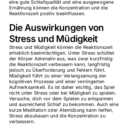
eine gute Schlafqualität und eine ausgewogene
Ernährung können die Konzentration und die
Reaktionszeit positiv beeinflussen.
Die Auswirkungen von
Stress und Müdigkeit
Stress und Müdigkeit können die Reaktionszeit
erheblich beeinträchtigen. Unter Stress schüttet
der Körper Adrenalin aus, was zwar kurzfristig
die Reaktionszeit verbessern kann, langfristig
jedoch zu Überforderung und Fehlern führt.
Müdigkeit führt zu einer Verlangsamung der
kognitiven Prozesse und einer verringerten
Aufmerksamkeit. Es ist daher wichtig, das Spiel
nicht unter Stress oder bei Müdigkeit zu spielen.
Versuche, dich vor dem Spielen zu entspannen
und ausreichend Schlaf zu bekommen. Auch eine
kurze Meditation oder Atemübung kann helfen,
Stress abzubauen und die Konzentration zu
verbessern.