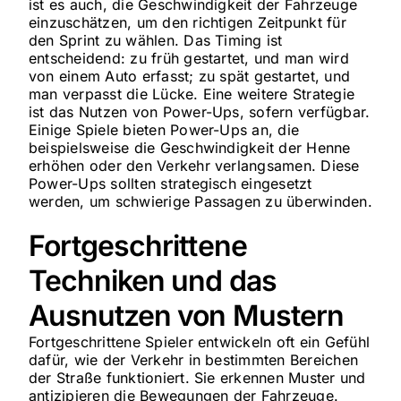
ist es auch, die Geschwindigkeit der Fahrzeuge
einzuschätzen, um den richtigen Zeitpunkt für
den Sprint zu wählen. Das Timing ist
entscheidend: zu früh gestartet, und man wird
von einem Auto erfasst; zu spät gestartet, und
man verpasst die Lücke. Eine weitere Strategie
ist das Nutzen von Power-Ups, sofern verfügbar.
Einige Spiele bieten Power-Ups an, die
beispielsweise die Geschwindigkeit der Henne
erhöhen oder den Verkehr verlangsamen. Diese
Power-Ups sollten strategisch eingesetzt
werden, um schwierige Passagen zu überwinden.
Fortgeschrittene
Techniken und das
Ausnutzen von Mustern
Fortgeschrittene Spieler entwickeln oft ein Gefühl
dafür, wie der Verkehr in bestimmten Bereichen
der Straße funktioniert. Sie erkennen Muster und
antizipieren die Bewegungen der Fahrzeuge.