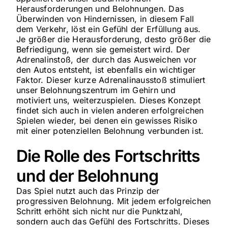
Herausforderungen und Belohnungen. Das
Überwinden von Hindernissen, in diesem Fall
dem Verkehr, löst ein Gefühl der Erfüllung aus.
Je größer die Herausforderung, desto größer die
Befriedigung, wenn sie gemeistert wird. Der
Adrenalinstoß, der durch das Ausweichen vor
den Autos entsteht, ist ebenfalls ein wichtiger
Faktor. Dieser kurze Adrenalinausstoß stimuliert
unser Belohnungszentrum im Gehirn und
motiviert uns, weiterzuspielen. Dieses Konzept
findet sich auch in vielen anderen erfolgreichen
Spielen wieder, bei denen ein gewisses Risiko
mit einer potenziellen Belohnung verbunden ist.
Die Rolle des Fortschritts
und der Belohnung
Das Spiel nutzt auch das Prinzip der
progressiven Belohnung. Mit jedem erfolgreichen
Schritt erhöht sich nicht nur die Punktzahl,
sondern auch das Gefühl des Fortschritts. Dieses