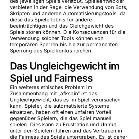
des jeweiligen Spiels verstößt. Spieleentwickler
verbieten in der Regel die Verwendung von Bots,
Skripten und anderen Automatisierungstools, da
diese das Spielerlebnis für andere
beeinträchtigen und das Gleichgewicht des
Spiels stören können. Die Konsequenzen für die
Verwendung solcher Tools können von
temporären Sperren bis hin zur permanenten
Sperrung des Spielkontos reichen.
Das Ungleichgewicht im
Spiel und Fairness
Ein weiteres ethisches Problem im
Zusammenhang mit „afkspin“ ist das
Ungleichgewicht, das es im Spiel verursachen
kann. Spieler, die automatisierte Systeme
einsetzen, haben oft einen unfairen Vorteil
gegenüber Spielern, die das Spiel manuell
spielen. Dies kann zu Frustration und Unmut
unter den Spielern führen und das Vertrauen in
die Fairness des Spiels untergraben. Es ist daher