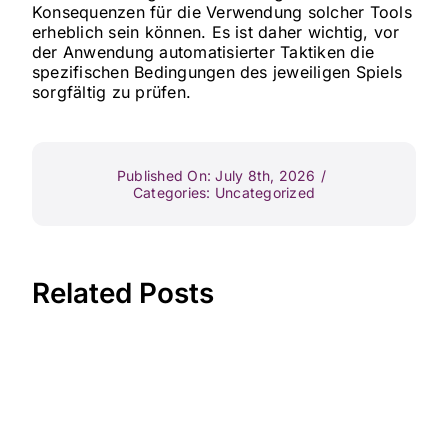
Konsequenzen für die Verwendung solcher Tools
erheblich sein können. Es ist daher wichtig, vor
der Anwendung automatisierter Taktiken die
spezifischen Bedingungen des jeweiligen Spiels
sorgfältig zu prüfen.
Published On: July 8th, 2026
/
Categories:
Uncategorized
Related Posts