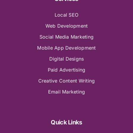
Local SEO
Web Development
Social Media Marketing
Mobile App Development
Digital Designs
Paid Advertising
Creative Content Writing
Email Marketing
Quick Links