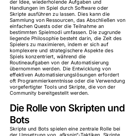
der Idee, wiederholende Aufgaben und
Handlungen im Spiel durch Software oder
Skripte ausführen zu lassen. Dies kann die
Sammlung von Ressourcen, das Abschließen von
einfachen Quests oder die Teilnahme an
bestimmten Spielmodi umfassen. Die zugrunde
liegende Philosophie besteht darin, die Zeit des
Spielers zu maximieren, indem er sich auf
komplexere und strategischere Aspekte des
Spiels konzentriert, während die
Routineaufgaben von der Automatisierung
übernommen werden. Die Entwicklung von
effektiven Automatisierungslösungen erfordert
oft Programmierkenntnisse oder die Verwendung
vorgefertigter Tools und Skripte, die von der
Community bereitgestellt werden.
Die Rolle von Skripten und
Bots
Skripte und Bots spielen eine zentrale Rolle bei
der Umsetzung von „afkspin“-Taktiken. Skripte