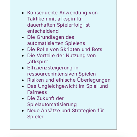
Konsequente Anwendung von
Taktiken mit afkspin für
dauerhaften Spielerfolg ist
entscheidend
Die Grundlagen des
automatisierten Spielens
Die Rolle von Skripten und Bots
Die Vorteile der Nutzung von
„afkspin“
Effizienzsteigerung in
ressourcenintensiven Spielen
Risiken und ethische Überlegungen
Das Ungleichgewicht im Spiel und
Fairness
Die Zukunft der
Spielautomatisierung
Neue Ansätze und Strategien für
Spieler