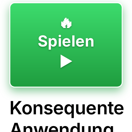
🔥
Spielen
▶️
Konsequente
Anwendung