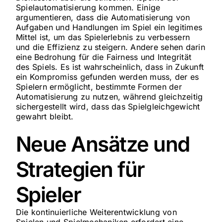
Spielautomatisierung kommen. Einige
argumentieren, dass die Automatisierung von
Aufgaben und Handlungen im Spiel ein legitimes
Mittel ist, um das Spielerlebnis zu verbessern
und die Effizienz zu steigern. Andere sehen darin
eine Bedrohung für die Fairness und Integrität
des Spiels. Es ist wahrscheinlich, dass in Zukunft
ein Kompromiss gefunden werden muss, der es
Spielern ermöglicht, bestimmte Formen der
Automatisierung zu nutzen, während gleichzeitig
sichergestellt wird, dass das Spielgleichgewicht
gewahrt bleibt.
Neue Ansätze und
Strategien für
Spieler
Die kontinuierliche Weiterentwicklung von