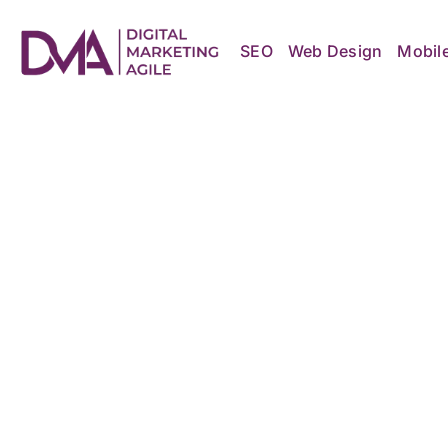
Skip
to
content
SEO
Web Design
Mobil