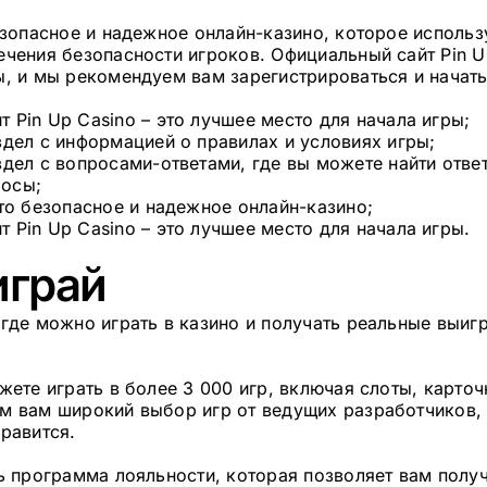
безопасное и надежное онлайн-казино, которое исполь
ечения безопасности игроков. Официальный сайт Pin U
ы, и мы рекомендуем вам зарегистрироваться и начать
 Pin Up Casino – это лучшее место для начала игры;
здел с информацией о правилах и условиях игры;
здел с вопросами-ответами, где вы можете найти отве
росы;
это безопасное и надежное онлайн-казино;
 Pin Up Casino – это лучшее место для начала игры.
играй
 где можно играть в казино и получать реальные выигр
жете играть в более 3 000 игр, включая слоты, карточ
м вам широкий выбор игр от ведущих разработчиков, 
нравится.
ть программа лояльности, которая позволяет вам полу