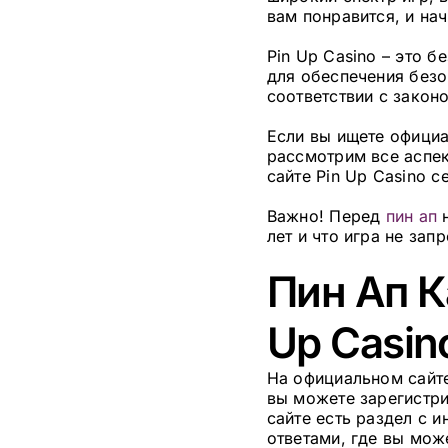
вам понравится, и нач
Pin Up Casino – это 
для обеспечения безо
соответствии с закон
Если вы ищете официа
рассмотрим все аспек
сайте Pin Up Casino с
Важно! Перед
пин ап
н
лет и что игра не зап
Пин Ап К
Up Casin
На официальном сайте
вы можете зарегистрир
сайте есть раздел с 
ответами, где вы мож