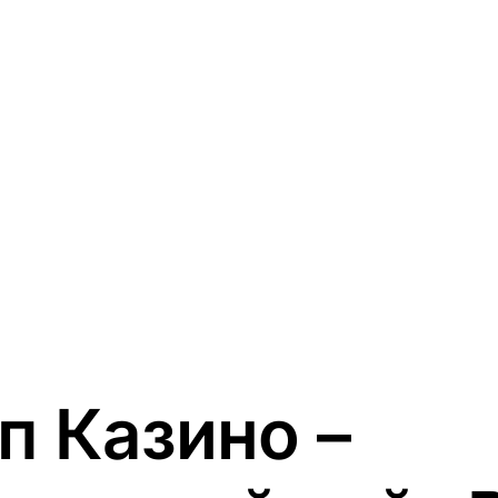
п Казино –