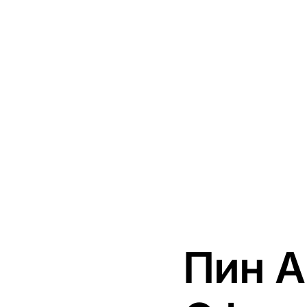
Пин А