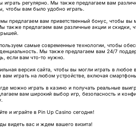
ы играть регулярно. Мы также предлагаем вам различ
, чтобы вам было удобно играть.
 мы предлагаем вам приветственный бонус, чтобы вы м
ы также предлагаем вам различные акции и скидки, 
грышей.
спользуем самые современные технологии, чтобы обес
иденциальность. Мы также предлагаем вам 24/7 подде
ь, если вам что-то нужно.
бильная версия сайта, чтобы вы могли играть в любое
 вам играть на любом устройстве, включая смартфон
 где можно играть в казино и получать реальные выигр
лагаем вам широкий выбор игр, безопасность и конфи
у.
йте и играйте в Pin Up Casino сегодня!
ады видеть вас и ждем вашего визита!