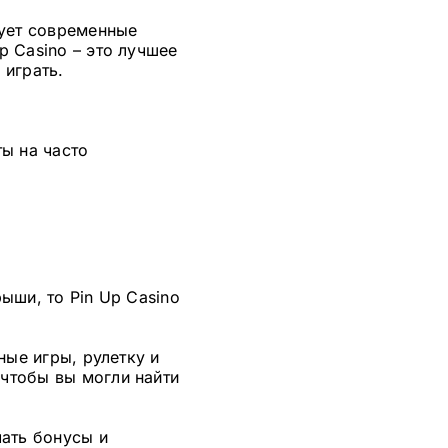
зует современные
p Casino – это лучшее
 играть.
ты на часто
ыши, то Pin Up Casino
ные игры, рулетку и
чтобы вы могли найти
чать бонусы и