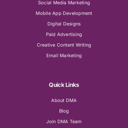
Social Media Marketing
Mobile App Development
Digital Designs
Paid Advertising
Creative Content Writing
Email Marketing
Quick Links
About DMA
Blog
Join DMA Team