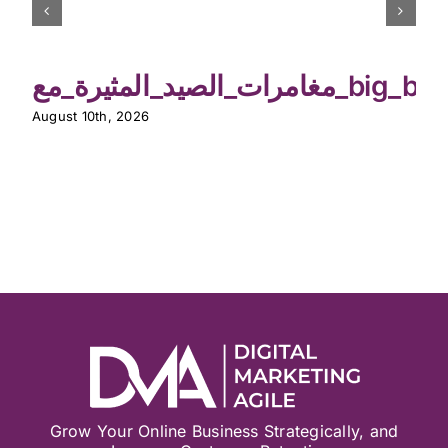
August 10th, 2026
Grow Your Online Business Strategically, and