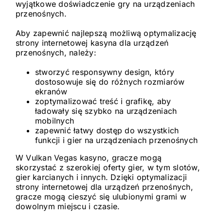
wyjątkowe doświadczenie gry na urządzeniach
przenośnych.
Aby zapewnić najlepszą możliwą optymalizację
strony internetowej kasyna dla urządzeń
przenośnych, należy:
stworzyć responsywny design, który
dostosowuje się do różnych rozmiarów
ekranów
zoptymalizować treść i grafikę, aby
ładowały się szybko na urządzeniach
mobilnych
zapewnić łatwy dostęp do wszystkich
funkcji i gier na urządzeniach przenośnych
W Vulkan Vegas kasyno, gracze mogą
skorzystać z szerokiej oferty gier, w tym slotów,
gier karcianych i innych. Dzięki optymalizacji
strony internetowej dla urządzeń przenośnych,
gracze mogą cieszyć się ulubionymi grami w
dowolnym miejscu i czasie.