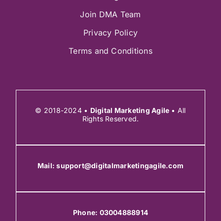
Join DMA Team
Privacy Policy
Terms and Conditions
© 2018-2024 •
Digital Marketing Agile
• All
Rights Reserved.
Mail:
support@digitalmarketingagile.com
Phone:
03004888914