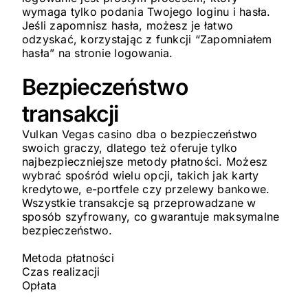
wymaga tylko podania Twojego loginu i hasła.
Jeśli zapomnisz hasła, możesz je łatwo
odzyskać, korzystając z funkcji “Zapomniałem
hasła” na stronie logowania.
Bezpieczeństwo
transakcji
Vulkan Vegas casino dba o bezpieczeństwo
swoich graczy, dlatego też oferuje tylko
najbezpieczniejsze metody płatności. Możesz
wybrać spośród wielu opcji, takich jak karty
kredytowe, e-portfele czy przelewy bankowe.
Wszystkie transakcje są przeprowadzane w
sposób szyfrowany, co gwarantuje maksymalne
bezpieczeństwo.
Metoda płatności
Czas realizacji
Opłata