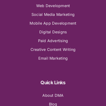
Web Development
Social Media Marketing
Mobile App Development
Digital Designs
Paid Advertising
Creative Content Writing
Email Marketing
Quick Links
About DMA
Blog