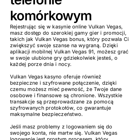
komórkowym
Rejestrując się w kasynie online Vulkan Vegas,
masz dostęp do szerokiej gamy gier i promocji,
takich jak Vulkan Vegas bonus, który pozwala Ci
zwiększyć swoje szanse na wygraną. Dzięki
aplikacji mobilnej Vulkan Vegas 91, możesz grać
w swoje ulubione gry gdziekolwiek jesteś, o
każdej porze dnia i nocy.
Vulkan Vegas kasyno oferuje również
bezpieczne i szyfrowane połączenie, dzięki
czemu możesz mieć pewność, że Twoje dane
osobowe i finansowe są chronione. Wszystkie
transakcje są przeprowadzane za pomocą
szyfrowanych protokołów, co gwarantuje
maksymalne bezpieczeństwo.
Jeśli masz problemy z logowaniem się do
swojego konta, nie martw się. Vulkan Vegas
logowanie jest prostym procesem, który