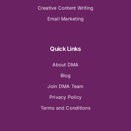
Creative Content Writing
Email Marketing
Quick Links
About DMA
Blog
Join DMA Team
Privacy Policy
Terms and Conditions