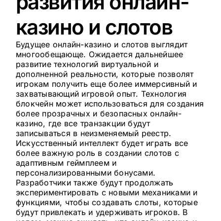
развития онлайн-
казино и слотов
Будущее онлайн-казино и слотов выглядит
многообещающе. Ожидается дальнейшее
развитие технологий виртуальной и
дополненной реальности, которые позволят
игрокам получить еще более иммерсивный и
захватывающий игровой опыт. Технология
блокчейн может использоваться для создания
более прозрачных и безопасных онлайн-
казино, где все транзакции будут
записываться в неизменяемый реестр.
Искусственный интеллект будет играть все
более важную роль в создании слотов с
адаптивным геймплеем и
персонализированными бонусами.
Разработчики также будут продолжать
экспериментировать с новыми механиками и
функциями, чтобы создавать слоты, которые
будут привлекать и удерживать игроков. В