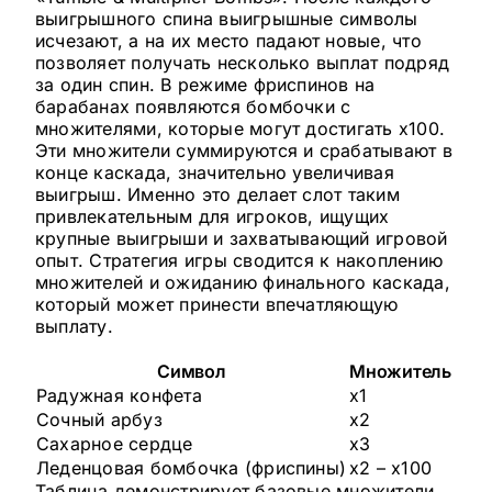
выигрышного спина выигрышные символы
исчезают, а на их место падают новые, что
позволяет получать несколько выплат подряд
за один спин. В режиме фриспинов на
барабанах появляются бомбочки с
множителями, которые могут достигать x100.
Эти множители суммируются и срабатывают в
конце каскада, значительно увеличивая
выигрыш. Именно это делает слот таким
привлекательным для игроков, ищущих
крупные выигрыши и захватывающий игровой
опыт. Стратегия игры сводится к накоплению
множителей и ожиданию финального каскада,
который может принести впечатляющую
выплату.
Символ
Множитель
Радужная конфета
x1
Сочный арбуз
x2
Сахарное сердце
x3
Леденцовая бомбочка (фриспины)
x2 – x100
Таблица демонстрирует базовые множители