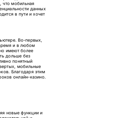
, что мобильная
денциальности данных
дится в пути и хочет
ьютере. Во-первых,
время и в любом
чно имеют более
ть дольше без
тивно понятный
твертых, мобильные
оков. Благодаря этим
роков онлайн-казино.
яя новые функции и