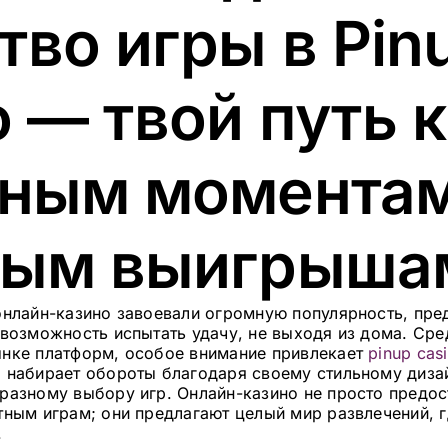
тво игры в Pin
o — твой путь к
тным моментам
ным выигрыша
онлайн-казино завоевали огромную популярность, пре
 возможность испытать удачу, не выходя из дома. Ср
ынке платформ, особое внимание привлекает
pinup cas
 набирает обороты благодаря своему стильному диза
разному выбору игр. Онлайн-казино не просто предос
тным играм; они предлагают целый мир развлечений,
.