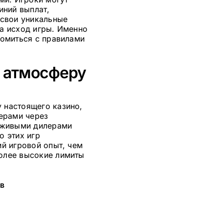
иний выплат,
 свои уникальные
а исход игры. Именно
комиться с правилами
в атмосферу
 настоящего казино,
лерами через
с живыми дилерами
о этих игр
ий игровой опыт, чем
олее высокие лимиты
в