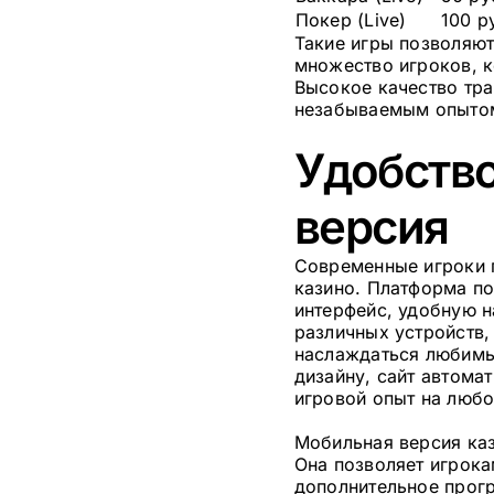
Покер (Live)
100 р
Такие игры позволяют
множество игроков, к
Высокое качество тр
незабываемым опыто
Удобство
версия
Современные игроки 
казино. Платформа по
интерфейс, удобную н
различных устройств,
наслаждаться любимы
дизайну, сайт автома
игровой опыт на любо
Мобильная версия кази
Она позволяет игрока
дополнительное прог