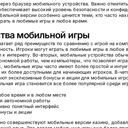
 через браузер мобильного устройства. Важно отметить
обеспечивает высокий уровень безопасности и конфи
бильной версии особенно ценится теми, кто часто нахо
грать в любимые игры в любое время.
тва мобильной игры
агает ряд преимуществ по сравнению с игрой на комп
пность. Игроки могут играть в любимые игры в любое 
уп к интернету. Во-вторых, мобильные устройства обы
ономной работы, чем компьютеры, что позволяет игра
х, мобильные игры часто имеют более простой и интуи
т их более доступными для начинающих игроков. В-че
ают эксклюзивные бонусы и акции для мобильных игр
ьная игра становится все более популярной среди иг
юбое время и в любом месте
я автономной работы
тивно понятный интерфейс
нусы и акции
нно совершенствуют мобильные версии казино, добавл