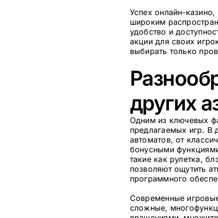
Успех онлайн-казино,
широким распростран
удобство и доступнос
акции для своих игро
выбирать только про
Разнообр
других а
Одним из ключевых фа
предлагаемых игр. В
автоматов, от класс
бонусными функциями
такие как рулетка, б
позволяют ощутить ат
программного обеспеч
Современные игровые
сложные, многофункц
вращениями, множите