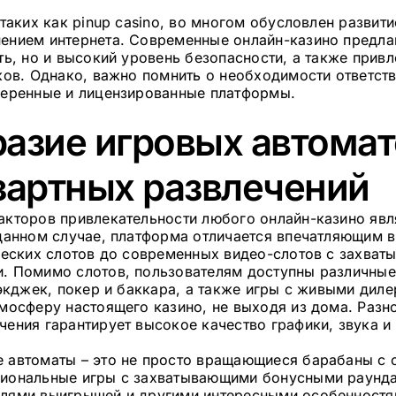
 таких как
pinup casino
, во многом обусловлен развити
ением интернета. Современные онлайн-казино предла
ть, но и высокий уровень безопасности, а также прив
ков. Однако, важно помнить о необходимости ответст
веренные и лицензированные платформы.
азие игровых автомат
зартных развлечений
кторов привлекательности любого онлайн-казино явл
 данном случае, платформа отличается впечатляющим
ических слотов до современных видео-слотов с захва
. Помимо слотов, пользователям доступны различные
лэкджек, покер и баккара, а также игры с живыми дил
мосферу настоящего казино, не выходя из дома. Раз
ения гарантирует высокое качество графики, звука и
 автоматы – это не просто вращающиеся барабаны с 
иональные игры с захватывающими бонусными раунд
лями выигрышей и другими интересными особенностя