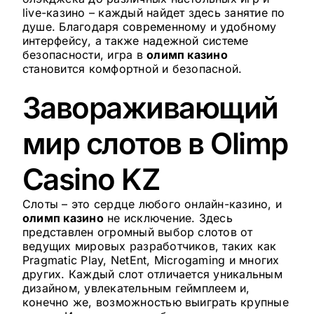
live-казино – каждый найдет здесь занятие по
душе. Благодаря современному и удобному
интерфейсу, а также надежной системе
безопасности, игра в
олимп казино
становится комфортной и безопасной.
Завораживающий
мир слотов в Olimp
Casino KZ
Слоты – это сердце любого онлайн-казино, и
олимп казино
не исключение. Здесь
представлен огромный выбор слотов от
ведущих мировых разработчиков, таких как
Pragmatic Play, NetEnt, Microgaming и многих
других. Каждый слот отличается уникальным
дизайном, увлекательным геймплеем и,
конечно же, возможностью выиграть крупные