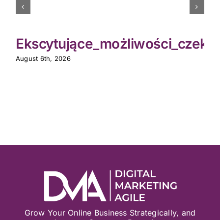
Ekscytujące_możliwości_czekaj
August 6th, 2026
Grow Your Online Business Strategically, and