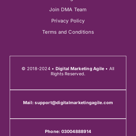
Join DMA Team
Privacy Policy
Terms and Conditions
© 2018-2024 •
Digital Marketing Agile
• All
Rights Reserved.
Mail:
support@digitalmarketingagile.com
Phone:
03004888914