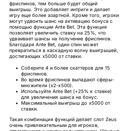
фриспинов, тем больше будет общий
выигрыш. Это добавляет интриги и делает
игру еще более азартной. Кроме того, игроки
могут удвоить шанс на активацию бонуса с
помощью функции Ante Bet. Эта функция
позволяет увеличить ставку на 25%, что
удваивает шансы на получение фриспинов.
Благодаря Ante Bet, один спин может
превратиться в каскадную волну выигрышей,
достигающих x5000 от ставки.
Соберите 4 и более скаттеров для 15
фриспинов.
Во время фриспинов выпадают сферы-
множители (x2-x500).
Используйте Ante Bet (+25% к ставке)
для увеличения шанса на бонус.
Максимальный выигрыш до x5000 от
ставки.
Такая комбинация функций делает слот Zeus
очень привлекательным для игроков,