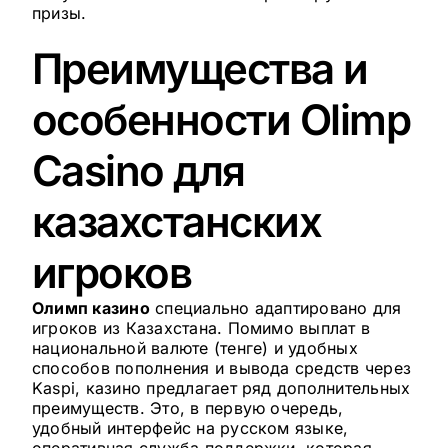
призы.
Преимущества и
особенности Olimp
Casino для
казахстанских
игроков
Олимп казино
специально адаптировано для
игроков из Казахстана. Помимо выплат в
национальной валюте (тенге) и удобных
способов пополнения и вывода средств через
Kaspi, казино предлагает ряд дополнительных
преимуществ. Это, в первую очередь,
удобный интерфейс на русском языке,