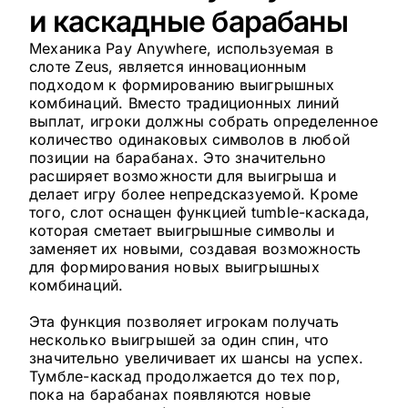
и каскадные барабаны
Механика Pay Anywhere, используемая в
слоте Zeus, является инновационным
подходом к формированию выигрышных
комбинаций. Вместо традиционных линий
выплат, игроки должны собрать определенное
количество одинаковых символов в любой
позиции на барабанах. Это значительно
расширяет возможности для выигрыша и
делает игру более непредсказуемой. Кроме
того, слот оснащен функцией tumble-каскада,
которая сметает выигрышные символы и
заменяет их новыми, создавая возможность
для формирования новых выигрышных
комбинаций.
Эта функция позволяет игрокам получать
несколько выигрышей за один спин, что
значительно увеличивает их шансы на успех.
Тумбле-каскад продолжается до тех пор,
пока на барабанах появляются новые