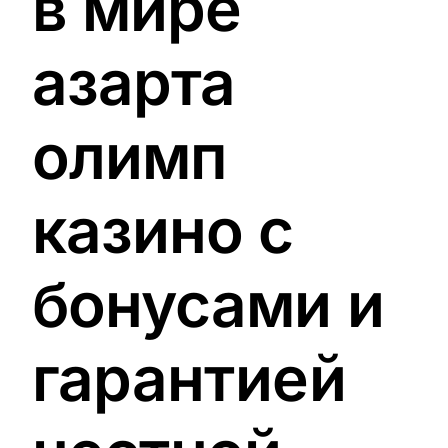
в мире
азарта
олимп
казино с
бонусами и
гарантией