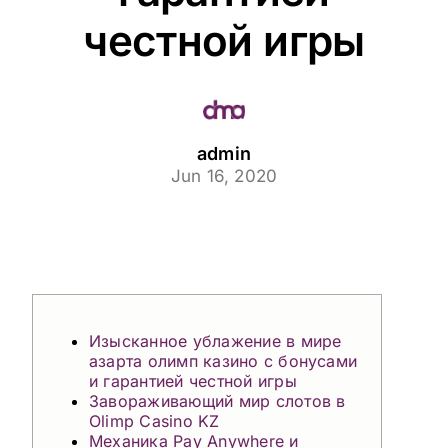
честной игры
admin
Jun 16, 2020
Изысканное ублажение в мире
азарта олимп казино с бонусами
и гарантией честной игры
Завораживающий мир слотов в
Olimp Casino KZ
Механика Pay Anywhere и