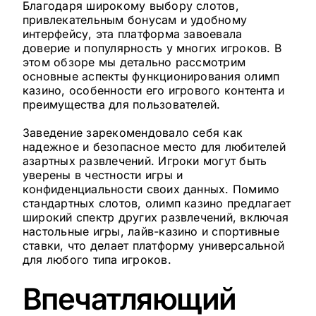
Благодаря широкому выбору слотов,
привлекательным бонусам и удобному
интерфейсу, эта платформа завоевала
доверие и популярность у многих игроков. В
этом обзоре мы детально рассмотрим
основные аспекты функционирования
олимп
казино
, особенности его игрового контента и
преимущества для пользователей.
Заведение зарекомендовало себя как
надежное и безопасное место для любителей
азартных развлечений. Игроки могут быть
уверены в честности игры и
конфиденциальности своих данных. Помимо
стандартных слотов,
олимп казино
предлагает
широкий спектр других развлечений, включая
настольные игры, лайв-казино и спортивные
ставки, что делает платформу универсальной
для любого типа игроков.
Впечатляющий