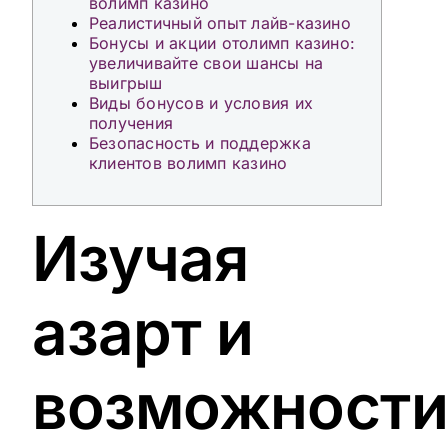
волимп казино
Реалистичный опыт лайв-казино
Бонусы и акции отолимп казино:
увеличивайте свои шансы на
выигрыш
Виды бонусов и условия их
получения
Безопасность и поддержка
клиентов волимп казино
Изучая
азарт и
возможности