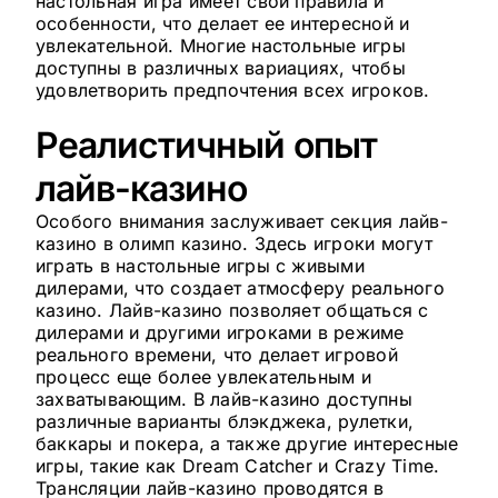
настольная игра имеет свои правила и
особенности, что делает ее интересной и
увлекательной. Многие настольные игры
доступны в различных вариациях, чтобы
удовлетворить предпочтения всех игроков.
Реалистичный опыт
лайв-казино
Особого внимания заслуживает секция лайв-
казино в
олимп казино
. Здесь игроки могут
играть в настольные игры с живыми
дилерами, что создает атмосферу реального
казино. Лайв-казино позволяет общаться с
дилерами и другими игроками в режиме
реального времени, что делает игровой
процесс еще более увлекательным и
захватывающим. В лайв-казино доступны
различные варианты блэкджека, рулетки,
баккары и покера, а также другие интересные
игры, такие как Dream Catcher и Crazy Time.
Трансляции лайв-казино проводятся в