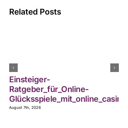
Related Posts
Einsteiger-
Ratgeber_für_Online-
Glücksspiele_mit_online_casin
August 7th, 2026