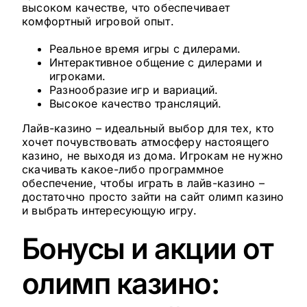
высоком качестве, что обеспечивает
комфортный игровой опыт.
Реальное время игры с дилерами.
Интерактивное общение с дилерами и
игроками.
Разнообразие игр и вариаций.
Высокое качество трансляций.
Лайв-казино – идеальный выбор для тех, кто
хочет почувствовать атмосферу настоящего
казино, не выходя из дома. Игрокам не нужно
скачивать какое-либо программное
обеспечение, чтобы играть в лайв-казино –
достаточно просто зайти на сайт
олимп казино
и выбрать интересующую игру.
Бонусы и акции от
олимп казино
: