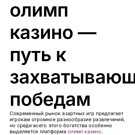
олимп
казино —
путь к
захватываю
победам
Современный рынок азартных игр предлагает
игрокам огромное разнообразие развлечений,
но среди всего этого богатства особенно
выделяется платформа
олимп казино
.