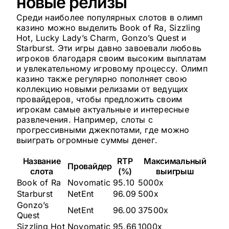
новые релизы
Среди наиболее популярных слотов в
олимп
казино
можно выделить Book of Ra, Sizzling
Hot, Lucky Lady’s Charm, Gonzo’s Quest и
Starburst. Эти игры давно завоевали любовь
игроков благодаря своим высоким выплатам
и увлекательному игровому процессу.
Олимп
казино
также регулярно пополняет свою
коллекцию новыми релизами от ведущих
провайдеров, чтобы предложить своим
игрокам самые актуальные и интересные
развлечения. Например, слоты с
прогрессивными джекпотами, где можно
выиграть огромные суммы денег.
Название
RTP
Максимальный
Провайдер
слота
(%)
выигрыш
Book of Ra
Novomatic
95.10
5000x
Starburst
NetEnt
96.09
500x
Gonzo’s
NetEnt
96.00
37500x
Quest
Sizzling Hot
Novomatic
95.66
1000x