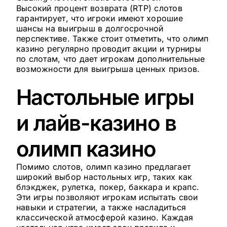
Высокий процент возврата (RTP) слотов
гарантирует, что игроки имеют хорошие
шансы на выигрыш в долгосрочной
перспективе. Также стоит отметить, что
олимп
казино
регулярно проводит акции и турниры
по слотам, что дает игрокам дополнительные
возможности для выигрыша ценных призов.
Настольные игры
и лайв-казино в
олимп казино
Помимо слотов,
олимп казино
предлагает
широкий выбор настольных игр, таких как
блэкджек, рулетка, покер, баккара и крапс.
Эти игры позволяют игрокам испытать свои
навыки и стратегии, а также насладиться
классической атмосферой казино. Каждая