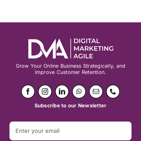
Grow Your Online Business Strategically, and
Improve Customer Retention.
Subscribe to our Newsletter