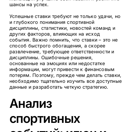
шансы на успех.
Успешные ставки требуют не только удачи, но
и глубокого понимания спортивной
дисциплины, статистики, новостей команд и
других факторов, влияющих на исход
события. Важно помнить, что ставки – это не
способ быстрого обогащения, а скорее
развлечение, требующее ответственности и
дисциплины. Ошибочные решения,
основанные на эмоциях или недостатке
информации, могут привести к финансовым
потерям. Поэтому, прежде чем делать ставки,
необходимо тщательно изучить все доступные
данные и разработать четкую стратегию.
Анализ
спортивных