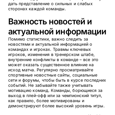
дать представление о сильных и слабых
сторонах каждой команды.
Важность новостей и
актуальной информации
Помимо статистики, важно следить за
новостями и актуальной информацией о
командах и игроках. Травмы ключевых
игроков, изменения в тренерском штабе,
внутренние конфликты в команде – все это
может оказать существенное влияние на
исход матча. Регулярно просматривайте
спортивные новостные сайты, социальные
сети и форумы, чтобы быть в курсе последних
событий. Не забывайте также учитывать
мотивацию команд. Команды, борющиеся за
выход в плей-офф или за чемпионский титул,
как правило, более мотивированы и
демонстрируют более высокий уровень игры.