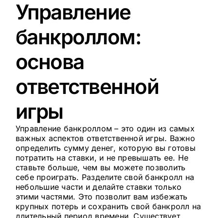
Управление
банкроллом:
основа
ответственной
игры
Управление банкроллом – это один из самых
важных аспектов ответственной игры. Важно
определить сумму денег, которую вы готовы
потратить на ставки, и не превышать ее. Не
ставьте больше, чем вы можете позволить
себе проиграть. Разделите свой банкролл на
небольшие части и делайте ставки только
этими частями. Это позволит вам избежать
крупных потерь и сохранить свой банкролл на
длительный период времени. Существует