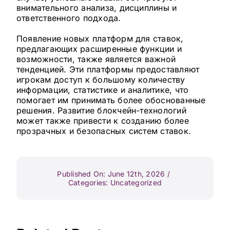
внимательного анализа, дисциплины и
ответственного подхода.
Появление новых платформ для ставок,
предлагающих расширенные функции и
возможности, также является важной
тенденцией. Эти платформы предоставляют
игрокам доступ к большому количеству
информации, статистике и аналитике, что
помогает им принимать более обоснованные
решения. Развитие блокчейн-технологий
может также привести к созданию более
прозрачных и безопасных систем ставок.
Published On: June 12th, 2026
/
Categories:
Uncategorized