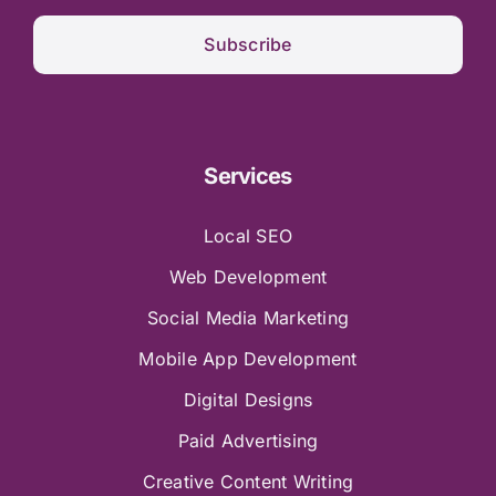
Subscribe
Services
Local SEO
Web Development
Social Media Marketing
Mobile App Development
Digital Designs
Paid Advertising
Creative Content Writing