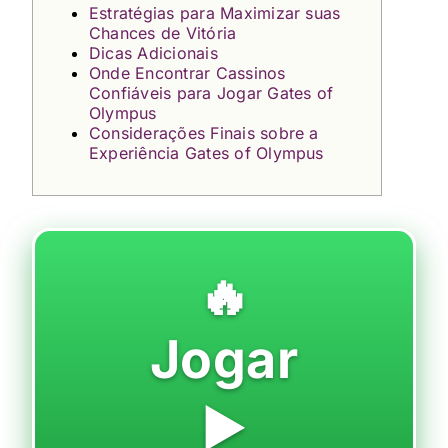
Estratégias para Maximizar suas
Chances de Vitória
Dicas Adicionais
Onde Encontrar Cassinos
Confiáveis para Jogar Gates of
Olympus
Considerações Finais sobre a
Experiência Gates of Olympus
🔥
Jogar
▶️