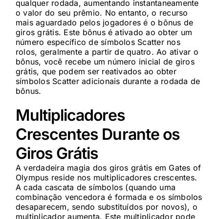
qualquer rodada, aumentando instantaneamente
o valor do seu prêmio. No entanto, o recurso
mais aguardado pelos jogadores é o bônus de
giros grátis. Este bônus é ativado ao obter um
número específico de símbolos Scatter nos
rolos, geralmente a partir de quatro. Ao ativar o
bônus, você recebe um número inicial de giros
grátis, que podem ser reativados ao obter
símbolos Scatter adicionais durante a rodada de
bônus.
Multiplicadores
Crescentes Durante os
Giros Grátis
A verdadeira magia dos giros grátis em Gates of
Olympus reside nos multiplicadores crescentes.
A cada cascata de símbolos (quando uma
combinação vencedora é formada e os símbolos
desaparecem, sendo substituídos por novos), o
multiplicador aumenta. Este multiplicador pode