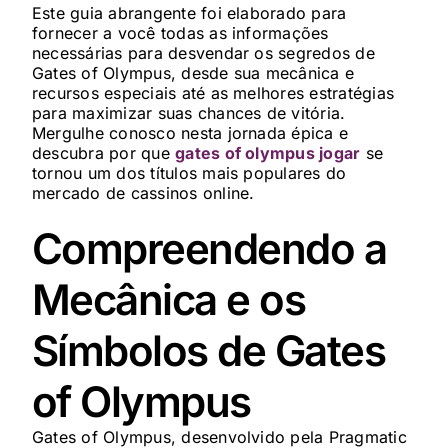
Este guia abrangente foi elaborado para
fornecer a você todas as informações
necessárias para desvendar os segredos de
Gates of Olympus, desde sua mecânica e
recursos especiais até as melhores estratégias
para maximizar suas chances de vitória.
Mergulhe conosco nesta jornada épica e
descubra por que
gates of olympus jogar
se
tornou um dos títulos mais populares do
mercado de cassinos online.
Compreendendo a
Mecânica e os
Símbolos de Gates
of Olympus
Gates of Olympus, desenvolvido pela Pragmatic