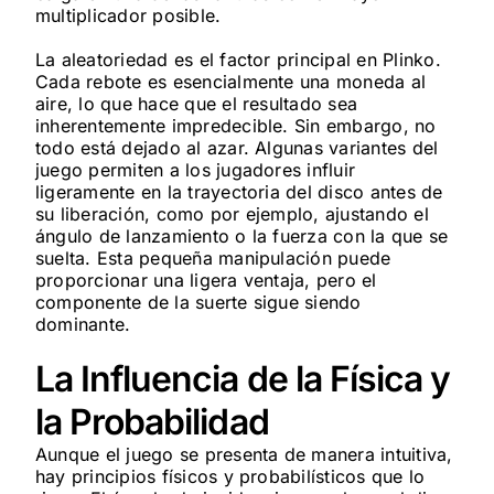
multiplicador posible.
La aleatoriedad es el factor principal en Plinko.
Cada rebote es esencialmente una moneda al
aire, lo que hace que el resultado sea
inherentemente impredecible. Sin embargo, no
todo está dejado al azar. Algunas variantes del
juego permiten a los jugadores influir
ligeramente en la trayectoria del disco antes de
su liberación, como por ejemplo, ajustando el
ángulo de lanzamiento o la fuerza con la que se
suelta. Esta pequeña manipulación puede
proporcionar una ligera ventaja, pero el
componente de la suerte sigue siendo
dominante.
La Influencia de la Física y
la Probabilidad
Aunque el juego se presenta de manera intuitiva,
hay principios físicos y probabilísticos que lo