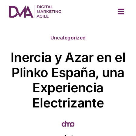
Skip
to
Togg
content
Navig
Uncategorized
Inercia y Azar en el
Plinko España, una
Experiencia
M
Electrizante