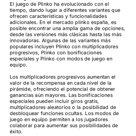
El juego de Plinko ha evolucionado con el
tiempo, dando lugar a diferentes variantes que
ofrecen características y funcionalidades
adicionales. En el mercado
plinko españa
, es
posible encontrar una amplia gama de opciones,
desde las versiones más clásicas hasta las más
innovadoras. Algunas de las variantes más
populares incluyen Plinko con multiplicadores
progresivos, Plinko con bonificaciones
especiales y Plinko con modos de juego en
equipo.
Los multiplicadores progresivos aumentan el
valor de la recompensa en cada nivel de la
pirámide, ofreciendo el potencial de obtener
ganancias aún mayores. Las bonificaciones
especiales pueden incluir giros gratis,
multiplicadores aleatorios o la posibilidad de
desbloquear funciones ocultas. Los modos de
juego en equipo permiten a los jugadores
colaborar para aumentar sus posibilidades de
éxito.