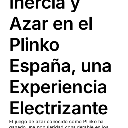
Inercia y
Azar en el
Plinko
España, una
Experiencia
Electrizante
El juego de azar conocido como Plinko ha
ganado una popularidad considerable en los