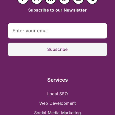
Subscribe to our Newsletter
Subscribe
Services
Local SEO
Web Development
Social Media Marketing