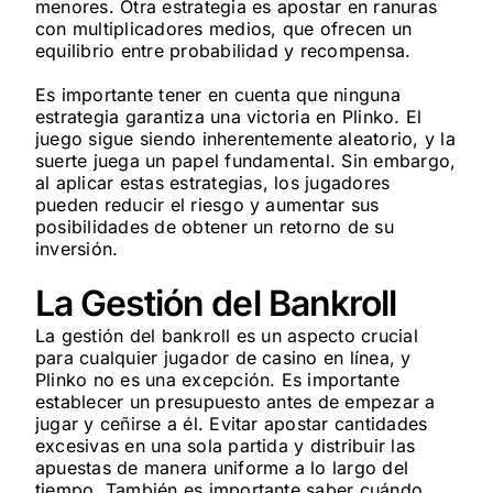
menores. Otra estrategia es apostar en ranuras
con multiplicadores medios, que ofrecen un
equilibrio entre probabilidad y recompensa.
Es importante tener en cuenta que ninguna
estrategia garantiza una victoria en Plinko. El
juego sigue siendo inherentemente aleatorio, y la
suerte juega un papel fundamental. Sin embargo,
al aplicar estas estrategias, los jugadores
pueden reducir el riesgo y aumentar sus
posibilidades de obtener un retorno de su
inversión.
La Gestión del Bankroll
La gestión del bankroll es un aspecto crucial
para cualquier jugador de casino en línea, y
Plinko no es una excepción. Es importante
establecer un presupuesto antes de empezar a
jugar y ceñirse a él. Evitar apostar cantidades
excesivas en una sola partida y distribuir las
apuestas de manera uniforme a lo largo del
tiempo. También es importante saber cuándo