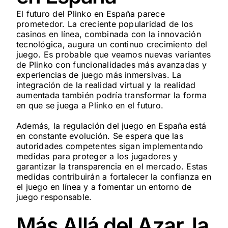
El futuro del Plinko en España parece
prometedor. La creciente popularidad de los
casinos en línea, combinada con la innovación
tecnológica, augura un continuo crecimiento del
juego. Es probable que veamos nuevas variantes
de Plinko con funcionalidades más avanzadas y
experiencias de juego más inmersivas. La
integración de la realidad virtual y la realidad
aumentada también podría transformar la forma
en que se juega a Plinko en el futuro.
Además, la regulación del juego en España está
en constante evolución. Se espera que las
autoridades competentes sigan implementando
medidas para proteger a los jugadores y
garantizar la transparencia en el mercado. Estas
medidas contribuirán a fortalecer la confianza en
el juego en línea y a fomentar un entorno de
juego responsable.
Más Allá del Azar, la