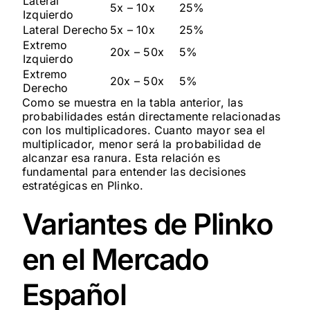
Lateral
5x – 10x
25%
Izquierdo
Lateral Derecho
5x – 10x
25%
Extremo
20x – 50x
5%
Izquierdo
Extremo
20x – 50x
5%
Derecho
Como se muestra en la tabla anterior, las
probabilidades están directamente relacionadas
con los multiplicadores. Cuanto mayor sea el
multiplicador, menor será la probabilidad de
alcanzar esa ranura. Esta relación es
fundamental para entender las decisiones
estratégicas en Plinko.
Variantes de Plinko
en el Mercado
Español