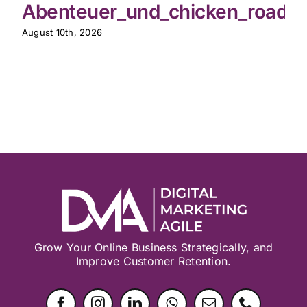
Abenteuer_und_chicken_road_ca
August 10th, 2026
Grow Your Online Business Strategically, and
Improve Customer Retention.