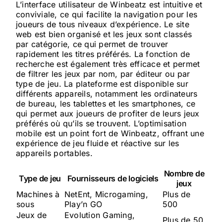
L’interface utilisateur de Winbeatz est intuitive et
conviviale, ce qui facilite la navigation pour les
joueurs de tous niveaux d’expérience. Le site
web est bien organisé et les jeux sont classés
par catégorie, ce qui permet de trouver
rapidement les titres préférés. La fonction de
recherche est également très efficace et permet
de filtrer les jeux par nom, par éditeur ou par
type de jeu. La plateforme est disponible sur
différents appareils, notamment les ordinateurs
de bureau, les tablettes et les smartphones, ce
qui permet aux joueurs de profiter de leurs jeux
préférés où qu’ils se trouvent. L’optimisation
mobile est un point fort de Winbeatz, offrant une
expérience de jeu fluide et réactive sur les
appareils portables.
Nombre de
Type de jeu
Fournisseurs de logiciels
jeux
Machines à
NetEnt, Microgaming,
Plus de
sous
Play’n GO
500
Jeux de
Evolution Gaming,
Plus de 50