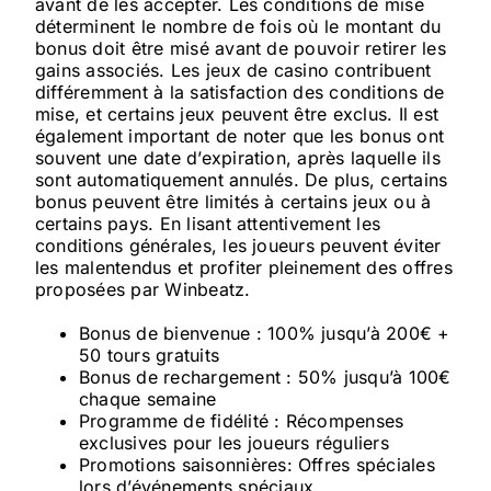
avant de les accepter. Les conditions de mise
déterminent le nombre de fois où le montant du
bonus doit être misé avant de pouvoir retirer les
gains associés. Les jeux de casino contribuent
différemment à la satisfaction des conditions de
mise, et certains jeux peuvent être exclus. Il est
également important de noter que les bonus ont
souvent une date d’expiration, après laquelle ils
sont automatiquement annulés. De plus, certains
bonus peuvent être limités à certains jeux ou à
certains pays. En lisant attentivement les
conditions générales, les joueurs peuvent éviter
les malentendus et profiter pleinement des offres
proposées par Winbeatz.
Bonus de bienvenue : 100% jusqu’à 200€ +
50 tours gratuits
Bonus de rechargement : 50% jusqu’à 100€
chaque semaine
Programme de fidélité : Récompenses
exclusives pour les joueurs réguliers
Promotions saisonnières: Offres spéciales
lors d’événements spéciaux