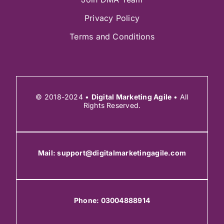
Privacy Policy
Terms and Conditions
© 2018-2024 •
Digital Marketing Agile
• All
Rights Reserved.
Mail:
support@digitalmarketingagile.com
Phone:
03004888914