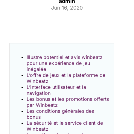
admin
Jun 16, 2020
Illustre potentiel et avis winbeatz
pour une expérience de jeu
inégalée
L’offre de jeux et la plateforme de
Winbeatz
L’interface utilisateur et la
navigation
Les bonus et les promotions offerts
par Winbeatz
Les conditions générales des
bonus
La sécurité et le service client de
Winbeatz