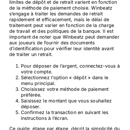
limites de dépôt et de retrait varient en fonction
de la méthode de paiement choisie. Winbeatz
s’engage à traiter les demandes de retrait
rapidement et efficacement, mais le délai de
traitement peut varier en fonction de la charge
de travail et des politiques de la banque. Il est
important de noter que Winbeatz peut demander
aux joueurs de fournir des documents
d’identification pour vérifier leur identité avant
de traiter un retrait.
Pour déposer de l’argent, connectez-vous à
votre compte.
Sélectionnez l’option « dépôt » dans le
menu principal.
Choisissez votre méthode de paiement
préférée.
Saisissez le montant que vous souhaitez
déposer.
Confirmez la transaction en suivant les
instructions à l’écran.
Ce guide, étape par étape, décrit la simplicité du