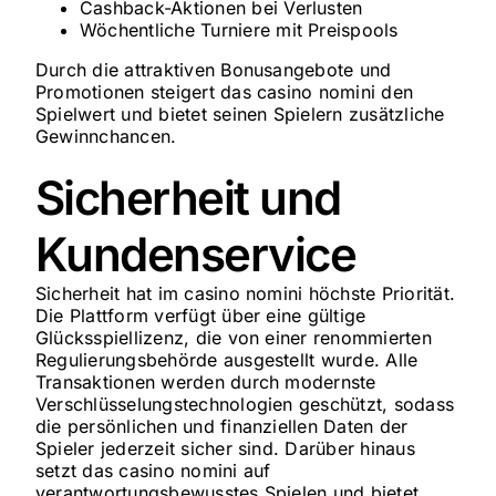
Cashback-Aktionen bei Verlusten
Wöchentliche Turniere mit Preispools
Durch die attraktiven Bonusangebote und
Promotionen steigert das casino nomini den
Spielwert und bietet seinen Spielern zusätzliche
Gewinnchancen.
Sicherheit und
Kundenservice
Sicherheit hat im casino nomini höchste Priorität.
Die Plattform verfügt über eine gültige
Glücksspiellizenz, die von einer renommierten
Regulierungsbehörde ausgestellt wurde. Alle
Transaktionen werden durch modernste
Verschlüsselungstechnologien geschützt, sodass
die persönlichen und finanziellen Daten der
Spieler jederzeit sicher sind. Darüber hinaus
setzt das casino nomini auf
verantwortungsbewusstes Spielen und bietet