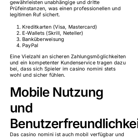
gewährleisten unabhängige und dritte
Prüfeinstanzen, was einen professionellen und
legitimen Ruf sichert.
Kreditkarten (Visa, Mastercard)
E-Wallets (Skrill, Neteller)
Banküberweisung
PayPal
Eine Vielzahl an sicheren Zahlungsmöglichkeiten
und ein kompetenter Kundenservice tragen dazu
bei, dass sich Spieler im casino nomini stets
wohl und sicher fühlen.
Mobile Nutzung
und
Benutzerfreundlichkei
Das casino nomini ist auch mobil verfügbar und