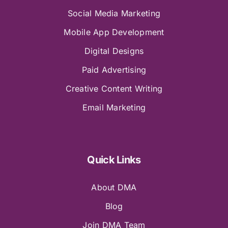
Social Media Marketing
Mobile App Development
Digital Designs
Paid Advertising
Creative Content Writing
Email Marketing
Quick Links
About DMA
Blog
Join DMA Team