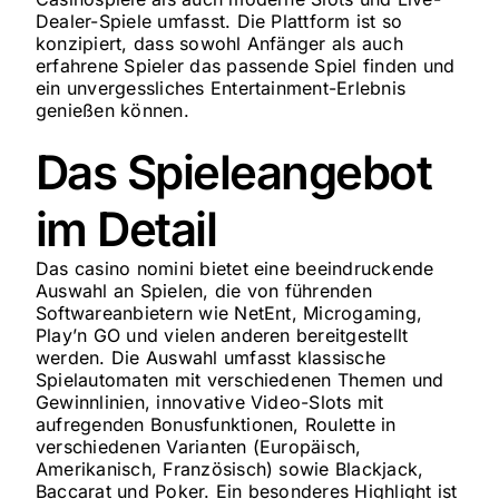
Dealer-Spiele umfasst. Die Plattform ist so
konzipiert, dass sowohl Anfänger als auch
erfahrene Spieler das passende Spiel finden und
ein unvergessliches Entertainment-Erlebnis
genießen können.
Das Spieleangebot
im Detail
Das casino nomini bietet eine beeindruckende
Auswahl an Spielen, die von führenden
Softwareanbietern wie NetEnt, Microgaming,
Play’n GO und vielen anderen bereitgestellt
werden. Die Auswahl umfasst klassische
Spielautomaten mit verschiedenen Themen und
Gewinnlinien, innovative Video-Slots mit
aufregenden Bonusfunktionen, Roulette in
verschiedenen Varianten (Europäisch,
Amerikanisch, Französisch) sowie Blackjack,
Baccarat und Poker. Ein besonderes Highlight ist