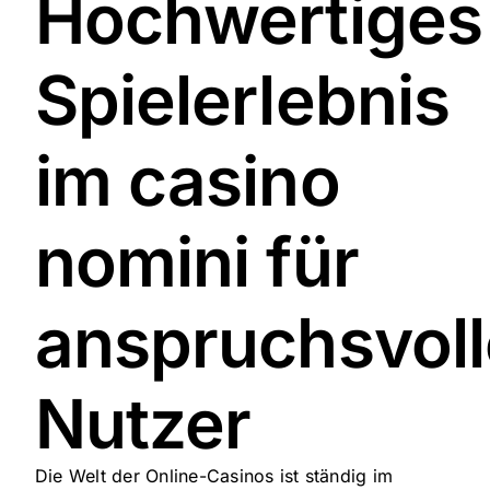
Hochwertiges
Spielerlebnis
im casino
nomini für
anspruchsvoll
Nutzer
Die Welt der Online-Casinos ist ständig im