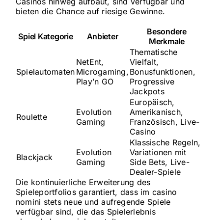
Casinos hinweg aufbaut, sind verfügbar und
bieten die Chance auf riesige Gewinne.
Besondere
Spiel Kategorie
Anbieter
Merkmale
Thematische
NetEnt,
Vielfalt,
Spielautomaten
Microgaming,
Bonusfunktionen,
Play’n GO
Progressive
Jackpots
Europäisch,
Evolution
Amerikanisch,
Roulette
Gaming
Französisch, Live-
Casino
Klassische Regeln,
Evolution
Variationen mit
Blackjack
Gaming
Side Bets, Live-
Dealer-Spiele
Die kontinuierliche Erweiterung des
Spieleportfolios garantiert, dass im casino
nomini stets neue und aufregende Spiele
verfügbar sind, die das Spielerlebnis