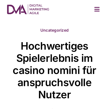
Skip
to
Togg
content
Navig
Uncategorized
Hochwertiges
Spielerlebnis im
casino nomini für
M
anspruchsvolle
Nutzer