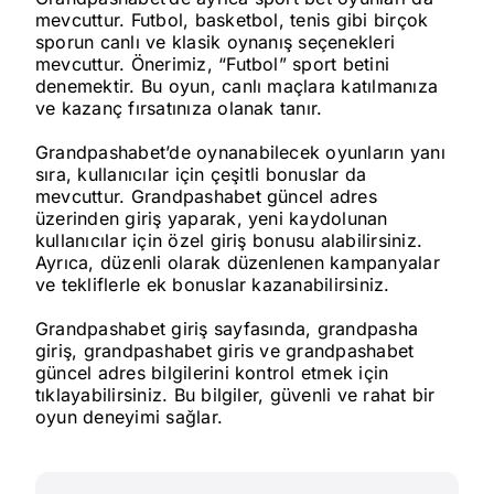
mevcuttur. Futbol, basketbol, tenis gibi birçok
sporun canlı ve klasik oynanış seçenekleri
mevcuttur. Önerimiz, “Futbol” sport betini
denemektir. Bu oyun, canlı maçlara katılmanıza
ve kazanç fırsatınıza olanak tanır.
Grandpashabet’de oynanabilecek oyunların yanı
sıra, kullanıcılar için çeşitli bonuslar da
mevcuttur. Grandpashabet güncel adres
üzerinden giriş yaparak, yeni kaydolunan
kullanıcılar için özel giriş bonusu alabilirsiniz.
Ayrıca, düzenli olarak düzenlenen kampanyalar
ve tekliflerle ek bonuslar kazanabilirsiniz.
Grandpashabet giriş sayfasında, grandpasha
giriş, grandpashabet giris ve grandpashabet
güncel adres bilgilerini kontrol etmek için
tıklayabilirsiniz. Bu bilgiler, güvenli ve rahat bir
oyun deneyimi sağlar.