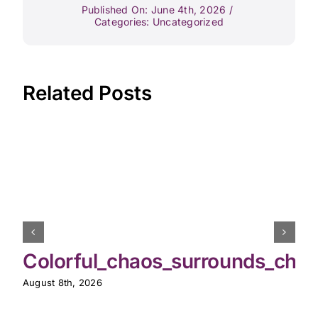
Published On: June 4th, 2026
/
Categories:
Uncategorized
Related Posts
Colorful_chaos_surrounds_chic
August 8th, 2026