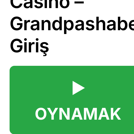
Casino –
Grandpashab
Giriş
▶️
OYNAMAK