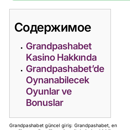
Содержимое
Grandpashabet
Kasino Hakkında
Grandpashabet’de
Oynanabilecek
Oyunlar ve
Bonuslar
Grandpashabet güncel giriş: Grandpashabet, en