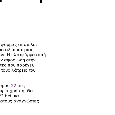
ατφόρμας αποτελεί
ια αξιόπιστη και
ιών. Η πλατφόρμα αυτή
την αφοσίωση στην
τες που παρέχει,
 τους λάτρεις του
όρμας
22 bet
,
ειρία χρήστη. Θα
2 bet μια
ε στους αναγνώστες