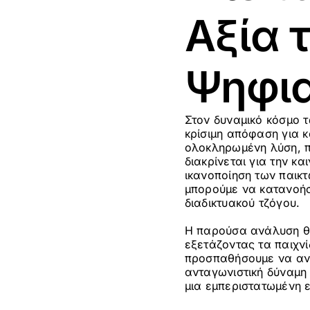
Αξία 
Ψηφι
Στον δυναμικό κόσμο 
κρίσιμη απόφαση για κ
ολοκληρωμένη λύση, π
διακρίνεται για την κ
ικανοποίηση των παικτ
μπορούμε να κατανοήσο
διαδικτυακού τζόγου.
Η παρούσα ανάλυση θ
εξετάζοντας τα παιχνί
προσπαθήσουμε να ανα
ανταγωνιστική δύναμη
μια εμπεριστατωμένη 