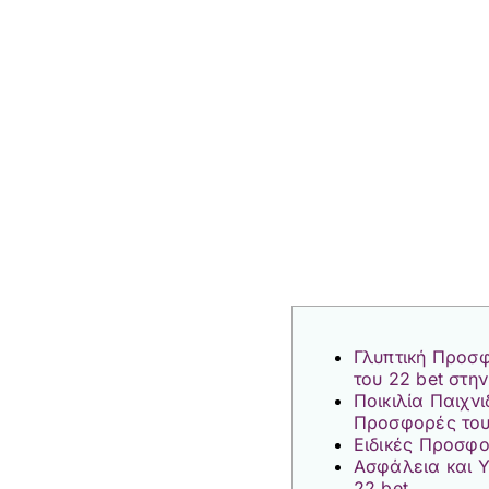
Γλυπτική Προσφ
του 22 bet στη
Ποικιλία Παιχνι
Προσφορές του
Ειδικές Προσφ
Ασφάλεια και 
22 bet