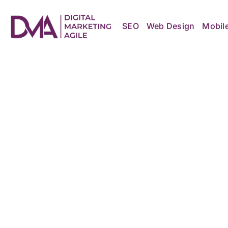
Skip
to
content
SEO
Web Design
Mobil