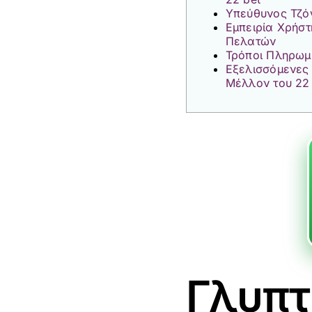
Υπεύθυνος Τζό
Εμπειρία Χρήστ
Πελατών
Τρόποι Πληρωμ
Εξελισσόμενες 
Μέλλον του 22
Γλυπτ