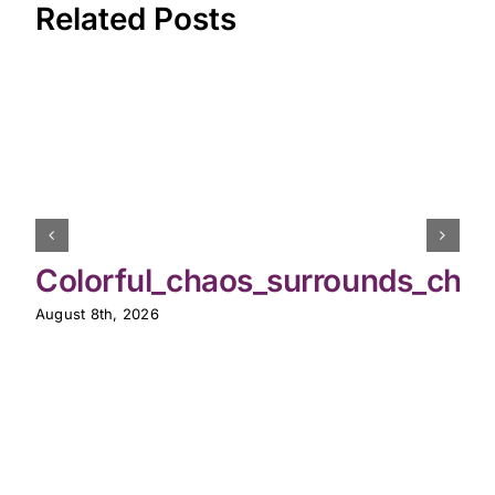
Related Posts
Colorful_chaos_surrounds_chic
August 8th, 2026