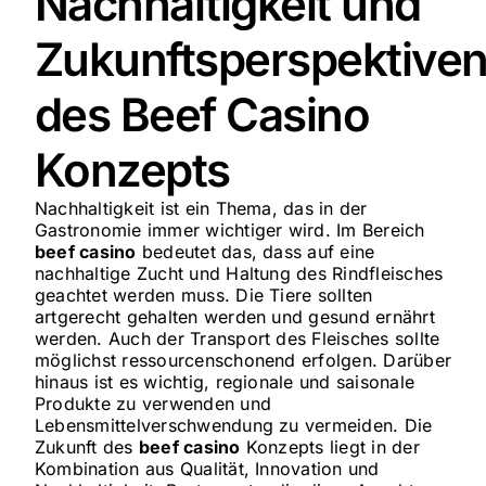
Nachhaltigkeit und
Zukunftsperspektive
des Beef Casino
Konzepts
Nachhaltigkeit ist ein Thema, das in der
Gastronomie immer wichtiger wird. Im Bereich
beef casino
bedeutet das, dass auf eine
nachhaltige Zucht und Haltung des Rindfleisches
geachtet werden muss. Die Tiere sollten
artgerecht gehalten werden und gesund ernährt
werden. Auch der Transport des Fleisches sollte
möglichst ressourcenschonend erfolgen. Darüber
hinaus ist es wichtig, regionale und saisonale
Produkte zu verwenden und
Lebensmittelverschwendung zu vermeiden. Die
Zukunft des
beef casino
Konzepts liegt in der
Kombination aus Qualität, Innovation und