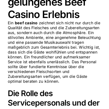
gelungenes Beef
Casino Erlebnis
Ein
beef casino
zeichnet sich nicht nur durch die
Qualität des Fleisches und die Zubereitungsarten
aus, sondern auch durch die Atmosphäre. Ein
stilvolles Ambiente, eine angenehme Beleuchtung
und eine passende Musikauswahl tragen
maßgeblich zum Gesamterlebnis bei. Wichtig ist,
dass sich die Gäste wohlfühlen und entspannen
können. Ein freundlicher und aufmerksamer
Service ist ebenfalls unerlässlich. Das Personal
sollte über fundierte Kenntnisse über die
verschiedenen Fleischsorten und
Zubereitungsarten verfügen, um die Gäste
optimal beraten zu können.
Die Rolle des
Servicepersonals und der