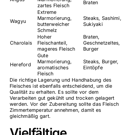
Braten
zartes Fleisch
Extreme
Marmorierung,
Steaks, Sashimi,
Wagyu
butterweicher
Sukiyaki
Schmelz
Hoher
Braten,
Charolais
Fleischanteil,
Geschnetzeltes,
mageres Fleisch
Burger
Gute
Marmorierung,
Steaks, Burger,
Hereford
aromatisches
Eintöpfe
Fleisch
Die richtige Lagerung und Handhabung des
Fleisches ist ebenfalls entscheidend, um die
Qualität zu erhalten. Es sollte vor dem
Verarbeiten gut gekühlt und trocken gelagert
werden. Vor der Zubereitung sollte das Fleisch
Zimmertemperatur annehmen, damit es
gleichmäßig gart.
Vielfältige