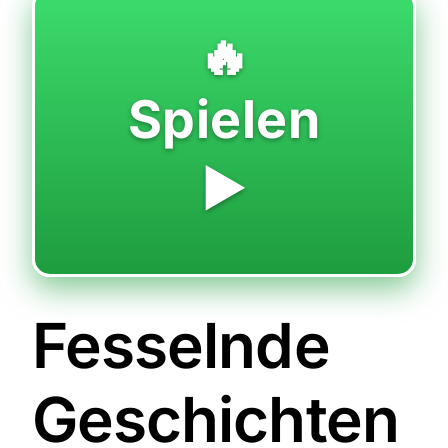
🔥
Spielen
▶️
Fesselnde
Geschichten