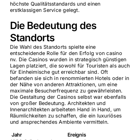
höchste Qualitätsstandards und einen
erstklassigen Service gelegt.
Die Bedeutung des
Standorts
Die Wahl des Standorts spielte eine
entscheidende Rolle für den Erfolg von casino
nv. Die Casinos wurden in strategisch günstigen
Lagen platziert, die sowohl für Touristen als auch
für Einheimische gut erreichbar sind. Oft
befanden sie sich in renommierten Hotels oder in
der Nähe von anderen Attraktionen, um eine
maximale Besucherfrequenz zu gewährleisten.
Die Gestaltung der Casinos selbst war ebenfalls
von großer Bedeutung. Architekten und
Innenarchitekten arbeiteten Hand in Hand, um
Räumlichkeiten zu schaffen, die ein luxuriöses
und ansprechendes Ambiente vermitteln.
Jahr
Ereignis