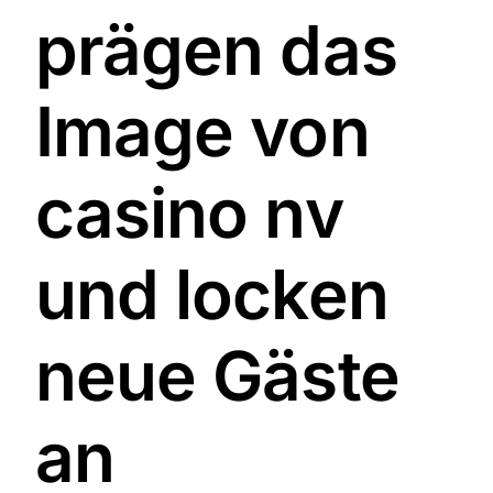
prägen das
Image von
casino nv
und locken
neue Gäste
an