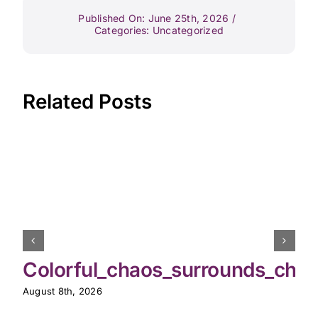
Published On: June 25th, 2026
/
Categories:
Uncategorized
Related Posts
Colorful_chaos_surrounds_chic
August 8th, 2026