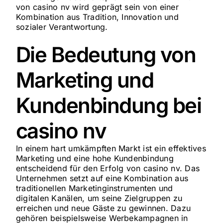
von casino nv wird geprägt sein von einer
Kombination aus Tradition, Innovation und
sozialer Verantwortung.
Die Bedeutung von
Marketing und
Kundenbindung bei
casino nv
In einem hart umkämpften Markt ist ein effektives
Marketing und eine hohe Kundenbindung
entscheidend für den Erfolg von casino nv. Das
Unternehmen setzt auf eine Kombination aus
traditionellen Marketinginstrumenten und
digitalen Kanälen, um seine Zielgruppen zu
erreichen und neue Gäste zu gewinnen. Dazu
gehören beispielsweise Werbekampagnen in