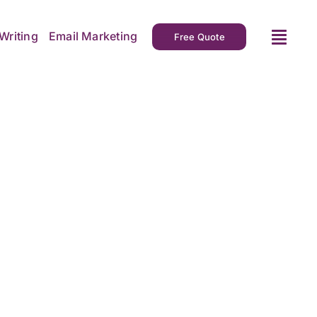
Writing
Email Marketing
Free Quote