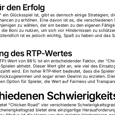
ür den Erfolg
in Glücksspiel ist, gibt es dennoch einige Strategien, d
ancen zu erhöhen. Eine davon ist es, die verschiedenen 
jenigen zu wählen, der am besten zu den eigenen Fähigke
s, die Boni zu nutzen, um sich vor Hindernissen zu schütze
ztendlich ist es jedoch wichtig, Spaß zu haben und das S
ung des RTP-Wertes
RTP)-Wert von 98% ist ein entscheidender Faktor, der “Ch
Spielen abhebt. Dieser Wert gibt an, wie viel des Einsatz
ezahlt wird. Ein hoher RTP-Wert bedeutet, dass die Spiele
urückzugewinnen und sogar einen Gewinn zu erzielen. Di
ven Option für Spieler, die Wert auf Fairness und Transpar
chiedenen Schwierigkei
ietet “Chicken Road” vier verschiedene Schwierigkeitsgr
hwierigkeitsgrad bietet eine einzigartige Herausforderung