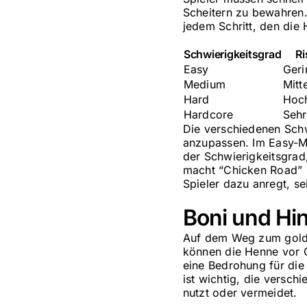
Scheitern zu bewahren.
jedem Schritt, den die
Schwierigkeitsgrad
Ri
Easy
Geri
Medium
Mitte
Hard
Hoc
Hardcore
Seh
Die verschiedenen Schw
anzupassen. Im Easy-M
der Schwierigkeitsgrad
macht “Chicken Road” 
Spieler dazu anregt, se
Boni und Hi
Auf dem Weg zum golden
können die Henne vor G
eine Bedrohung für die
ist wichtig, die versc
nutzt oder vermeidet.