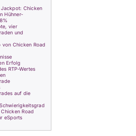
 Jackpot: Chicken
n Hühner-
98%
e, vier
graden und
ip von Chicken Road
nisse
en Erfolg
des RTP-Wertes
nen
rade
s
rades auf die
 Schwierigkeitsgrad
n Chicken Road
ür eSports