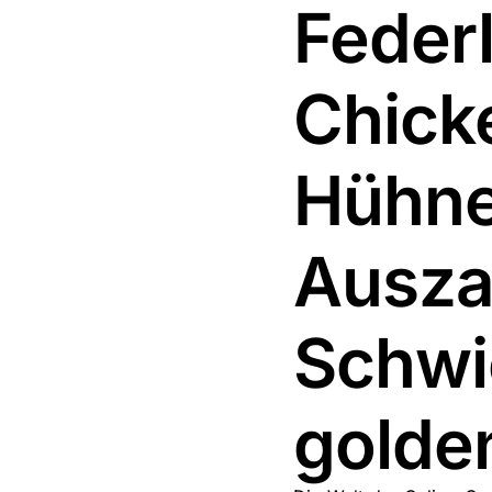
Feder
Chick
Hühne
Ausza
Schwi
golde