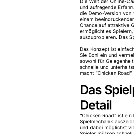
Die Welt der Online-Ca
und aufregende Erfahrun
die Demo-Version von “
einem beeindruckenden 
Chance auf attraktive 
ermöglicht es Spielern,
auszuprobieren. Das Spi
Das Konzept ist einfac
Sie Boni ein und vermei
sowohl für Gelegenheits
schnelle und unterhalt
macht “Chicken Road” 
Das Spiel
Detail
“Chicken Road” ist ein 
Spielmechanik auszeich
und dabei möglichst vi
Spieler müssen schnell