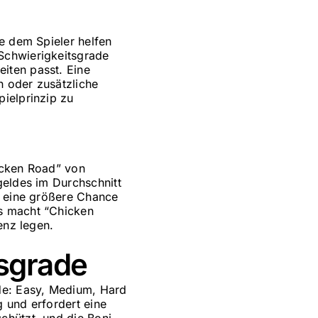
ie dem Spieler helfen
Schwierigkeitsgrade
iten passt. Eine
n oder zusätzliche
pielprinzip zu
icken Road” von
geldes im Durchschnitt
r eine größere Chance
es macht “Chicken
enz legen.
tsgrade
ade: Easy, Medium, Hard
 und erfordert eine