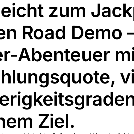
leicht zum Jack
en Road Demo –
r-Abenteuer m
hlungsquote, v
erigkeitsgrade
nem Ziel.