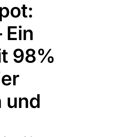
pot:
 Ein
it 98%
ier
n und