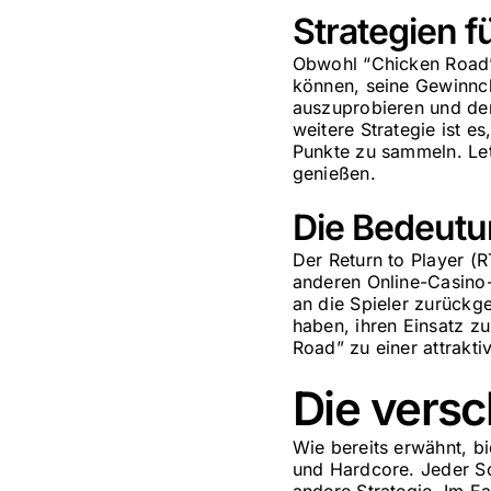
Strategien f
Obwohl “Chicken Road” e
können, seine Gewinnch
auszuprobieren und den
weitere Strategie ist e
Punkte zu sammeln. Let
genießen.
Die Bedeut
Der Return to Player (
anderen Online-Casino-
an die Spieler zurückg
haben, ihren Einsatz z
Road” zu einer attrakti
Die vers
Wie bereits erwähnt, b
und Hardcore. Jeder Sc