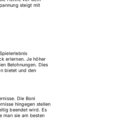
pannung steigt mit
Spielerlebnis
k erlernen. Je höher
llen Belohnungen. Dies
n bietet und den
rnisse. Die Boni
rnisse hingegen stellen
itig beendet wird. Es
ie man sie am besten