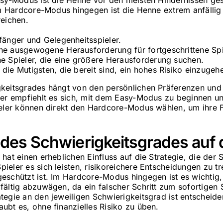
asy-Modus ist die Henne vor den meisten Hindernissen ges
 Im Hardcore-Modus hingegen ist die Henne extrem anfällig
reichen.
fänger und Gelegenheitsspieler.
ine ausgewogene Herausforderung für fortgeschrittene Spi
e Spieler, die eine größere Herausforderung suchen.
 die Mutigsten, die bereit sind, ein hohes Risiko einzugeh
gkeitsgrades hängt von den persönlichen Präferenzen un
ger empfiehlt es sich, mit dem Easy-Modus zu beginnen un
ieler können direkt den Hardcore-Modus wählen, um ihre F
 des Schwierigkeitsgrades auf d
hat einen erheblichen Einfluss auf die Strategie, die der S
eler es sich leisten, risikoreichere Entscheidungen zu tr
eschützt ist. Im Hardcore-Modus hingegen ist es wichtig, 
fältig abzuwägen, da ein falscher Schritt zum sofortigen 
egie an den jeweiligen Schwierigkeitsgrad ist entscheide
aubt es, ohne finanzielles Risiko zu üben.